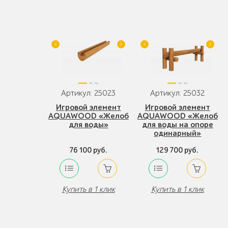
Артикул: 25023
Артикул: 25032
Игровой элемент
Игровой элемент
AQUAWOOD «Желоб
AQUAWOOD «Желоб
для воды»
для воды на опоре
одинарный»
76 100 руб.
129 700 руб.
Купить в 1 клик
Купить в 1 клик