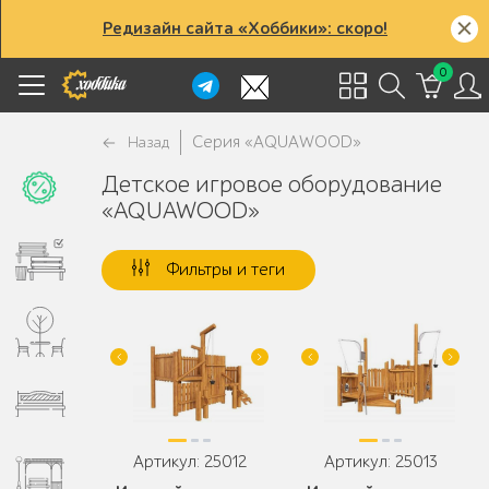
Редизайн сайта «Хоббики»: скоро!
0
Серия «AQUAWOOD»
Назад
Детское игровое оборудование
«AQUAWOOD»
Фильтры и теги
Артикул: 25012
Артикул: 25013