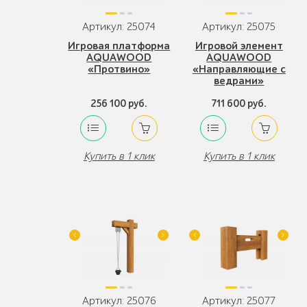
Артикул: 25074
Артикул: 25075
Игровая платформа
Игровой элемент
AQUAWOOD
AQUAWOOD
«Протвино»
«Направляющие с
ведрами»
256 100 руб.
711 600 руб.
Купить в 1 клик
Купить в 1 клик
Артикул: 25076
Артикул: 25077