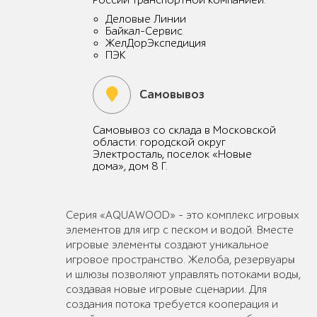
России транспортной компанией:
Деловые Линии
Байкал-Сервис
ЖелДорЭкспедиция
ПЭК
Самовывоз
Самовывоз со склада в Московской
области: городской округ
Электросталь, поселок «Новые
дома», дом 8 Г.
Серия «AQUAWOOD» – это комплекс игровых
элементов для игр с песком и водой. Вместе
игровые элементы создают уникальное
игровое пространство. Желоба, резервуары
и шлюзы позволяют управлять потоками воды,
создавая новые игровые сценарии. Для
создания потока требуется кооперация и