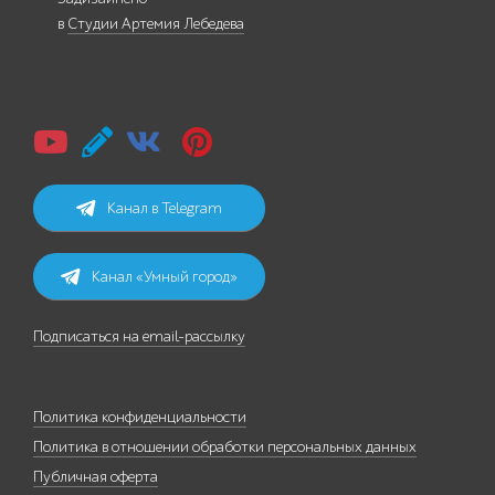
в
Студии Артемия Лебедева
Канал в Telegram
Канал «Умный город»
Подписаться на email-рассылку
Политика конфиденциальности
Политика в отношении обработки персональных данных
Публичная оферта