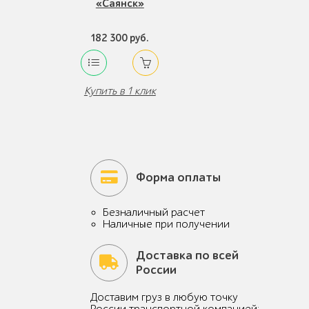
«Саянск»
182 300 руб.
Купить в 1 клик
Форма оплаты
Безналичный расчет
Наличные при получении
Доставка по всей
России
Доставим груз в любую точку