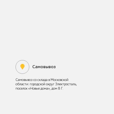
Самовывоз
Самовывоз со склада в Московской
области: городской округ Электросталь,
поселок «Новые дома», дом 8 Г.