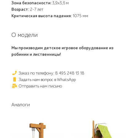
Зона безопасности:
3,9х3,6 м
Возраст:
2-7 лет
Критическая высота падения:
1075 мм
О модели
Мы производим детское игровое оборудование из
робинии и лиственницы!
Заказ по телефону: 8 495 248 13 18
Задать нам вопрос в WhatsApp
Отправить нам письмо
Аналоги