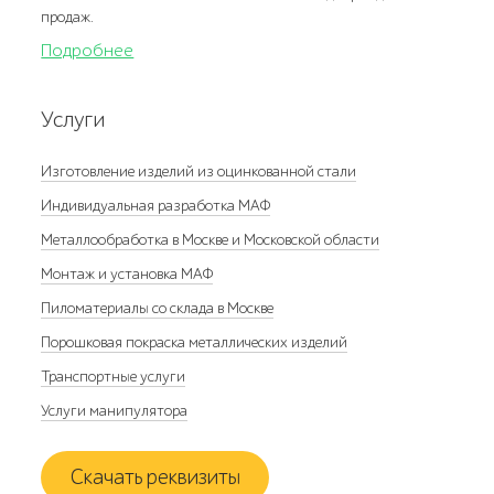
продаж.
Подробнее
Услуги
Изготовление изделий из оцинкованной стали
Индивидуальная разработка МАФ
Металлообработка в Москве и Московской области
Монтаж и установка МАФ
Пиломатериалы со склада в Москве
Порошковая покраска металлических изделий
Транспортные услуги
Услуги манипулятора
Скачать реквизиты