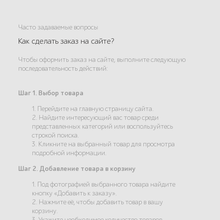
Часто задаваемые вопросы
Как сделать заказ на сайте?
Чтобы оформить заказ на сайте, выполните следующую
последовательность действий:
Шаг 1. Выбор товара
1. Перейдите на главную страницу сайта.
2. Найдите интересующий вас товар среди
представленных категорий или воспользуйтесь
строкой поиска.
3. Кликните на выбранный товар для просмотра
подробной информации.
Шаг 2. Добавление товара в корзину
1. Под фотографией выбранного товара найдите
кнопку «Добавить к заказу».
2. Нажмите её, чтобы добавить товар в вашу
корзину.
3. Укажите необходимое количество товаров.