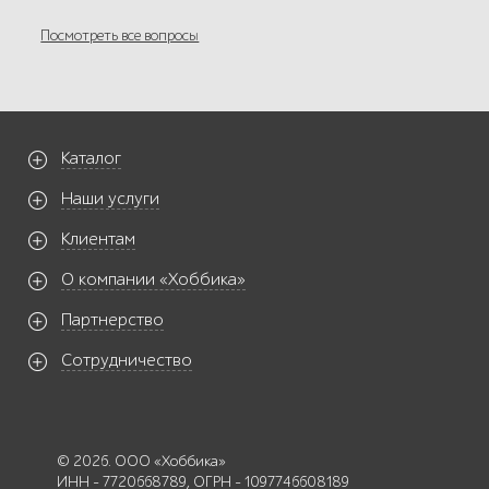
Посмотреть все вопросы
Каталог
Наши услуги
Клиентам
О компании «Хоббика»
Партнерство
Сотрудничество
© 2026. ООО «Хоббика»
ИНН - 7720668789, ОГРН - 1097746608189