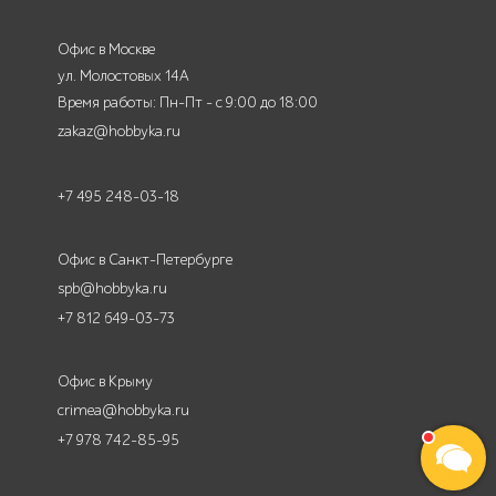
Офис в Москве
ул. Молостовых 14А
Время работы: Пн-Пт - с 9:00 до 18:00
zakaz@hobbyka.ru
+7 495 248-03-18
Офис в Санкт-Петербурге
spb@hobbyka.ru
+7 812 649-03-73
Офис в Крыму
crimea@hobbyka.ru
+7 978 742-85-95