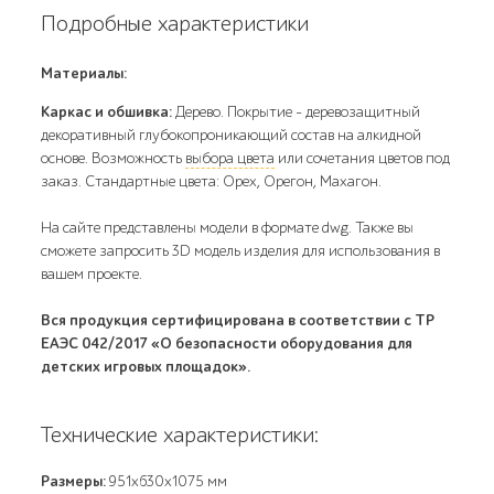
Подробные характеристики
Материалы:
Каркас и обшивка:
Дерево. Покрытие – деревозащитный
декоративный глубокопроникающий состав на алкидной
основе. Возможность
выбора цвета
или сочетания цветов под
заказ. Стандартные цвета: Орех, Орегон, Махагон.
На сайте представлены модели в формате dwg. Также вы
сможете запросить 3D модель изделия для использования в
вашем проекте.
Вся продукция сертифицирована в соответствии с ТР
ЕАЭС 042/2017 «О безопасности оборудования для
детских игровых площадок».
Технические характеристики:
Размеры:
951х630х1075 мм