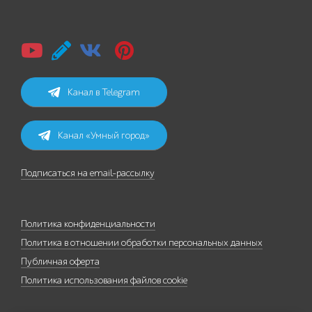
Канал в Telegram
Канал «Умный город»
Подписаться на email-рассылку
Политика конфиденциальности
Политика в отношении обработки персональных данных
Публичная оферта
Политика использования файлов cookie