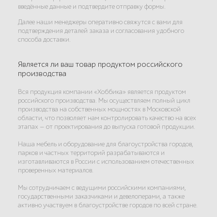
введённые данные и подтвердите отправку формы.
Далее наши менеджеры оперативно свяжутся с вами для
подтверждения деталей заказа и согласования удобного
способа доставки.
Является ли ваш товар продуктом российского
производства
Вся продукция компании «Хоббика» является продуктом
российского производства. Мы осуществляем полный цикл
производства на собственных мощностях в Московской
области, что позволяет нам контролировать качество на всех
этапах — от проектирования до выпуска готовой продукции.
Наша мебель и оборудование для благоустройства городов,
парков и частных территорий разрабатываются и
изготавливаются в России с использованием отечественных
проверенных материалов.
Мы сотрудничаем с ведущими российскими компаниями,
государственными заказчиками и девелоперами, а также
активно участвуем в благоустройстве городов по всей стране.