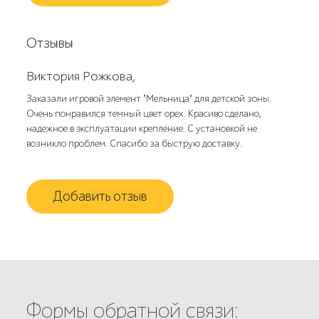
Отзывы
Виктория Рожкова,
Заказали игровой элемент "Мельница" для детской зоны.
Очень понравился темный цвет орех. Красиво сделано,
надежное в эксплуатации крепление. С установкой не
возникло проблем. Спасибо за быструю доставку.
Добавить отзыв
Формы обратной связи: