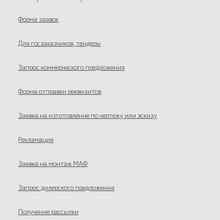
Форма заявок
Для госзаказчиков, тендеры
Запрос коммерческого предложения
Форма отправки реквизитов
Заявка на изготовление по чертежу или эскизу
Рекламация
Заявка на монтаж МАФ
Запрос дилерского предложения
Получение рассылки