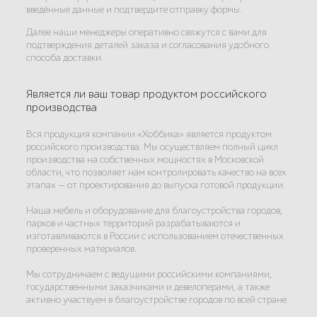
введённые данные и подтвердите отправку формы.
Далее наши менеджеры оперативно свяжутся с вами для
подтверждения деталей заказа и согласования удобного
способа доставки.
Является ли ваш товар продуктом российского
производства
Вся продукция компании «Хоббика» является продуктом
российского производства. Мы осуществляем полный цикл
производства на собственных мощностях в Московской
области, что позволяет нам контролировать качество на всех
этапах — от проектирования до выпуска готовой продукции.
Наша мебель и оборудование для благоустройства городов,
парков и частных территорий разрабатываются и
изготавливаются в России с использованием отечественных
проверенных материалов.
Мы сотрудничаем с ведущими российскими компаниями,
государственными заказчиками и девелоперами, а также
активно участвуем в благоустройстве городов по всей стране.