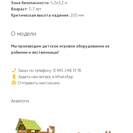
Зона безопасности:
5,0х3,2 м
Возраст:
3-7 лет
Критическая высота падения:
200 мм
О модели
Мы производим детское игровое оборудование из
робинии и лиственницы!
Заказ по телефону: 8 495 248 13 18
Задать нам вопрос в WhatsApp
Отправить нам письмо
Аналоги