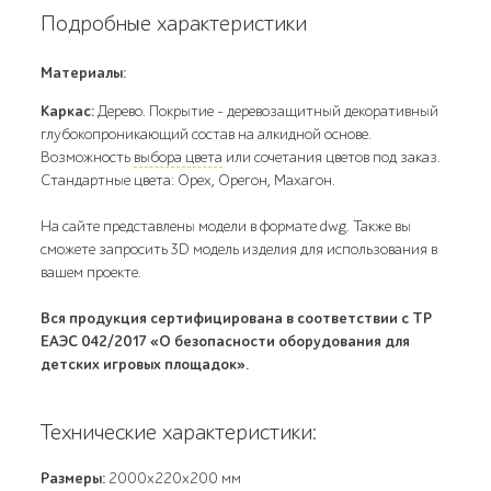
Подробные характеристики
Материалы:
Каркас:
Дерево. Покрытие – деревозащитный декоративный
глубокопроникающий состав на алкидной основе.
Возможность
выбора цвета
или сочетания цветов под заказ.
Стандартные цвета: Орех, Орегон, Махагон.
На сайте представлены модели в формате dwg. Также вы
сможете запросить 3D модель изделия для использования в
вашем проекте.
Вся продукция сертифицирована в соответствии с ТР
ЕАЭС 042/2017 «О безопасности оборудования для
детских игровых площадок».
Технические характеристики:
Размеры:
2000х220х200 мм