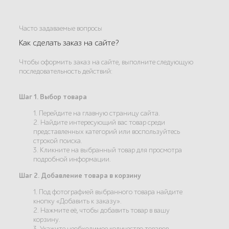
Часто задаваемые вопросы
Как сделать заказ на сайте?
Чтобы оформить заказ на сайте, выполните следующую
последовательность действий:
Шаг 1. Выбор товара
1. Перейдите на главную страницу сайта.
2. Найдите интересующий вас товар среди
представленных категорий или воспользуйтесь
строкой поиска.
3. Кликните на выбранный товар для просмотра
подробной информации.
Шаг 2. Добавление товара в корзину
1. Под фотографией выбранного товара найдите
кнопку «Добавить к заказу».
2. Нажмите её, чтобы добавить товар в вашу
корзину.
3. Укажите необходимое количество товаров.