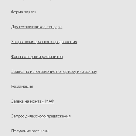
Форма заявок
Для госзаказчиков, тендеры
Запрос коммерческого предложения
Форма отправки реквизитов
Заявка на изготовление по чертежу или эскизу
Рекламация
Заявка на монтаж МАФ
Запрос дилерского предложения
Получение рассылки