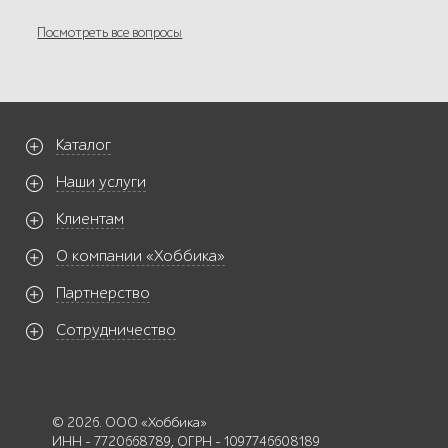
Посмотреть все вопросы
Каталог
Наши услуги
Клиентам
О компании «Хоббика»
Партнерство
Сотрудничество
© 2026. ООО «Хоббика»
ИНН - 7720668789, ОГРН - 1097746608189