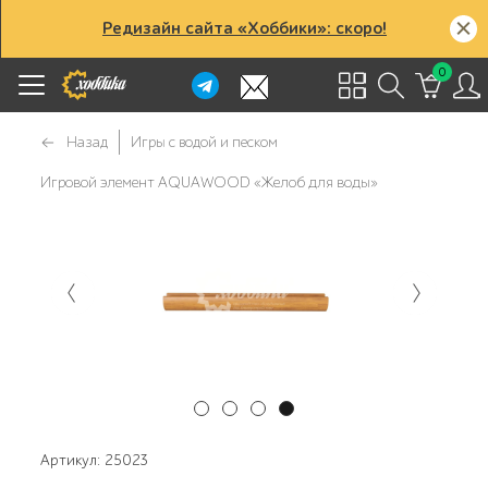
Редизайн сайта «Хоббики»: скоро!
0
Назад
Игры с водой и песком
Игровой элемент AQUAWOOD «Желоб для воды»
Артикул: 25023