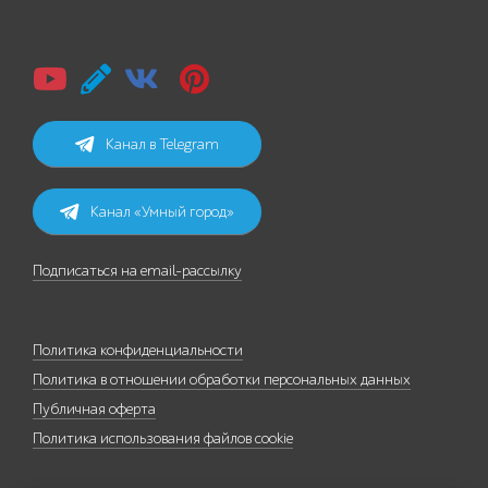
Канал в Telegram
Канал «Умный город»
Подписаться на email-рассылку
Политика конфиденциальности
Политика в отношении обработки персональных данных
Публичная оферта
Политика использования файлов cookie