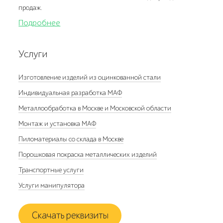
продаж.
Подробнее
Услуги
Изготовление изделий из оцинкованной стали
Индивидуальная разработка МАФ
Металлообработка в Москве и Московской области
Монтаж и установка МАФ
Пиломатериалы со склада в Москве
Порошковая покраска металлических изделий
Транспортные услуги
Услуги манипулятора
Скачать реквизиты