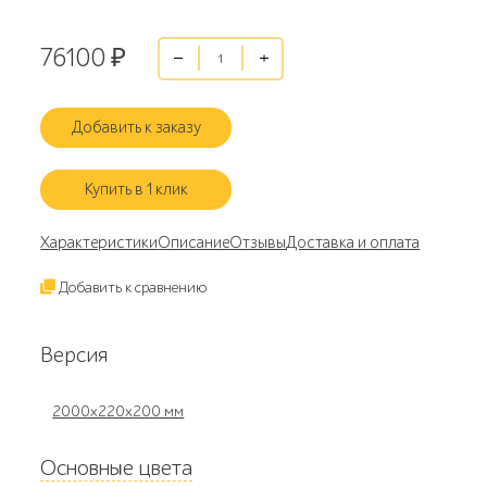
76100
₽
Добавить к заказу
Купить в 1 клик
Характеристики
Описание
Отзывы
Доставка и оплата
Добавить к сравнению
Версия
2000х220х200 мм
Основные цвета