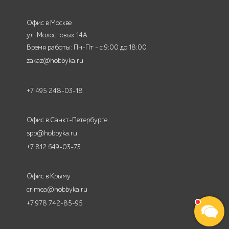
Офис в Москве
ул. Молостовых 14А
Время работы: Пн-Пт - с 9:00 до 18:00
zakaz@hobbyka.ru
+7 495 248-03-18
Офис в Санкт-Петербурге
spb@hobbyka.ru
+7 812 649-03-73
Офис в Крыму
crimea@hobbyka.ru
+7 978 742-85-95