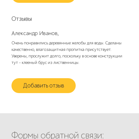
Отзывы
Александр Иванов,
Очень понравились деревянные желобы для воды. Сделаны
качественно, влагозащитная пропитка присутствует.
Уверены, прослужит долго, поскольку в основе конструкции
тут - клееный брус из лиственницы.
Добавить отзыв
Формы обратной связи: