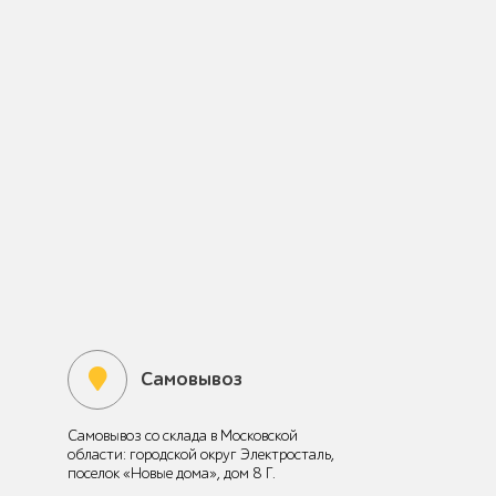
Самовывоз
Самовывоз со склада в Московской
области: городской округ Электросталь,
поселок «Новые дома», дом 8 Г.