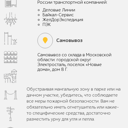
России транспортной компанией:
Деловые Линии
Байкал-Сервис
ЖелДорЭкспедиция
ПЭК
Самовывоз
Самовывоз со склада в Московской
области: городской округ
Электросталь, поселок «Новые
дома», дом 8 Г.
Обустраивая мангальную зону в парке или на
дачном участке, убедитесь, что соблюдаете
все меры пожарной безопасности. Вам не
обязательно иметь огнетушитель или какие-
то специфические средства, достаточно
разместить урну для угля и пепла.