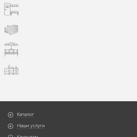
Каталог
Наши услуги