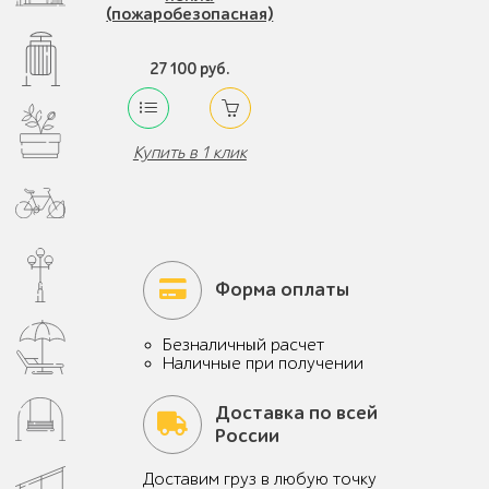
(пожаробезопасная)
27 100 руб.
Купить в 1 клик
Форма оплаты
Безналичный расчет
Наличные при получении
Доставка по всей
России
Доставим груз в любую точку