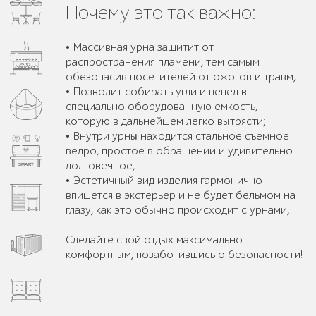
Почему это так важно:
• Массивная урна защитит от
распространения пламени, тем самым
обезопасив посетителей от ожогов и травм;
• Позволит собирать угли и пепел в
специально оборудованную емкость,
которую в дальнейшем легко вытрясти;
• Внутри урны находится стальное съемное
ведро, простое в обращении и удивительно
долговечное;
• Эстетичный вид изделия гармонично
впишется в экстерьер и не будет бельмом на
глазу, как это обычно происходит с урнами;
Сделайте свой отдых максимально
комфортным, позаботившись о безопасности!