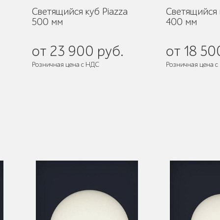
Светящийся куб Piazza
Светящийся 
500 мм
400 мм
от 23 900 руб.
от 18 50
Розничная цена с НДС
Розничная цена с