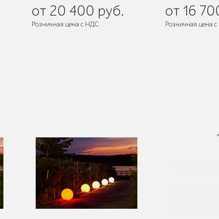
от 20 400 руб.
от 16 70
Розничная цена с НДС
Розничная цена с