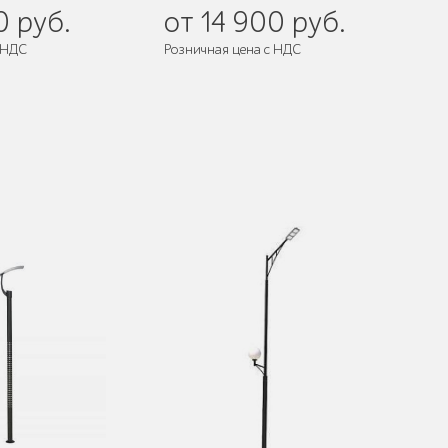
0 руб.
от 14 900 руб.
 НДС
Розничная цена с НДС