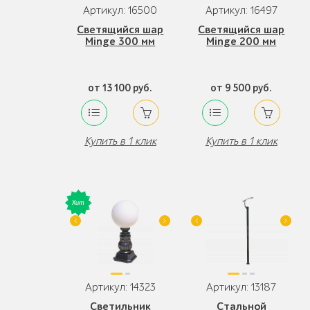
Артикул: 16500
Артикул: 16497
Светящийся шар
Светящийся шар
Minge 300 мм
Minge 200 мм
от 13 100 руб.
от 9 500 руб.
Купить в 1 клик
Купить в 1 клик
Артикул: 14323
Артикул: 13187
Светильник
Стальной