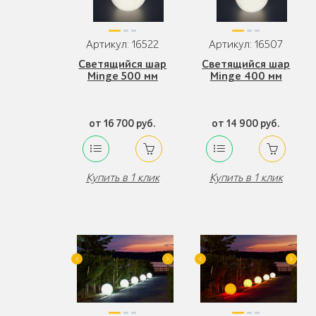
Артикул: 16522
Артикул: 16507
Светящийся шар
Светящийся шар
Minge 500 мм
Minge 400 мм
от 16 700 руб.
от 14 900 руб.
Купить в 1 клик
Купить в 1 клик