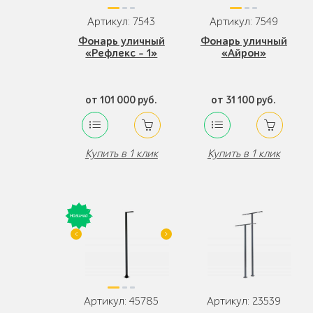
Артикул: 7543
Артикул: 7549
Фонарь уличный
Фонарь уличный
«Рефлекс - 1»
«Айрон»
от 101 000 руб.
от 31 100 руб.
Купить в 1 клик
Купить в 1 клик
Артикул: 45785
Артикул: 23539