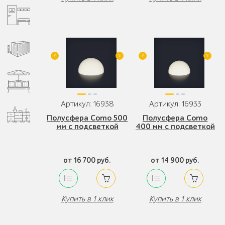
Артикул: 16938
Артикул: 16933
Полусфера Como 500
Полусфера Como
мм с подсветкой
400 мм с подсветкой
от 16 700 руб.
от 14 900 руб.
Купить в 1 клик
Купить в 1 клик