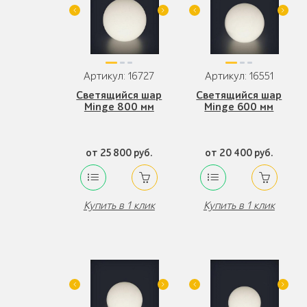
Артикул: 16727
Артикул: 16551
Светящийся шар
Светящийся шар
Minge 800 мм
Minge 600 мм
от 25 800 руб.
от 20 400 руб.
Купить в 1 клик
Купить в 1 клик