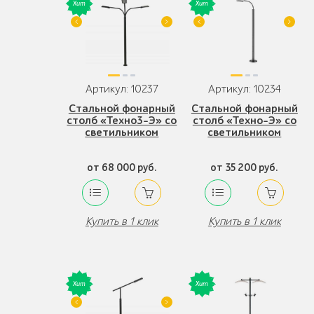
Артикул: 10237
Артикул: 10234
Стальной фонарный
Стальной фонарный
столб «Техно3-Э» со
столб «Техно-Э» со
светильником
светильником
от 68 000 руб.
от 35 200 руб.
Купить в 1 клик
Купить в 1 клик