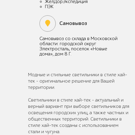
ЖелДорЭкспедиция
ПЭК
Самовывоз
Самовывоз со склада в Московской
области: городской округ
Электросталь, поселок «Новые
дома», дом 8 Г.
Модные и стильные светильники в стиле хай-
тек - оригинальное решение для Вашей
территории.
Светильники в стиле хай-тек – актуальный и
верный вариант при выборе светильников для
освещения городских улиц, а также частных и
общественных территорий. Светильники в
стиле хай-тек созданы с использованием
стали и чугуна.