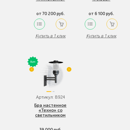
от 70 200 руб.
от 6 100 руб.
Купить в 1 клик
Купить в 1 клик
Артикул: 8924
Бра настенное
«Техно» со
светильником
39 000 руб.