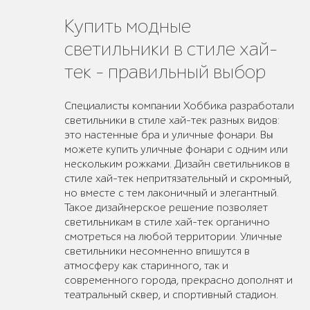
Купить модные
светильники в стиле хай-
тек - правильный выбор
Специалисты компании Хоббика разработали
светильники в стиле хай-тек разных видов:
это настенные бра и уличные фонари. Вы
можете купить уличные фонари с одним или
нескольким рожками. Дизайн светильников в
стиле хай-тек непритязательный и скромный,
но вместе с тем лаконичный и элегантный.
Такое дизайнерское решение позволяет
светильникам в стиле хай-тек органично
смотреться на любой территории. Уличные
светильники несомненно впишутся в
атмосферу как старинного, так и
современного города, прекрасно дополнят и
театральный сквер, и спортивный стадион.