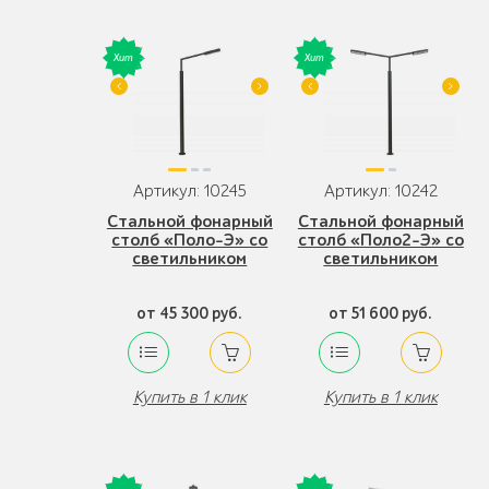
Артикул: 10245
Артикул: 10242
Стальной фонарный
Стальной фонарный
столб «Поло-Э» со
столб «Поло2-Э» со
светильником
светильником
от 45 300 руб.
от 51 600 руб.
Купить в 1 клик
Купить в 1 клик