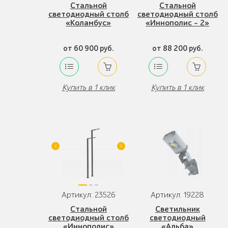
Стальной
Стальной
светодиодный столб
светодиодный столб
«Коламбус»
«Иннополис - 2»
от 60 900 руб.
от 88 200 руб.
Купить в 1 клик
Купить в 1 клик
Артикул: 23526
Артикул: 19228
Стальной
Светильник
светодиодный столб
светодиодный
«Иннополис»
«Альба»