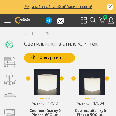
Редизайн сайта «Хоббики»: скоро!
0
Назад
Теги
Светильники в стиле хай-тек
Фильтры и теги
Артикул: 17010
Артикул: 17004
Светящийся куб
Светящийся куб
Piazza 600 мм
Piazza 500 мм