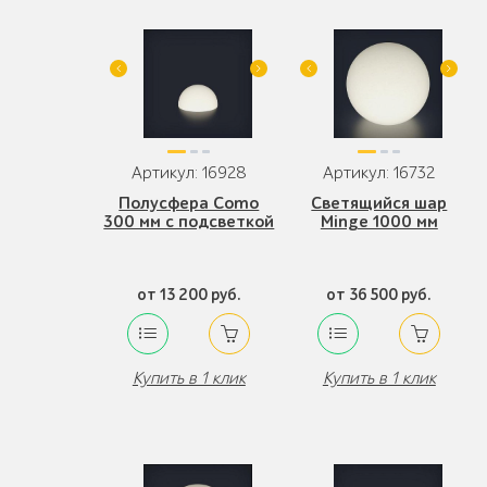
Артикул: 16928
Артикул: 16732
Полусфера Como
Светящийся шар
300 мм с подсветкой
Minge 1000 мм
от 13 200 руб.
от 36 500 руб.
Купить в 1 клик
Купить в 1 клик