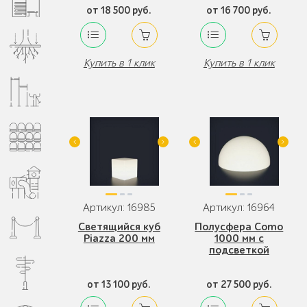
от 18 500 руб.
от 16 700 руб.
Купить в 1 клик
Купить в 1 клик
Артикул: 16985
Артикул: 16964
Светящийся куб
Полусфера Como
Piazza 200 мм
1000 мм с
подсветкой
от 13 100 руб.
от 27 500 руб.