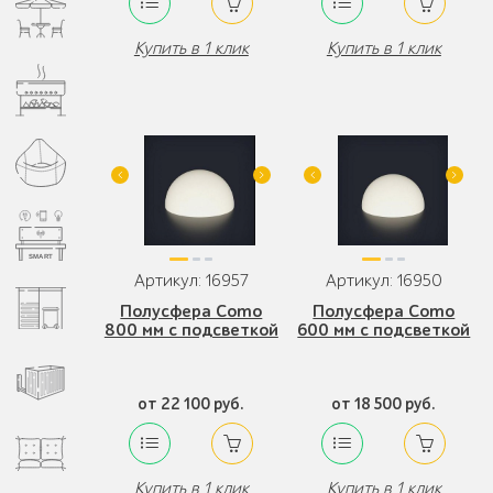
Купить в 1 клик
Купить в 1 клик
Артикул: 16957
Артикул: 16950
Полусфера Como
Полусфера Como
800 мм с подсветкой
600 мм с подсветкой
от 22 100 руб.
от 18 500 руб.
Купить в 1 клик
Купить в 1 клик