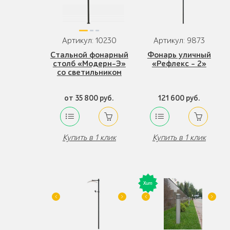
Артикул: 10230
Артикул: 9873
Стальной фонарный
Фонарь уличный
столб «Модерн-Э»
«Рефлекс - 2»
со светильником
от 35 800 руб.
121 600 руб.
Купить в 1 клик
Купить в 1 клик