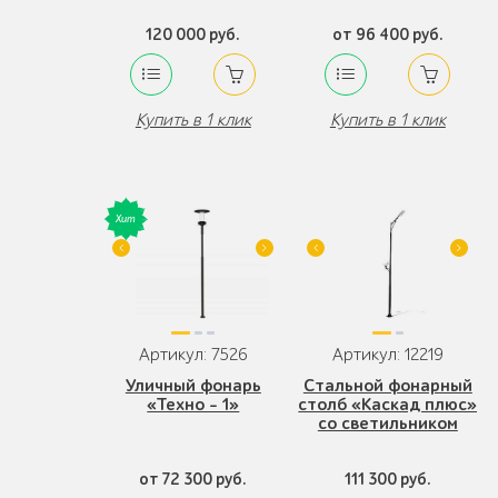
120 000 руб.
от 96 400 руб.
Купить в 1 клик
Купить в 1 клик
Артикул: 7526
Артикул: 12219
Уличный фонарь
Стальной фонарный
«Техно - 1»
столб «Каскад плюс»
со светильником
от 72 300 руб.
111 300 руб.