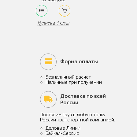
Купить в 1 клик
Форма оплаты
Безналичный расчет
Наличные при получении
Доставка по всей
России
Доставим груз в любую точку
России транспортной компанией:
Деловые Линии
Байкал-Сервис