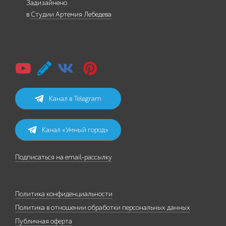
Задизайнено
в
Студии Артемия Лебедева
Канал в Telegram
Канал «Умный город»
Подписаться на email-рассылку
Политика конфиденциальности
Политика в отношении обработки персональных данных
Публичная оферта