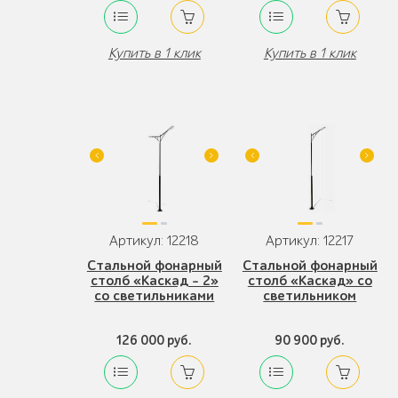
Купить в 1 клик
Купить в 1 клик
Артикул: 12218
Артикул: 12217
Стальной фонарный
Стальной фонарный
столб «Каскад - 2»
столб «Каскад» со
со светильниками
светильником
126 000 руб.
90 900 руб.