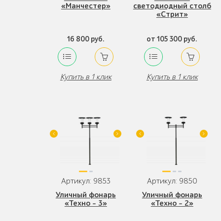
«Манчестер»
светодиодный столб
«Стрит»
16 800 руб.
от 105 300 руб.
Купить в 1 клик
Купить в 1 клик
Артикул: 9853
Артикул: 9850
Уличный фонарь
Уличный фонарь
«Техно - 3»
«Техно - 2»