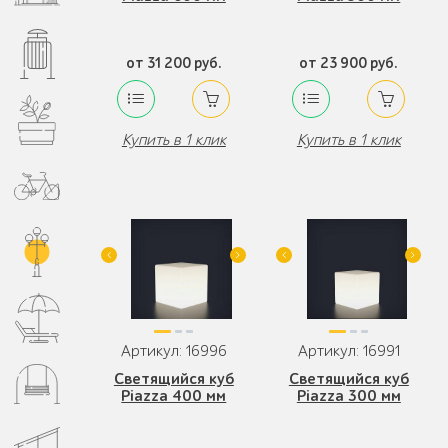
от 31 200 руб.
от 23 900 руб.
Купить в 1 клик
Купить в 1 клик
Артикул: 16996
Артикул: 16991
Светящийся куб
Светящийся куб
Piazza 400 мм
Piazza 300 мм