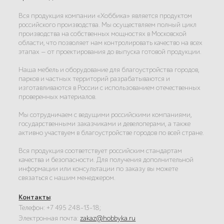
Вся продукция компании «Хоббика» является продуктом
российского производства. Мы осуществляем полный цикл
производства на собственных мощностях в Московской
области, что позволяет нам контролировать качество на всех
этапах — от проектирования до выпуска готовой продукции.
Наша мебель и оборудование для благоустройства городов,
парков и частных территорий разрабатываются и
изготавливаются в России с использованием отечественных
проверенных материалов.
Мы сотрудничаем с ведущими российскими компаниями,
государственными заказчиками и девелоперами, а также
активно участвуем в благоустройстве городов по всей стране.
Вся продукция соответствует российским стандартам
качества и безопасности. Для получения дополнительной
информации или консультации по заказу вы можете
связаться с нашим менеджером.
Контакты
:
Телефон: +7 495 248-13-18;
Электронная почта:
zakaz@hobbyka.ru