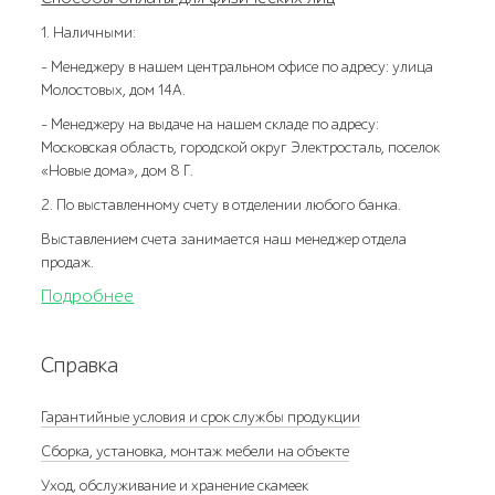
1. Наличными:
- Менеджеру в нашем центральном офисе по адресу: улица
Молостовых, дом 14А.
- Менеджеру на выдаче на нашем складе по адресу:
Московская область, городской округ Электросталь, поселок
«Новые дома», дом 8 Г.
2. По выставленному счету в отделении любого банка.
Выставлением счета занимается наш менеджер отдела
продаж.
Подробнее
Справка
Гарантийные условия и срок службы продукции
Сборка, установка, монтаж мебели на объекте
Уход, обслуживание и хранение скамеек