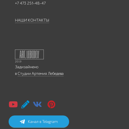
+7 473 251-48-47
НАШИ КОНТАКТЫ
Задизайнено
в
Студии Артемия Лебедева
Канал в Telegram