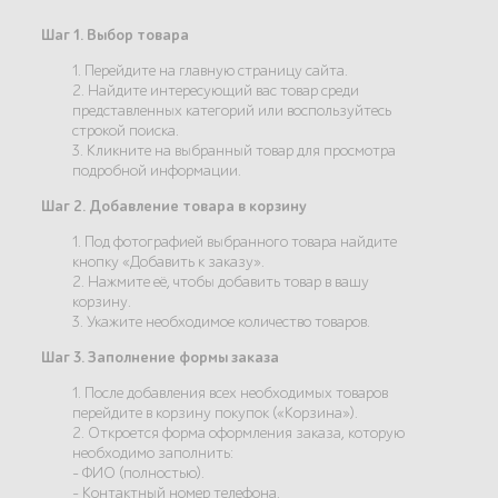
Шаг 1. Выбор товара
1. Перейдите на главную страницу сайта.
2. Найдите интересующий вас товар среди
представленных категорий или воспользуйтесь
строкой поиска.
3. Кликните на выбранный товар для просмотра
подробной информации.
Шаг 2. Добавление товара в корзину
1. Под фотографией выбранного товара найдите
кнопку «Добавить к заказу».
2. Нажмите её, чтобы добавить товар в вашу
корзину.
3. Укажите необходимое количество товаров.
Шаг 3. Заполнение формы заказа
1. После добавления всех необходимых товаров
перейдите в корзину покупок («Корзина»).
2. Откроется форма оформления заказа, которую
необходимо заполнить:
- ФИО (полностью).
- Контактный номер телефона.