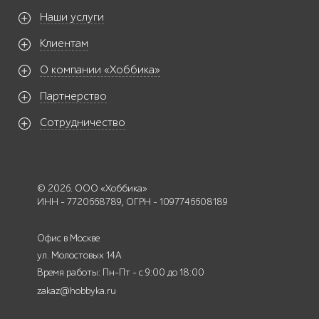
Наши услуги
Клиентам
О компании «Хоббика»
Партнерство
Сотрудничество
© 2026. ООО «Хоббика»
ИНН - 7720668789, ОГРН - 1097746608189
Офис в Москве
ул. Молостовых 14А
Время работы: Пн-Пт - с 9:00 до 18:00
zakaz@hobbyka.ru