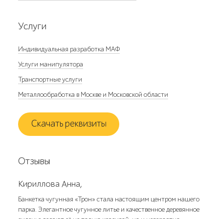
Услуги
Индивидуальная разработка МАФ
Услуги манипулятора
Транспортные услуги
Металлообработка в Москве и Московской области
Скачать реквизиты
Отзывы
Кириллова Анна,
Банкетка чугунная «Трон» стала настоящим центром нашего
парка. Элегантное чугунное литье и качественное деревянное