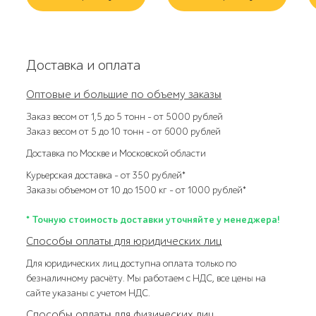
Доставка и оплата
Оптовые и большие по объему заказы
Заказ весом от 1,5 до 5 тонн – от 5000 рублей
Заказ весом от 5 до 10 тонн – от 6000 рублей
Доставка по Москве и Московской области
Курьерская доставка – от 350 рублей*
Заказы объемом от 10 до 1500 кг – от 1000 рублей*
* Точную стоимость доставки уточняйте у менеджера!
Способы оплаты для юридических лиц
Для юридических лиц доступна оплата только по
безналичному расчёту. Мы работаем с НДС, все цены на
сайте указаны с учетом НДС.
Способы оплаты для физических лиц