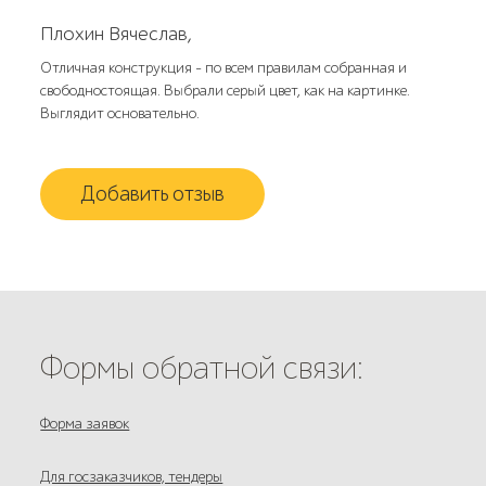
Плохин Вячеслав,
Отличная конструкция - по всем правилам собранная и
свободностоящая. Выбрали серый цвет, как на картинке.
Выглядит основательно.
Добавить отзыв
Формы обратной связи:
Форма заявок
Для госзаказчиков, тендеры