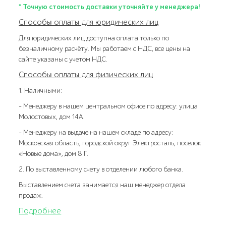
* Точную стоимость доставки уточняйте у менеджера!
Способы оплаты для юридических лиц
Для юридических лиц доступна оплата только по
безналичному расчёту. Мы работаем с НДС, все цены на
сайте указаны с учетом НДС.
Способы оплаты для физических лиц
1. Наличными:
- Менеджеру в нашем центральном офисе по адресу: улица
Молостовых, дом 14А.
- Менеджеру на выдаче на нашем складе по адресу:
Московская область, городской округ Электросталь, поселок
«Новые дома», дом 8 Г.
2. По выставленному счету в отделении любого банка.
Выставлением счета занимается наш менеджер отдела
продаж.
Подробнее