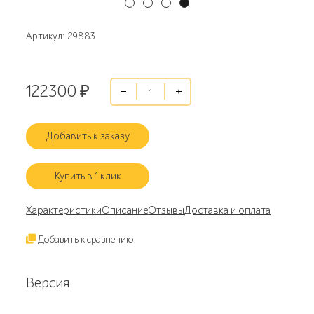
Артикул: 29883
122300
₽
Добавить к заказу
Купить в 1 клик
Характеристики
Описание
Отзывы
Доставка и оплата
Добавить к сравнению
Версия