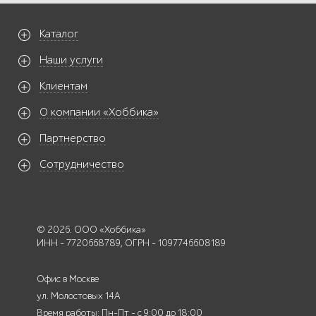
Каталог
Наши услуги
Клиентам
О компании «Хоббика»
Партнерство
Сотрудничество
© 2026. ООО «Хоббика»
ИНН - 7720668789, ОГРН - 1097746608189
Офис в Москве
ул. Молостовых 14А
Время работы: Пн-Пт - с 9:00 до 18:00