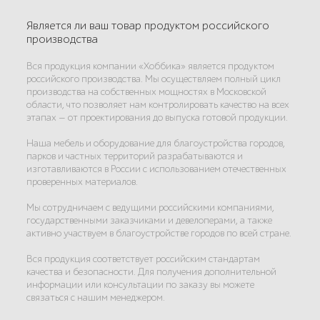
Является ли ваш товар продуктом российского
производства
Вся продукция компании «Хоббика» является продуктом
российского производства. Мы осуществляем полный цикл
производства на собственных мощностях в Московской
области, что позволяет нам контролировать качество на всех
этапах — от проектирования до выпуска готовой продукции.
Наша мебель и оборудование для благоустройства городов,
парков и частных территорий разрабатываются и
изготавливаются в России с использованием отечественных
проверенных материалов.
Мы сотрудничаем с ведущими российскими компаниями,
государственными заказчиками и девелоперами, а также
активно участвуем в благоустройстве городов по всей стране.
Вся продукция соответствует российским стандартам
качества и безопасности. Для получения дополнительной
информации или консультации по заказу вы можете
связаться с нашим менеджером.