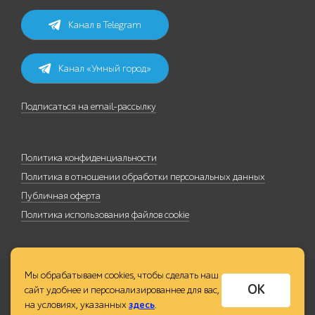
Канал в Telegram
Канал «Умный город»
Подписаться на email-рассылку
Политика конфиденциальности
Политика в отношении обработки персональных данных
Публичная оферта
Политика использования файлов cookie
Мы обрабатываем cookies, чтобы сделать наш
ОК
сайт удобнее и персонализированнее для вас,
на условиях, указанных
здесь
.