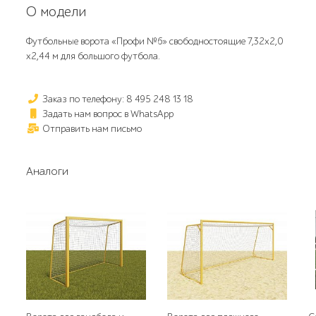
О модели
Футбольные ворота «Профи №6» свободностоящие 7,32х2,0
х2,44 м для большого футбола.
Заказ по телефону: 8 495 248 13 18
Задать нам вопрос в WhatsApp
Отправить нам письмо
Аналоги