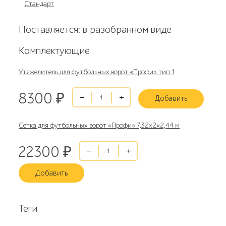
Стандарт
Поставляется: в разобранном виде
Комплектующие
Утяжелитель для футбольных ворот «Профи» тип 1
8300
₽
Добавить
Сетка для футбольных ворот «Профи» 7,32х2х2,44 м
22300
₽
Добавить
Теги