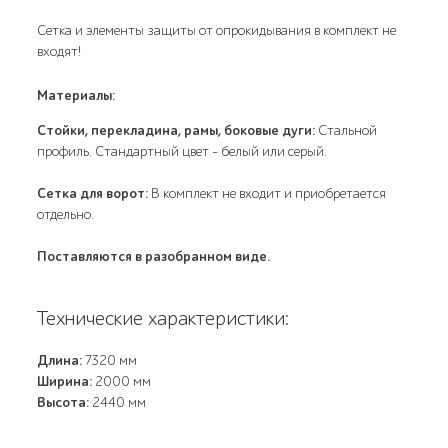
Сетка и элементы защиты от опрокидывания в комплект не
входят!
Материалы:
Cтойки, перекладина, рамы, боковые дуги:
Стальной
профиль. Стандартный цвет – белый или серый.
Сетка для ворот:
В комплект не входит и приобретается
отдельно.
Поставляются в разобранном виде.
Технические характеристики:
Длина:
7320 мм
Ширина:
2000 мм
Высота:
2440 мм