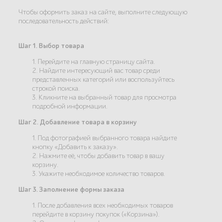
Чтобы оформить заказ на сайте, выполните следующую
последовательность действий:
Шаг 1. Выбор товара
1. Перейдите на главную страницу сайта.
2. Найдите интересующий вас товар среди
представленных категорий или воспользуйтесь
строкой поиска.
3. Кликните на выбранный товар для просмотра
подробной информации.
Шаг 2. Добавление товара в корзину
1. Под фотографией выбранного товара найдите
кнопку «Добавить к заказу».
2. Нажмите её, чтобы добавить товар в вашу
корзину.
3. Укажите необходимое количество товаров.
Шаг 3. Заполнение формы заказа
1. После добавления всех необходимых товаров
перейдите в корзину покупок («Корзина»).