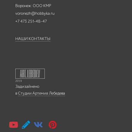
Воронеж: ООО КМР
voronezh@hobbyka.ru
+7 473 251-48-47
НАШИ КОНТАКТЫ
Задизайнено
в
Студии Артемия Лебедева