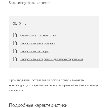
Большие футбольные ворота
Файлы
Сертификат соответствия
Запросить инструкцию
Запросить паспорт
Запросить материалы для проектирования
Производитель оставляет за собой право изменять
конфигурацию изделия на своё усмотрение без уведомления
заказчика.
Подробные характеристики