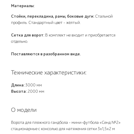
Материалы:
Cтойки, перекладина, рамы, боковые дуги:
Стальной
профиль. Стандартный цвет – жёлтый.
Сетка для ворот:
В комплект не входит и приобретается
отдельно.
Поставляются в разобранном виде.
Технические характеристики:
Длина:
3000 мм
Высота:
2000 мм
О модели
Ворота для пляжного гандбола - мини-футбола «Сенд №2»
стационарные с консолью для натяжения сетки 3х1,5х2 м