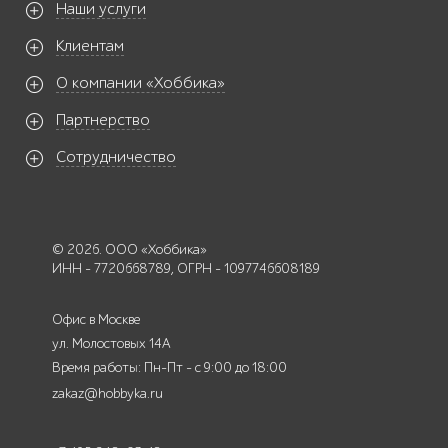
Наши услуги
Клиентам
О компании «Хоббика»
Партнерство
Сотрудничество
© 2026. ООО «Хоббика»
ИНН - 7720668789, ОГРН - 1097746608189
Офис в Москве
ул. Молостовых 14А
Время работы: Пн-Пт - с 9:00 до 18:00
zakaz@hobbyka.ru