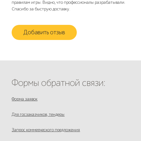
правилам игры. Видно, что профессионалы разрабатывали.
Спасибо за быструю доставку.
Добавить отзыв
Формы обратной связи:
Форма заявок
Для госзаказчиков, тендеры
Запрос коммерческого предложения