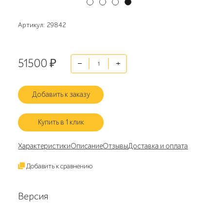
Артикул: 29842
51500
₽
Добавить к заказу
Купить в 1 клик
Характеристики
Описание
Отзывы
Доставка и оплата
Добавить к сравнению
Версия