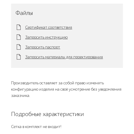
Файлы
Сертификат соответствия
Запросить инструкцию
Запросить паспорт
Запросить материалы для проектирования
Производитель оставляет за собой право изменять
конфигурацию изделия на своё усмотрение без уведомления
заказчика.
Подробные характеристики
Сетка в комплект не входит!