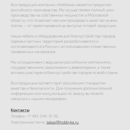
Вся продукция компании «Хоббика» является продуктом
российского производства. Мы осуществляем полный цикл
производства на собственных мощностях в Московской
области, что позволяет нам контролировать качество на всех
этапах — от проектирования до выпуска готовой продукции.
Наша мебель и оборудование для благоустройства городов,
парков и частных территорий разрабатываются и
изготавливаются в России с использованием отечественных
проверенных материалов.
Мы сотрудничаем с ведущими российскими компаниями,
государственными заказчиками и девелоперами, а также
активно участвуем в благоустройстве городов по всей стране.
Вся продукция соответствует российским стандартам
качества и безопасности. Для получения дополнительной
информации или консультации по заказу вы можете
связаться с нашим менеджером.
Контакты
:
Телефон: +7 495 248-13-18;
Электронная почта:
zakaz@hobbyka.ru