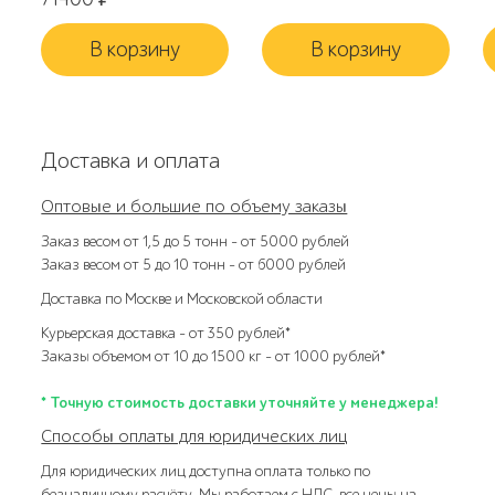
В корзину
В корзину
Доставка и оплата
Оптовые и большие по объему заказы
Заказ весом от 1,5 до 5 тонн – от 5000 рублей
Заказ весом от 5 до 10 тонн – от 6000 рублей
Доставка по Москве и Московской области
Курьерская доставка – от 350 рублей*
Заказы объемом от 10 до 1500 кг – от 1000 рублей*
* Точную стоимость доставки уточняйте у менеджера!
Способы оплаты для юридических лиц
Для юридических лиц доступна оплата только по
безналичному расчёту. Мы работаем с НДС, все цены на