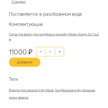
Стандарт
Поставляется: в разобранном виде
Комплектующие
Сетка для ворот для гандбола и минифутбола «Хэнд» 3х1,5х2
м
11000
₽
Добавить
Теги
Ворота для пляжного футбола
,
Гандбольные и футбольные
мини-ворота