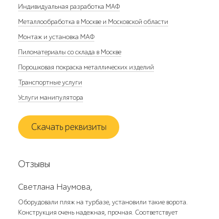
Индивидуальная разработка МАФ
Металлообработка в Москве и Московской области
Монтаж и установка МАФ
Пиломатериалы со склада в Москве
Порошковая покраска металлических изделий
Транспортные услуги
Услуги манипулятора
Скачать реквизиты
Отзывы
Светлана Наумова,
Оборудовали пляж на турбазе, установили такие ворота.
Конструкция очень надежная, прочная. Соответствует