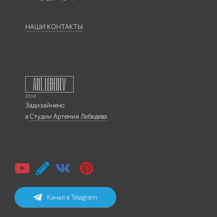
НАШИ КОНТАКТЫ
Задизайнено
в
Студии Артемия Лебедева
Канал в Telegram