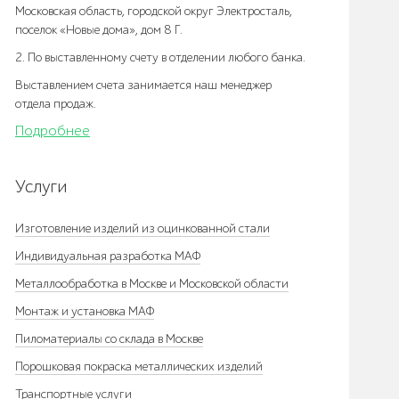
Московская область, городской округ Электросталь,
поселок «Новые дома», дом 8 Г.
2. По выставленному счету в отделении любого банка.
Выставлением счета занимается наш менеджер
отдела продаж.
Подробнее
Услуги
Изготовление изделий из оцинкованной стали
Индивидуальная разработка МАФ
Металлообработка в Москве и Московской области
Монтаж и установка МАФ
Пиломатериалы со склада в Москве
Порошковая покраска металлических изделий
Транспортные услуги