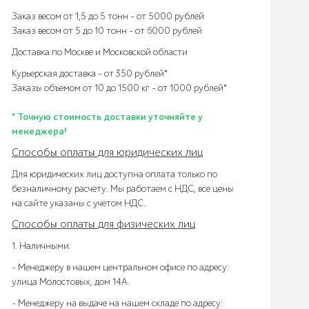
Заказ весом от 1,5 до 5 тонн – от 5000 рублей
Заказ весом от 5 до 10 тонн – от 6000 рублей
Доставка по Москве и Московской области
Курьерская доставка – от 350 рублей*
Заказы объемом от 10 до 1500 кг – от 1000 рублей*
* Точную стоимость доставки уточняйте у
менеджера!
Способы оплаты для юридических лиц
Для юридических лиц доступна оплата только по
безналичному расчёту. Мы работаем с НДС, все цены
на сайте указаны с учетом НДС.
Способы оплаты для физических лиц
1. Наличными:
- Менеджеру в нашем центральном офисе по адресу:
улица Молостовых, дом 14А.
- Менеджеру на выдаче на нашем складе по адресу: