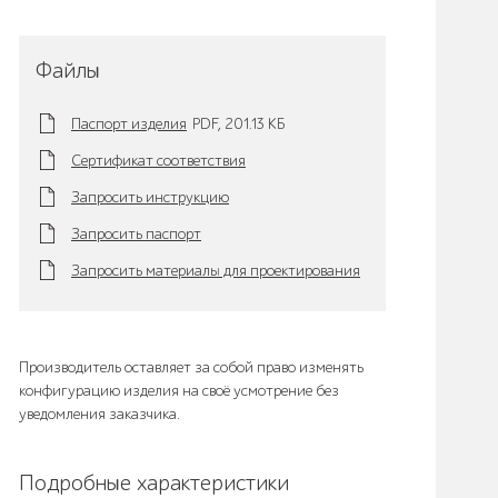
Файлы
Паспорт изделия
PDF,
201.13 KБ
Сертификат соответствия
Запросить инструкцию
Запросить паспорт
Запросить материалы для проектирования
Производитель оставляет за собой право изменять
конфигурацию изделия на своё усмотрение без
уведомления заказчика.
Подробные характеристики