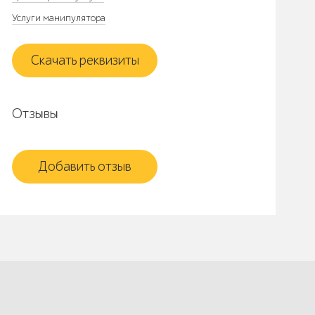
Услуги манипулятора
Скачать реквизиты
Отзывы
Добавить отзыв