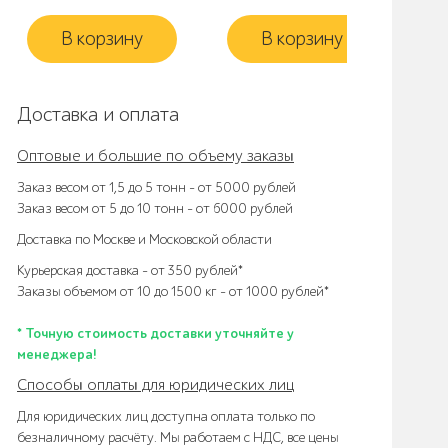
В корзину
В корзину
Доставка и оплата
Оптовые и большие по объему заказы
Заказ весом от 1,5 до 5 тонн – от 5000 рублей
Заказ весом от 5 до 10 тонн – от 6000 рублей
Доставка по Москве и Московской области
Курьерская доставка – от 350 рублей*
Заказы объемом от 10 до 1500 кг – от 1000 рублей*
* Точную стоимость доставки уточняйте у
менеджера!
Способы оплаты для юридических лиц
Для юридических лиц доступна оплата только по
безналичному расчёту. Мы работаем с НДС, все цены