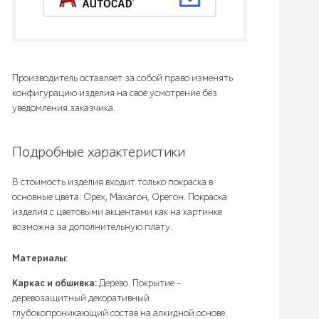
Производитель оставляет за собой право изменять
конфигурацию изделия на своё усмотрение без
уведомления заказчика.
Подробные характеристики
В стоимость изделия входит только покраска в
основные цвета: Орех, Махагон, Орегон. Покраска
изделия с цветовыми акцентами как на картинке
возможна за дополнительную плату.
Материалы:
Каркас и обшивка:
Дерево. Покрытие –
деревозащитный декоративный
глубокопроникающий состав на алкидной основе.