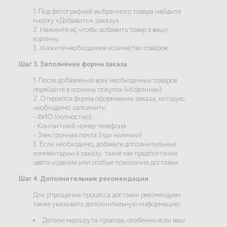
1. Под фотографией выбранного товара найдите
кнопку «Добавить к заказу».
2. Нажмите её, чтобы добавить товар в вашу
корзину.
3. Укажите необходимое количество товаров.
Шаг 3. Заполнение формы заказа
1. После добавления всех необходимых товаров
перейдите в корзину покупок («Корзина»).
2. Откроется форма оформления заказа, которую
необходимо заполнить:
- ФИО (полностью).
- Контактный номер телефона.
- Электронная почта (при наличии).
3. Если необходимо, добавьте дополнительные
комментарии к заказу, такие как предпочтения
цвета изделия или особые пожелания доставки.
Шаг 4. Дополнительные рекомендации
Для упрощения процесса доставки рекомендуем
также указывать дополнительную информацию:
Детали маршрута проезда, особенно если ваш