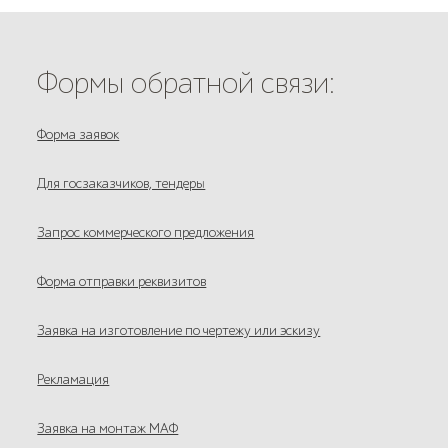
Формы обратной связи:
Форма заявок
Для госзаказчиков, тендеры
Запрос коммерческого предложения
Форма отправки реквизитов
Заявка на изготовление по чертежу или эскизу
Рекламация
Заявка на монтаж МАФ