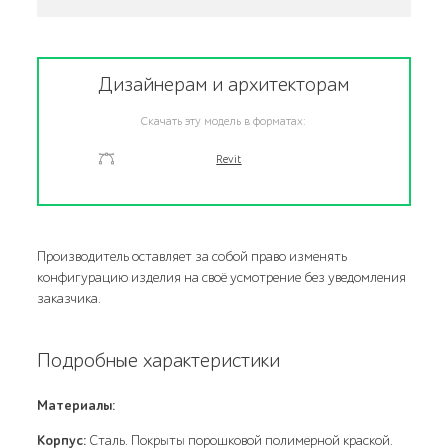
Дизайнерам и архитекторам
Скачать эту модель в форматах:
Revit
Производитель оставляет за собой право изменять
конфигурацию изделия на своё усмотрение без уведомления
заказчика.
Подробные характеристики
Материалы:
Корпус:
Сталь. Покрыты порошковой полимерной краской.