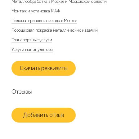
Металлообработка в Москве и Московской области
Монтаж и установка МАФ
Пиломатериалы со склада в Москве
Порошковая покраска металлических изделий
Транспортные услуги
Услуги манипулятора
Скачать реквизиты
Отзывы
Добавить отзыв