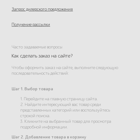
Запрос дилерского предложения
Получение рассылки
Часто задаваемые вопросы
Как сделать заказ на сайте?
Чтобы оформить заказ на сайте, выполните следующую
последовательность действий:
Шаг 1. Выбор товара
1. Перейдите на главную страницу сайта.
2. Найдите интересующий вас товар среди
представленных категорий или воспользуйтесь
строкой поиска.
3. Кликните на выбранный товар для просмотра
подробной информации.
Шаг 2. Добавление товара в корзину