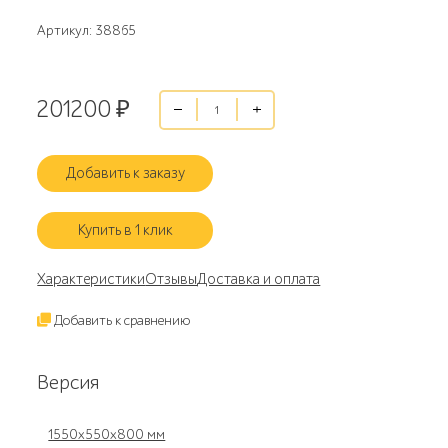
Артикул: 38865
201200
₽
Добавить к заказу
Купить в 1 клик
Характеристики
Отзывы
Доставка и оплата
Добавить к сравнению
Версия
1550x550x800 мм