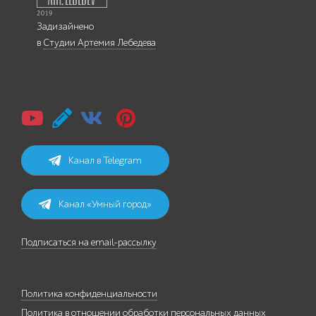
Задизайнено
в
Студии Артемия Лебедева
Канал в Telegram
Канал «Умный город»
Подписаться на email-рассылку
Политика конфиденциальности
Политика в отношении обработки персональных данных