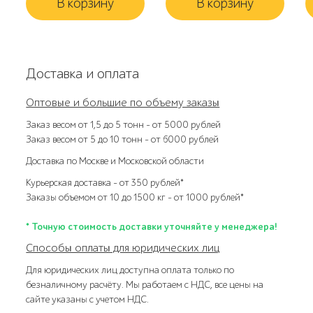
В корзину
В корзину
Доставка и оплата
Оптовые и большие по объему заказы
Заказ весом от 1,5 до 5 тонн – от 5000 рублей
Заказ весом от 5 до 10 тонн – от 6000 рублей
Доставка по Москве и Московской области
Курьерская доставка – от 350 рублей*
Заказы объемом от 10 до 1500 кг – от 1000 рублей*
* Точную стоимость доставки уточняйте у менеджера!
Способы оплаты для юридических лиц
Для юридических лиц доступна оплата только по
безналичному расчёту. Мы работаем с НДС, все цены на
сайте указаны с учетом НДС.