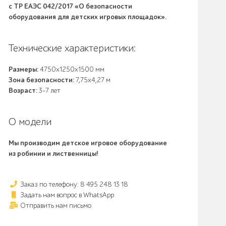
с ТР ЕАЭС 042/2017 «О безопасности
оборудования для детских игровых площадок».
Технические характеристики:
Размеры:
4750x1250x1500 мм
Зона безопасности:
7,75х4,27 м
Возраст:
3-7 лет
О модели
Мы производим детское игровое оборудование
из робинии и лиственницы!
Заказ по телефону: 8 495 248 13 18
Задать нам вопрос в WhatsApp
Отправить нам письмо