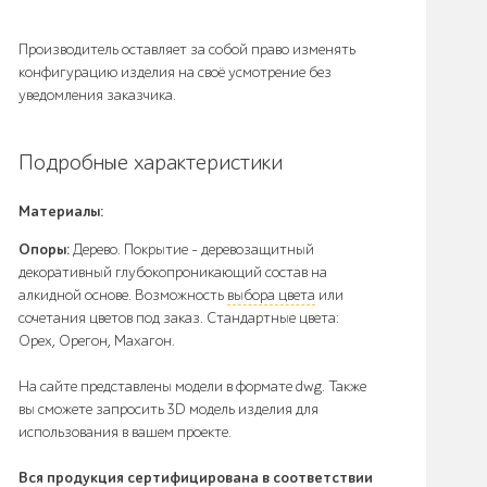
Производитель оставляет за собой право изменять
конфигурацию изделия на своё усмотрение без
уведомления заказчика.
Подробные характеристики
Материалы:
Опоры:
Дерево. Покрытие – деревозащитный
декоративный глубокопроникающий состав на
алкидной основе. Возможность
выбора цвета
или
сочетания цветов под заказ. Стандартные цвета:
Орех, Орегон, Махагон.
На сайте представлены модели в формате dwg. Также
вы сможете запросить 3D модель изделия для
использования в вашем проекте.
Вся продукция сертифицирована в соответствии