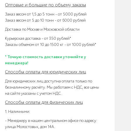
Оптовые и большие по объему заказы
Заказ весом от 1,5 до 5 тонн – от 5000 рублей
Заказ весом от 5 до 10 тонн – от 6000 рублей
Доставка по Москве и Московской области
Курьерская доставка – от 350 рублей*
Заказы объемом от 10 до 1500 кг – от 1000 рублей*
* Точную стоимость доставки уточняйте у
менеджера!
Способы оплаты для юридических лиц
Для юридических лиц доступна оплата только по
безналичному расчёту. Мы работаем с НДС, все цены
на сайте указаны с учетом НДС.
Способы оплаты для физических лиц
1. Наличными:
- Менеджеру в нашем центральном офисе по адресу:
улица Молостовых, дом 14А.