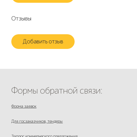
Отзывы
Добавить отзыв
Формы обратной связи:
Форма заявок
Для госзаказчиков, тендеры
Запрос коммерческого предложения