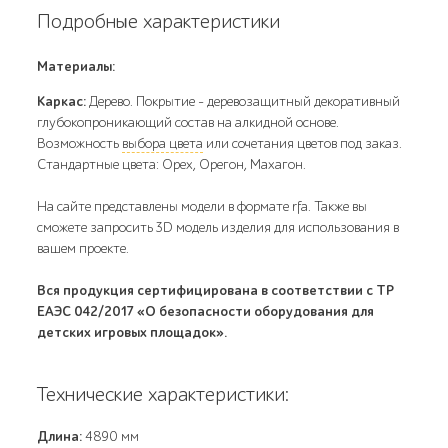
Подробные характеристики
Материалы:
Каркас:
Дерево. Покрытие – деревозащитный декоративный
глубокопроникающий состав на алкидной основе.
Возможность
выбора цвета
или сочетания цветов под заказ.
Стандартные цвета: Орех, Орегон, Махагон.
На сайте представлены модели в формате rfa. Также вы
сможете запросить 3D модель изделия для использования в
вашем проекте.
Вся продукция сертифицирована в соответствии с ТР
ЕАЭС 042/2017 «О безопасности оборудования для
детских игровых площадок».
Технические характеристики:
Длина:
4890 мм