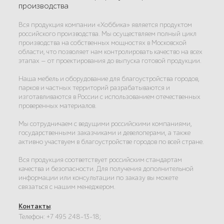
производства
Вся продукция компании «Хоббика» является продуктом
российского производства. Мы осуществляем полный цикл
производства на собственных мощностях в Московской
области, что позволяет нам контролировать качество на всех
этапах — от проектирования до выпуска готовой продукции.
Наша мебель и оборудование для благоустройства городов,
парков и частных территорий разрабатываются и
изготавливаются в России с использованием отечественных
проверенных материалов.
Мы сотрудничаем с ведущими российскими компаниями,
государственными заказчиками и девелоперами, а также
активно участвуем в благоустройстве городов по всей стране.
Вся продукция соответствует российским стандартам
качества и безопасности. Для получения дополнительной
информации или консультации по заказу вы можете
связаться с нашим менеджером.
Контакты
:
Телефон: +7 495 248-13-18;