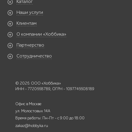
Каталог
Наши услуги
Клиентам
О компании «Хоббика»
Партнерство
Сотрудничество
© 2026. ООО «Хоббика»
ИНН - 7720668789, ОГРН - 1097746608189
Офис в Москве
ул. Молостовых 14А
Время работы: Пн-Пт - с 9:00 до 18:00
zakaz@hobbyka.ru