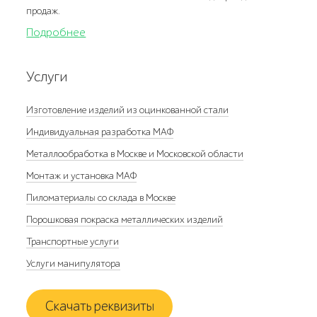
продаж.
Подробнее
Услуги
Изготовление изделий из оцинкованной стали
Индивидуальная разработка МАФ
Металлообработка в Москве и Московской области
Монтаж и установка МАФ
Пиломатериалы со склада в Москве
Порошковая покраска металлических изделий
Транспортные услуги
Услуги манипулятора
Скачать реквизиты