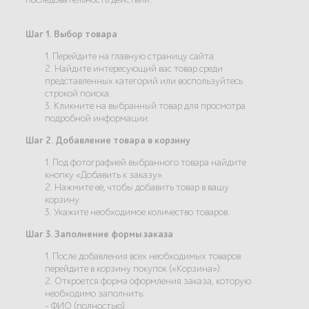
Шаг 1. Выбор товара
1. Перейдите на главную страницу сайта.
2. Найдите интересующий вас товар среди
представленных категорий или воспользуйтесь
строкой поиска.
3. Кликните на выбранный товар для просмотра
подробной информации.
Шаг 2. Добавление товара в корзину
1. Под фотографией выбранного товара найдите
кнопку «Добавить к заказу».
2. Нажмите её, чтобы добавить товар в вашу
корзину.
3. Укажите необходимое количество товаров.
Шаг 3. Заполнение формы заказа
1. После добавления всех необходимых товаров
перейдите в корзину покупок («Корзина»).
2. Откроется форма оформления заказа, которую
необходимо заполнить:
- ФИО (полностью).