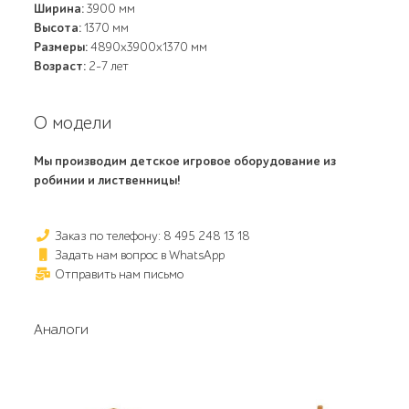
Ширина:
3900 мм
Высота:
1370 мм
Размеры:
4890x3900x1370 мм
Возраст:
2-7 лет
О модели
Мы производим детское игровое оборудование из
робинии и лиственницы!
Заказ по телефону: 8 495 248 13 18
Задать нам вопрос в WhatsApp
Отправить нам письмо
Аналоги