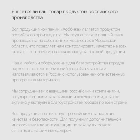
Является ли ваш товар продуктом российского
производства
Вся продукция компании «Хоббика» является продуктом
российского производства. Мы осуществляем полный цикл
производства на собственных мощностях в Московской
области, что позволяет нам контролировать качество на всех
этапах — от проектирования до выпуска готовой продукции.
Наша мебель и оборудование для благоустройства городов,
парков и частных территорий разрабатываются и
изготавливаются в России с использованием отечественных
проверенных материалов.
Мы сотрудничаем с ведущими российскими компаниями,
государственными заказчиками и девелоперами, а также
активно участвуем в благоустройстве городов по всей стране.
Вся продукция соответствует российским стандартам
качества и безопасности. Для получения дополнительной
информации или консультации по заказу вы можете
связаться с нашим менеджером.