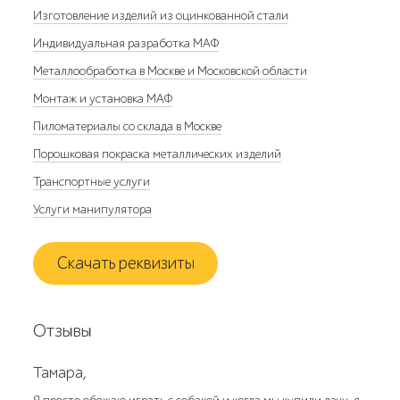
Изготовление изделий из оцинкованной стали
Индивидуальная разработка МАФ
Металлообработка в Москве и Московской области
Монтаж и установка МАФ
Пиломатериалы со склада в Москве
Порошковая покраска металлических изделий
Транспортные услуги
Услуги манипулятора
Скачать реквизиты
Отзывы
Тамара,