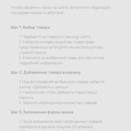
Чтобы оформить заказ на сайте, выполните следующую
последовательность действий:
Шаг 1. Выбор товара
1. Перейдите на главную страницу сайта.
2. Найдите интересующий вас товар среди
представленных категорий или воспользуйтесь
строкой поиска.
3. Кликните на выбранный товар для просмотра
подробной информации.
Шаг 2. Добавление товара в корзину
1. Под фотографией выбранного товара найдите
кнопку «Добавить к заказу».
2. Нажмите её, чтобы добавить товар в вашу
корзину.
3. Укажите необходимое количество товаров.
Шаг 3. Заполнение формы заказа
1. После добавления всех необходимых товаров
перейдите в корзину покупок («Корзина»).