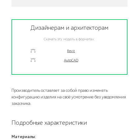
Дизайнерам и архитекторам
Скачать эту модель в форматах:
Revit
AutoCAD
Производитель оставляет за собой право изменять
конфигурацию изделия на своё усмотрение без уведомления
заказчика.
Подробные характеристики
Материалы: