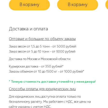
В корзину
В корзину
Доставка и оплата
Оптовые и большие по объему заказы
Заказ весом от 1,5 до 5 тонн – от 5000 рублей
Заказ весом от 5 до 10 тонн – от 6000 рублей
Доставка по Москве и Московской области
Курьерская доставка – от 350 рублей*
Заказы объемом от 10 до 1500 кг – от 1000 рублей*
* Точную стоимость доставки уточняйте у менеджера!
Способы оплаты для юридических лиц
Для юридических лиц доступна оплата только по
безналичному расчёту. Мы работаем с НДС, все цены на
сайте указаны с учетом НДС.