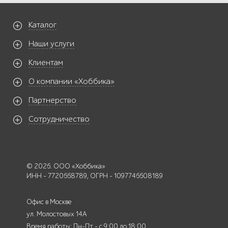
Каталог
Наши услуги
Клиентам
О компании «Хоббика»
Партнерство
Сотрудничество
© 2026. ООО «Хоббика»
ИНН - 7720668789, ОГРН - 1097746608189
Офис в Москве
ул. Молостовых 14А
Время работы: Пн-Пт - с 9:00 до 18:00