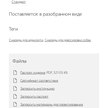
Стандарт
Поставляется: в разобранном виде
Теги
Снаряды для аджилити
,
Снаряды для дрессировки собак
Файлы
Паспорт изделия
PDF,
321.05 KБ
Сертификат соответствия
Запросить инструкцию
Запросить паспорт
Запросить материалы для проектирования