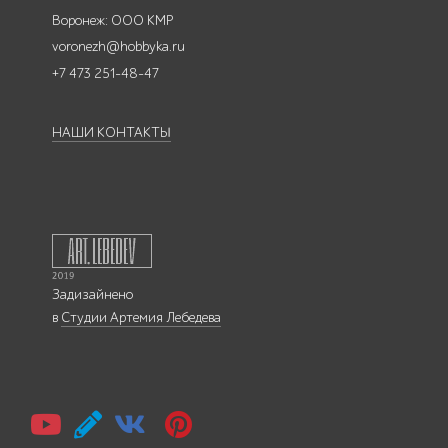
Воронеж: ООО КМР
voronezh@hobbyka.ru
+7 473 251-48-47
НАШИ КОНТАКТЫ
Задизайнено
в
Студии Артемия Лебедева