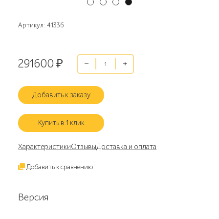
Артикул: 41336
291600
₽
Добавить к заказу
Купить в 1 клик
Характеристики
Отзывы
Доставка и оплата
Добавить к сравнению
Версия