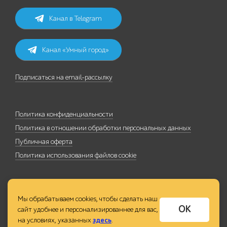
Канал в Telegram
Канал «Умный город»
Подписаться на email-рассылку
Политика конфиденциальности
Политика в отношении обработки персональных данных
Публичная оферта
Политика использования файлов cookie
Мы обрабатываем cookies, чтобы сделать наш
ОК
сайт удобнее и персонализированнее для вас,
на условиях, указанных
здесь
.