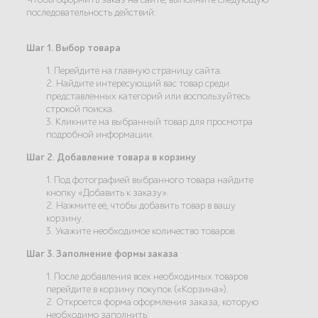
последовательность действий:
Шаг 1. Выбор товара
1. Перейдите на главную страницу сайта.
2. Найдите интересующий вас товар среди
представленных категорий или воспользуйтесь
строкой поиска.
3. Кликните на выбранный товар для просмотра
подробной информации.
Шаг 2. Добавление товара в корзину
1. Под фотографией выбранного товара найдите
кнопку «Добавить к заказу».
2. Нажмите её, чтобы добавить товар в вашу
корзину.
3. Укажите необходимое количество товаров.
Шаг 3. Заполнение формы заказа
1. После добавления всех необходимых товаров
перейдите в корзину покупок («Корзина»).
2. Откроется форма оформления заказа, которую
необходимо заполнить: