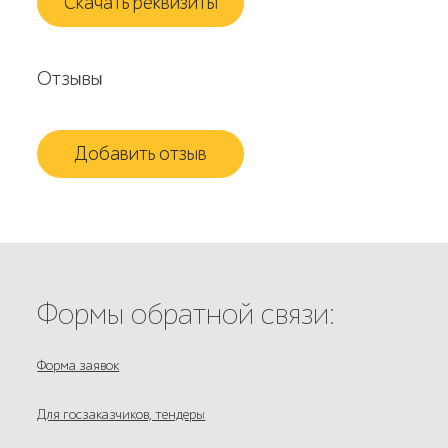
Скачать реквизиты
Отзывы
Добавить отзыв
Формы обратной связи:
Форма заявок
Для госзаказчиков, тендеры