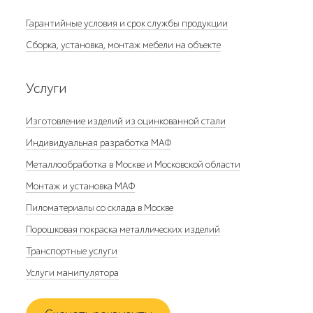
Гарантийные условия и срок службы продукции
Сборка, установка, монтаж мебели на объекте
Услуги
Изготовление изделий из оцинкованной стали
Индивидуальная разработка МАФ
Металлообработка в Москве и Московской области
Монтаж и установка МАФ
Пиломатериалы со склада в Москве
Порошковая покраска металлических изделий
Транспортные услуги
Услуги манипулятора