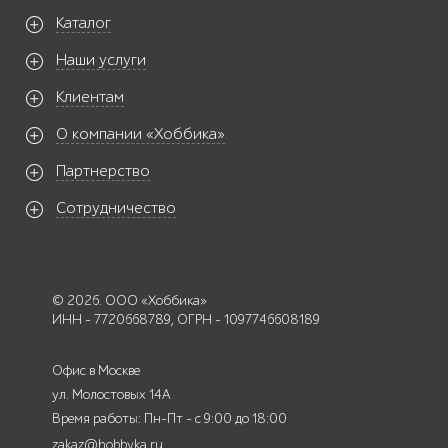
Каталог
Наши услуги
Клиентам
О компании «Хоббика»
Партнерство
Сотрудничество
© 2026. ООО «Хоббика»
ИНН - 7720668789, ОГРН - 1097746608189
Офис в Москве
ул. Молостовых 14А
Время работы: Пн-Пт - с 9:00 до 18:00
zakaz@hobbyka.ru