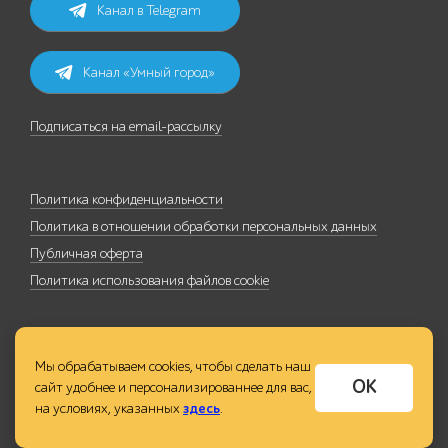
Канал в Telegram
Канал «Умный город»
Подписаться на email-рассылку
Политика конфиденциальности
Политика в отношении обработки персональных данных
Публичная оферта
Политика использования файлов cookie
Мы обрабатываем cookies, чтобы сделать наш
ОК
сайт удобнее и персонализированнее для вас,
на условиях, указанных
здесь
.