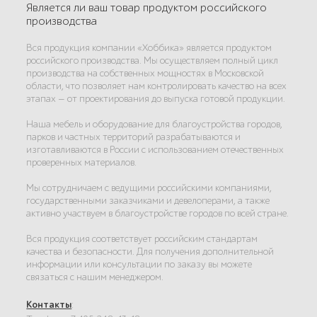
Является ли ваш товар продуктом российского
производства
Вся продукция компании «Хоббика» является продуктом
российского производства. Мы осуществляем полный цикл
производства на собственных мощностях в Московской
области, что позволяет нам контролировать качество на всех
этапах — от проектирования до выпуска готовой продукции.
Наша мебель и оборудование для благоустройства городов,
парков и частных территорий разрабатываются и
изготавливаются в России с использованием отечественных
проверенных материалов.
Мы сотрудничаем с ведущими российскими компаниями,
государственными заказчиками и девелоперами, а также
активно участвуем в благоустройстве городов по всей стране.
Вся продукция соответствует российским стандартам
качества и безопасности. Для получения дополнительной
информации или консультации по заказу вы можете
связаться с нашим менеджером.
Контакты
: