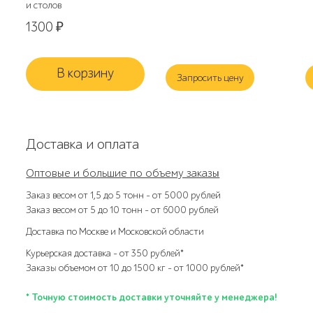
и столов
1300
₽
В корзину
Запросить цену
Доставка и оплата
Оптовые и большие по объему заказы
Заказ весом от 1,5 до 5 тонн – от 5000 рублей
Заказ весом от 5 до 10 тонн – от 6000 рублей
Доставка по Москве и Московской области
Курьерская доставка – от 350 рублей*
Заказы объемом от 10 до 1500 кг – от 1000 рублей*
* Точную стоимость доставки уточняйте у менеджера!