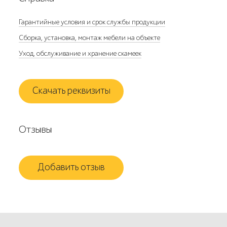
Гарантийные условия и срок службы продукции
Сборка, установка, монтаж мебели на объекте
Уход, обслуживание и хранение скамеек
Скачать реквизиты
Отзывы
Добавить отзыв