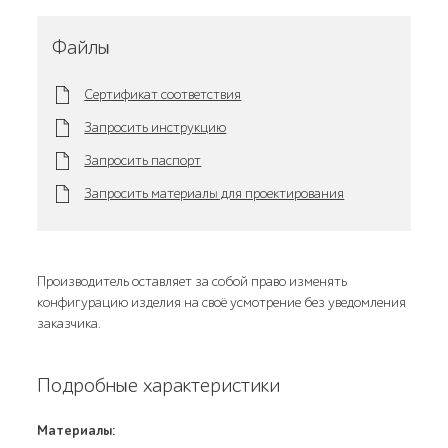
Файлы
Сертификат соответствия
Запросить инструкцию
Запросить паспорт
Запросить материалы для проектирования
Производитель оставляет за собой право изменять
конфигурацию изделия на своё усмотрение без уведомления
заказчика.
Подробные характеристики
Материалы: