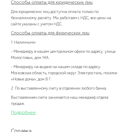
Способы оплаты для юридических лиц
Для юридических лиц доступна оплата только по
безналичному расчёту. Мы работаем с НДС, все цены на
сайте указаны с учетом НДС.
Способы оплаты для физических лиц
1. Наличными:
- Менеджеру в нашем центральном офисе по адресу: улица
Молостовых, дом 14А.
- Менеджеру на выдаче на нашем складе по адресу:
Московская область, городской округ Электросталь, поселок
«Новые дома», дом 8 Г.
2. По выставленному счету в отделении любого банка.
Выставлением счета занимается наш менеджер отдела
продаж.
Подробнее
Справка