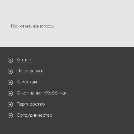
Посмотреть все вопросы
Каталог
Наши услуги
Клиентам
О компании «Хоббика»
Партнерство
Сотрудничество