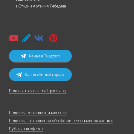
в
Студии Артемия Лебедева
Канал в Telegram
Канал «Умный город»
Подписаться на email-рассылку
Политика конфиденциальности
Политика в отношении обработки персональных данных
Публичная оферта