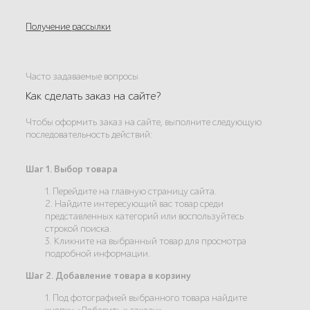
Получение рассылки
Часто задаваемые вопросы
Как сделать заказ на сайте?
Чтобы оформить заказ на сайте, выполните следующую
последовательность действий:
Шаг 1. Выбор товара
1. Перейдите на главную страницу сайта.
2. Найдите интересующий вас товар среди
представленных категорий или воспользуйтесь
строкой поиска.
3. Кликните на выбранный товар для просмотра
подробной информации.
Шаг 2. Добавление товара в корзину
1. Под фотографией выбранного товара найдите