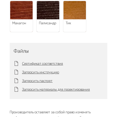
махагон
палисандр
тик
Файлы
Сертификат соответствия
Запросить инструкцию
Запросить паспорт
Запросить материалы для проектирования
Производитель оставляет за собой право изменять