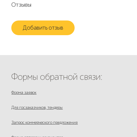
Отзывы
Добавить отзыв
Формы обратной связи:
Форма заявок
Для госзаказчиков, тендеры
Запрос коммерческого предложения