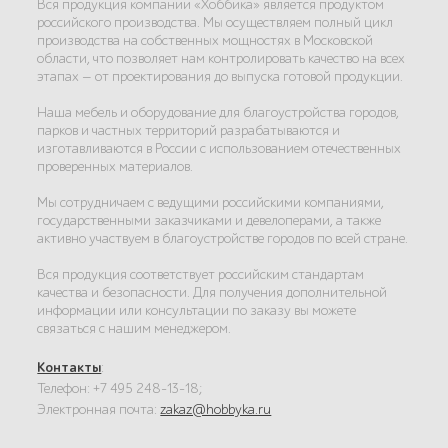
Вся продукция компании «Хоббика» является продуктом
российского производства. Мы осуществляем полный цикл
производства на собственных мощностях в Московской
области, что позволяет нам контролировать качество на всех
этапах — от проектирования до выпуска готовой продукции.
Наша мебель и оборудование для благоустройства городов,
парков и частных территорий разрабатываются и
изготавливаются в России с использованием отечественных
проверенных материалов.
Мы сотрудничаем с ведущими российскими компаниями,
государственными заказчиками и девелоперами, а также
активно участвуем в благоустройстве городов по всей стране.
Вся продукция соответствует российским стандартам
качества и безопасности. Для получения дополнительной
информации или консультации по заказу вы можете
связаться с нашим менеджером.
Контакты
:
Телефон: +7 495 248-13-18;
Электронная почта:
zakaz@hobbyka.ru