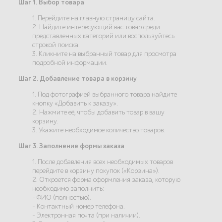
Шаг 1. Выбор товара
1. Перейдите на главную страницу сайта.
2. Найдите интересующий вас товар среди
представленных категорий или воспользуйтесь
строкой поиска.
3. Кликните на выбранный товар для просмотра
подробной информации.
Шаг 2. Добавление товара в корзину
1. Под фотографией выбранного товара найдите
кнопку «Добавить к заказу».
2. Нажмите её, чтобы добавить товар в вашу
корзину.
3. Укажите необходимое количество товаров.
Шаг 3. Заполнение формы заказа
1. После добавления всех необходимых товаров
перейдите в корзину покупок («Корзина»).
2. Откроется форма оформления заказа, которую
необходимо заполнить:
- ФИО (полностью).
- Контактный номер телефона.
- Электронная почта (при наличии).