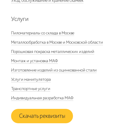
Уход, обслуживание и хранение скамеек
Услуги
Пиломатериалы со склада в Москве
Металлообработка в Москве и Московской области
Порошковая покраска металлических изделий
Монтаж и установка МАФ
Изготовление изделий из оцинкованной стали
Услуги манипулятора
Транспортные услуги
Индивидуальная разработка МАФ
Скачать реквизиты