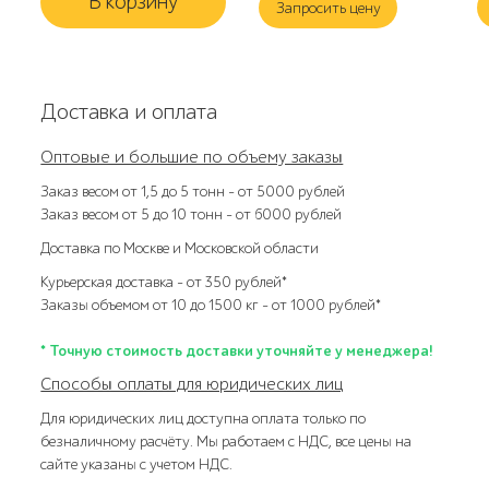
В корзину
Запросить цену
Доставка и оплата
Оптовые и большие по объему заказы
Заказ весом от 1,5 до 5 тонн – от 5000 рублей
Заказ весом от 5 до 10 тонн – от 6000 рублей
Доставка по Москве и Московской области
Курьерская доставка – от 350 рублей*
Заказы объемом от 10 до 1500 кг – от 1000 рублей*
* Точную стоимость доставки уточняйте у менеджера!
Способы оплаты для юридических лиц
Для юридических лиц доступна оплата только по
безналичному расчёту. Мы работаем с НДС, все цены на
сайте указаны с учетом НДС.