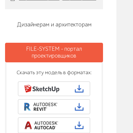
Дизайнерам и архитекторам
FILE-SYSTEM - портал
проектировщиков
Скачать эту модель в форматах: