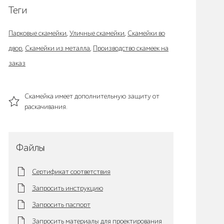
Теги
Парковые скамейки
,
Уличные скамейки
,
Скамейки во
двор
,
Скамейки из металла
,
Производство скамеек на
заказ
Скамейка имеет дополнительную защиту от
раскачивания.
Файлы
Сертификат соответствия
Запросить инструкцию
Запросить паспорт
Запросить материалы для проектирования