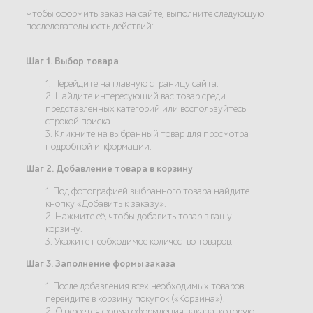
Чтобы оформить заказ на сайте, выполните следующую
последовательность действий:
Шаг 1. Выбор товара
1. Перейдите на главную страницу сайта.
2. Найдите интересующий вас товар среди
представленных категорий или воспользуйтесь
строкой поиска.
3. Кликните на выбранный товар для просмотра
подробной информации.
Шаг 2. Добавление товара в корзину
1. Под фотографией выбранного товара найдите
кнопку «Добавить к заказу».
2. Нажмите её, чтобы добавить товар в вашу
корзину.
3. Укажите необходимое количество товаров.
Шаг 3. Заполнение формы заказа
1. После добавления всех необходимых товаров
перейдите в корзину покупок («Корзина»).
2. Откроется форма оформления заказа, которую