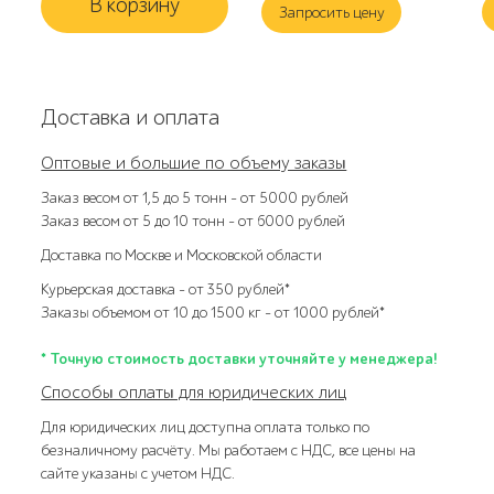
В корзину
Запросить цену
Доставка и оплата
Оптовые и большие по объему заказы
Заказ весом от 1,5 до 5 тонн – от 5000 рублей
Заказ весом от 5 до 10 тонн – от 6000 рублей
Доставка по Москве и Московской области
Курьерская доставка – от 350 рублей*
Заказы объемом от 10 до 1500 кг – от 1000 рублей*
* Точную стоимость доставки уточняйте у менеджера!
Способы оплаты для юридических лиц
Для юридических лиц доступна оплата только по
безналичному расчёту. Мы работаем с НДС, все цены на
сайте указаны с учетом НДС.