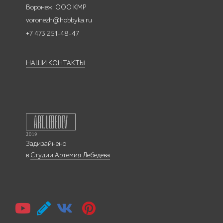
Воронеж: ООО КМР
voronezh@hobbyka.ru
+7 473 251-48-47
НАШИ КОНТАКТЫ
Задизайнено
в
Студии Артемия Лебедева