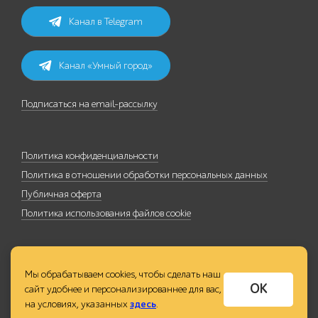
Канал в Telegram
Канал «Умный город»
Подписаться на email-рассылку
Политика конфиденциальности
Политика в отношении обработки персональных данных
Публичная оферта
Политика использования файлов cookie
Мы обрабатываем cookies, чтобы сделать наш
ОК
сайт удобнее и персонализированнее для вас,
на условиях, указанных
здесь
.