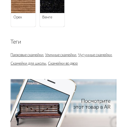
орех
венге
Теги
Парковые скамейки
,
Уличные скамейки
,
Чугунные скамейки
,
Скамейки для школы
,
Скамейки во двор