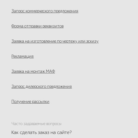
Запрос коммерческого предложения
Форма отправки реквизитов
Заявка на изготовление по чертежу или эскизу
Рекламация
Заявка на монтаж МАФ
Запрос дилерского предложения
Получение рассылки
Часто задаваемые вопросы
Как сделать заказ на сайте?