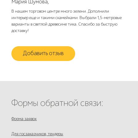
Мария Шумова,
В нашем торговом центре много зелени. Дополнили
интерьер еще и такими скамейками. Выбрали 1,5-метровые
варианты в светлой древесине тика. Спасибо за быструю
доставку!
Добавить отзыв
Формы обратной связи:
Форма заявок
Для госзаказчиков, тендеры