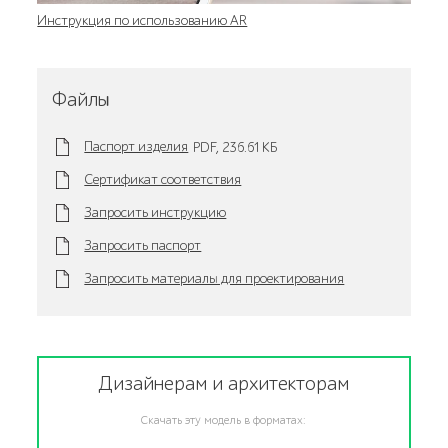
Инструкция по использованию AR
Файлы
Паспорт изделия
PDF,
236.61 KБ
Сертификат соответствия
Запросить инструкцию
Запросить паспорт
Запросить материалы для проектирования
Дизайнерам и архитекторам
Скачать эту модель в форматах: