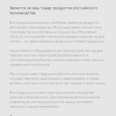
Является ли ваш товар продуктом российского
производства
Вся продукция компании «Хоббика» является продуктом
российского производства. Мы осуществляем полный цикл
производства на собственных мощностях в Московской
области, что позволяет нам контролировать качество на всех
этапах — от проектирования до выпуска готовой продукции.
Наша мебель и оборудование для благоустройства городов,
парков и частных территорий разрабатываются и
изготавливаются в России с использованием отечественных
проверенных материалов.
Мы сотрудничаем с ведущими российскими компаниями,
государственными заказчиками и девелоперами, а также
активно участвуем в благоустройстве городов по всей стране.
Вся продукция соответствует российским стандартам
качества и безопасности. Для получения дополнительной
информации или консультации по заказу вы можете
связаться с нашим менеджером.