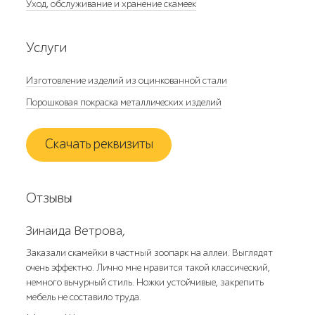
Уход, обслуживание и хранение скамеек
Услуги
Изготовление изделий из оцинкованной стали
Порошковая покраска металлических изделий
Скачать реквизиты
Отзывы
Зинаида Ветрова,
Заказали скамейки в частный зоопарк на аллеи. Выглядят
очень эффектно. Лично мне нравится такой классический,
немного вычурный стиль. Ножки устойчивые, закрепить
мебель не составило труда.