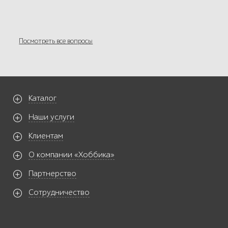
Посмотреть все вопросы
Каталог
Наши услуги
Клиентам
О компании «Хоббика»
Партнерство
Сотрудничество