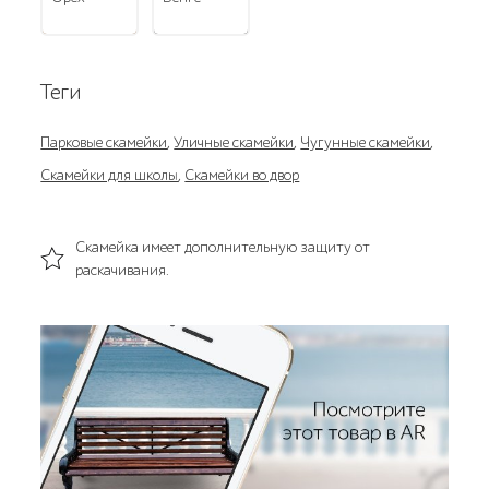
Теги
Парковые скамейки
,
Уличные скамейки
,
Чугунные скамейки
,
Скамейки для школы
,
Скамейки во двор
Скамейка имеет дополнительную защиту от
раскачивания.