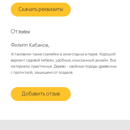
Скачать реквизиты
Отзывы
Филипп Кабанов,
Установили такие скамейки в зоне отдыха в парке. Хороший
вариант садовой мебели, удобные, изысканный дизайн. Все
материалы практичные. Дерево - хвойные породы древесины
с пропиткой, защищено от осадков.
Добавить отзыв