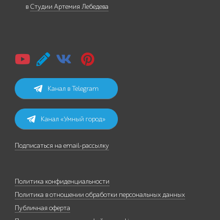
в
Студии Артемия Лебедева
Канал в Telegram
Канал «Умный город»
Подписаться на email-рассылку
Политика конфиденциальности
Политика в отношении обработки персональных данных
Публичная оферта