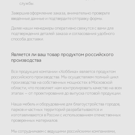
службы.
Завершив оформление заказа, внимательно проверьте
введённые данные и подтвердите отправку формы.
Далее наши менеджеры оперативно свяжутся с вами для
подтверждения деталей заказа и согласования удобного
способа доставки.
Является ли ваш товар продуктом российского
производства
Вся продукция компании «Хоббика» является продуктом
российского производства. Мы осуществляем полный цикл
производства на собственных мощностях в Московской
области, что позволяет нам контролировать качество на всех
этапах — от проектирования до выпуска готовой продукции.
Наша мебель и оборудование для благоустройства городов,
парков и частных территорий разрабатываются и
изготавливаются в России с использованием отечественных
проверенных материалов.
Мы сотрудничаем с ведущими российскими компаниями,