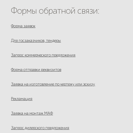
Формы обратной связи:
Форма заявок
Для госзаказчиков, тендеры
Запрос коммерческого предложения
Форма отправки реквизитов
Заявка на изготовление по чертежу или эскизу
Рекламация
Заявка на монтаж МАФ
Запрос дилерского предложения