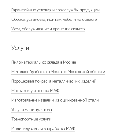
Гарантийные условия и срок службы продукции
Сборка, установка, монтаж мебели на объекте
Уход, обслуживание и хранение скамеек
Услуги
Пиломатериалы со склада в Москве
Металлообработка в Москве и Московской области
Порошковая покраска металлических изделий
Монтаж и установка МАФ
Изготовление изделий из оцинкованной стали
Услуги манипулятора
Транспортные услуги
Индивидуальная разработка МАФ