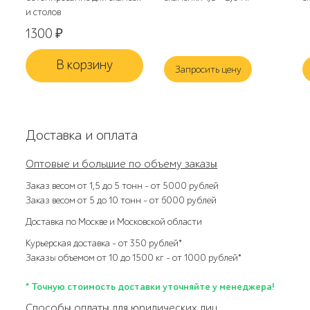
и столов
1300
₽
В корзину
Запросить цену
Доставка и оплата
Оптовые и большие по объему заказы
Заказ весом от 1,5 до 5 тонн – от 5000 рублей
Заказ весом от 5 до 10 тонн – от 6000 рублей
Доставка по Москве и Московской области
Курьерская доставка – от 350 рублей*
Заказы объемом от 10 до 1500 кг – от 1000 рублей*
* Точную стоимость доставки уточняйте у менеджера!
Способы оплаты для юридических лиц