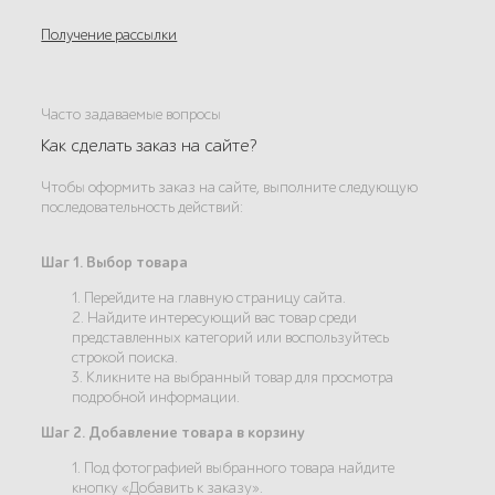
Получение рассылки
Часто задаваемые вопросы
Как сделать заказ на сайте?
Чтобы оформить заказ на сайте, выполните следующую
последовательность действий:
Шаг 1. Выбор товара
1. Перейдите на главную страницу сайта.
2. Найдите интересующий вас товар среди
представленных категорий или воспользуйтесь
строкой поиска.
3. Кликните на выбранный товар для просмотра
подробной информации.
Шаг 2. Добавление товара в корзину
1. Под фотографией выбранного товара найдите
кнопку «Добавить к заказу».