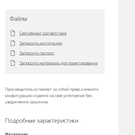
Файлы
Сертификат соответствия
Запросить инструкцию
Запросить паспорт
Запросить материалы для проектирования
Производитель оставляет за собой право изменять
конфигурацию изделия на своё усмотрение без
уведомления заказчика.
Подробные характеристики
Материалы: