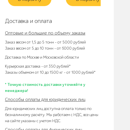
Доставка и оплата
Оптовые и большие по объему заказы
Заказ весом от 1,5 до 5 тонн – от 5000 рублей
Заказ весом от 5 до 10 тонн – от 6000 рублей
Доставка по Москве и Московской области
Курьерская доставка – от 350 рублей*
Заказы объемом от 10 до 1500 кг – от 1000 рублей*
* Точную стоимость доставки уточняйте у
менеджера!
Способы оплаты для юридических лиц
Для юридических лиц доступна оплата только по
безналичному расчёту. Мы работаем с НДС, все цены
на сайте указаны с учетом НДС.
Способы оплаты для физических лиц