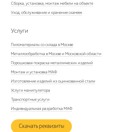
Сборка, установка, монтаж мебели на объекте
Уход, обслуживание и хранение скамеек
Услуги
Пиломатериалы со склада в Москве
Металлообработка в Москве и Московской области
Порошковая покраска металлических изделий
Монтаж и установка МАФ
Изготовление изделий из оцинкованной стали
Услуги манипулятора
Транспортные услуги
Индивидуальная разработка МАФ
Скачать реквизиты