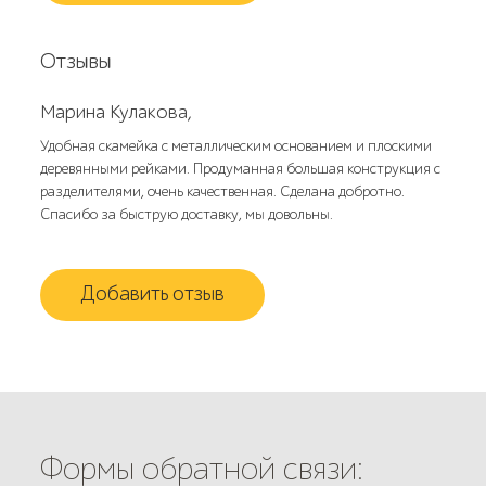
Отзывы
Марина Кулакова,
Удобная скамейка с металлическим основанием и плоскими
деревянными рейками. Продуманная большая конструкция с
разделителями, очень качественная. Сделана добротно.
Спасибо за быструю доставку, мы довольны.
Добавить отзыв
Формы обратной связи: