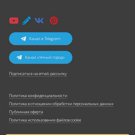
Канал в Telegram
Канал «Умный город»
Подписаться на email-рассылку
Политика конфиденциальности
Политика в отношении обработки персональных данных
Публичная оферта
Политика использования файлов cookie