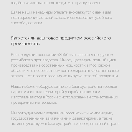
введённые данные и подтвердите отправку формы.
Далее наши менеджеры оперативно свяжутся с вами для
подтверждения деталей заказа и согласования удобного
способа доставки.
Является ли ваш товар продуктом российского
производства
Вся продукция компании «Хоббика» является продуктом
российского производства. Мы осуществляем полный цикл
производства на собственных мощностях в Московской
области, что позволяет нам контролировать качество на всех
этапах — от проектирования до выпуска готовой продукции.
Наша мебель и оборудование для благоустройства городов,
парков и частных территорий разрабатываются и
изготавливаются в России с использованием отечественных
проверенных материалов.
Мы сотрудничаем с ведущими российскими компаниями,
государственными заказчиками и девелоперами, а также
активно участвуем в благоустройстве городов по всей стране.