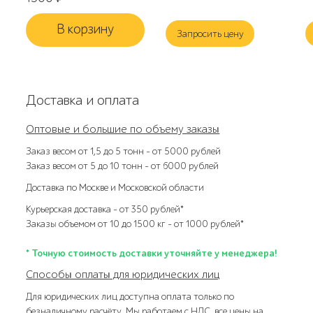
В корзину
Запросить цену
Доставка и оплата
Оптовые и большие по объему заказы
Заказ весом от 1,5 до 5 тонн – от 5000 рублей
Заказ весом от 5 до 10 тонн – от 6000 рублей
Доставка по Москве и Московской области
Курьерская доставка – от 350 рублей*
Заказы объемом от 10 до 1500 кг – от 1000 рублей*
* Точную стоимость доставки уточняйте у менеджера!
Способы оплаты для юридических лиц
Для юридических лиц доступна оплата только по
безналичному расчёту. Мы работаем с НДС, все цены на