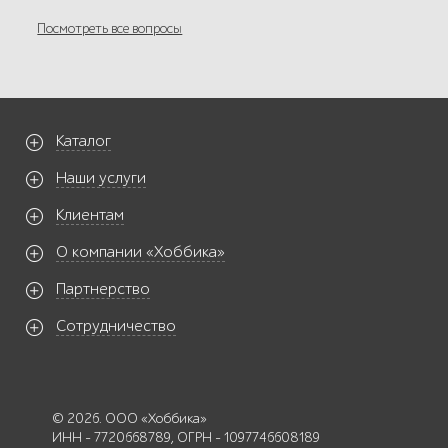
Посмотреть все вопросы
Каталог
Наши услуги
Клиентам
О компании «Хоббика»
Партнерство
Сотрудничество
© 2026. ООО «Хоббика»
ИНН - 7720668789, ОГРН - 1097746608189