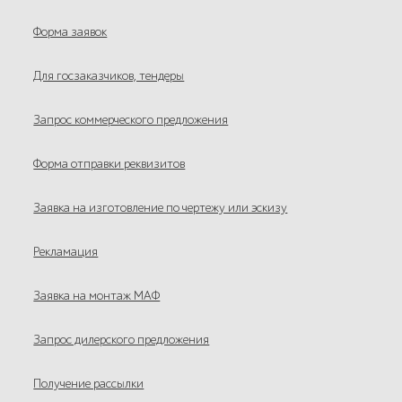
Форма заявок
Для госзаказчиков, тендеры
Запрос коммерческого предложения
Форма отправки реквизитов
Заявка на изготовление по чертежу или эскизу
Рекламация
Заявка на монтаж МАФ
Запрос дилерского предложения
Получение рассылки