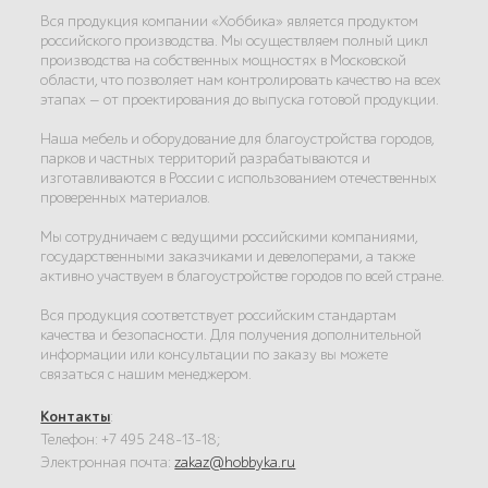
Вся продукция компании «Хоббика» является продуктом
российского производства. Мы осуществляем полный цикл
производства на собственных мощностях в Московской
области, что позволяет нам контролировать качество на всех
этапах — от проектирования до выпуска готовой продукции.
Наша мебель и оборудование для благоустройства городов,
парков и частных территорий разрабатываются и
изготавливаются в России с использованием отечественных
проверенных материалов.
Мы сотрудничаем с ведущими российскими компаниями,
государственными заказчиками и девелоперами, а также
активно участвуем в благоустройстве городов по всей стране.
Вся продукция соответствует российским стандартам
качества и безопасности. Для получения дополнительной
информации или консультации по заказу вы можете
связаться с нашим менеджером.
Контакты
:
Телефон: +7 495 248-13-18;
Электронная почта:
zakaz@hobbyka.ru