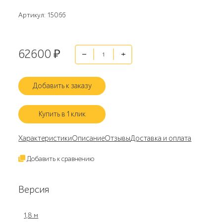
Артикул: 15066
62600
₽
Добавить к заказу
Купить в 1 клик
Характеристики
Описание
Отзывы
Доставка и оплата
Добавить к сравнению
Версия
1,8 м