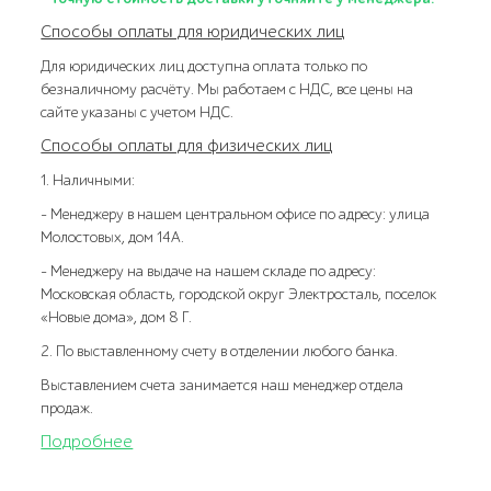
Способы оплаты для юридических лиц
Для юридических лиц доступна оплата только по
безналичному расчёту. Мы работаем с НДС, все цены на
сайте указаны с учетом НДС.
Способы оплаты для физических лиц
1. Наличными:
- Менеджеру в нашем центральном офисе по адресу: улица
Молостовых, дом 14А.
- Менеджеру на выдаче на нашем складе по адресу:
Московская область, городской округ Электросталь, поселок
«Новые дома», дом 8 Г.
2. По выставленному счету в отделении любого банка.
Выставлением счета занимается наш менеджер отдела
продаж.
Подробнее