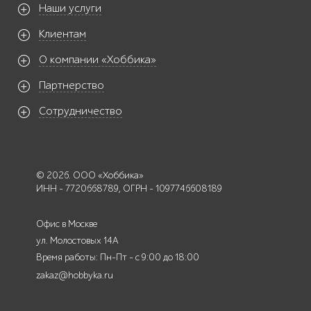
Наши услуги
Клиентам
О компании «Хоббика»
Партнерство
Сотрудничество
© 2026. ООО «Хоббика»
ИНН - 7720668789, ОГРН - 1097746608189
Офис в Москве
ул. Молостовых 14А
Время работы: Пн-Пт - с 9:00 до 18:00
zakaz@hobbyka.ru