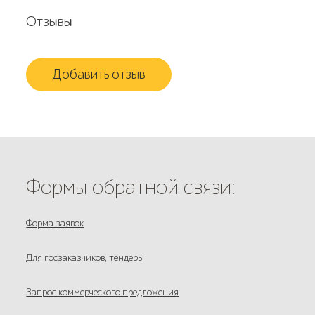
Отзывы
Добавить отзыв
Формы обратной связи:
Форма заявок
Для госзаказчиков, тендеры
Запрос коммерческого предложения