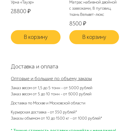
Урна «Тауэр»
Матрас набивной двойной
с завязками, 8 пуговиц,
28800
₽
ткань Вельвет-люкс
8500
₽
В корзину
В корзину
Доставка и оплата
Оптовые и большие по объему заказы
Заказ весом от 1,5 до 5 тонн – от 5000 рублей
Заказ весом от 5 до 10 тонн – от 6000 рублей
Доставка по Москве и Московской области
Курьерская доставка – от 350 рублей*
Заказы объемом от 10 до 1500 кг – от 1000 рублей*
* Точную стоимость доставки уточняйте у менеджера!