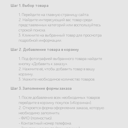
Шаг 1. Выбор товара
1. Перейдите на главную страницу сайта.
2. Найдите интересующий вас товар среди
представленных категорий или воспользуйтесь
строкой поиска.
3. Кликните на выбранный товар для просмотра
подробной информации.
Шаг 2. Добавление товара в корзину
1. Под фотографией выбранного товара найдите
кнопку «Добавить к заказу».
2. Нажмите её, чтобы добавить товар в вашу
корзину.
3. Укажите необходимое количество товаров.
Шаг 3. Заполнение формы заказа
1. После добавления всех необходимых товаров
перейдите в корзину покупок («Корзина»).
2. Откроется форма оформления заказа, которую
необходимо заполнить:
- ФИО (полностью).
- Контактный номер телефона.