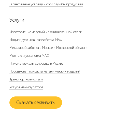
Гарантийные условия и срок службы продукции
Услуги
Изготовление изделий из оцинкованной стали
Индивидуальная разработка МАФ
Металлообработка в Москве и Московской области
Монтаж и установка МАФ
Пиломатериалы со склада в Москве
Порошковая покраска металлических изделий
Транспортные услуги
Услуги манипулятора
Скачать реквизиты