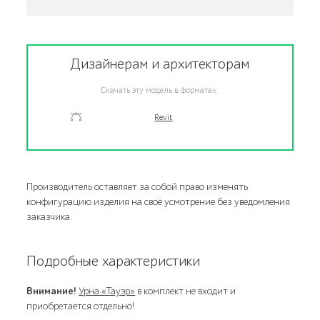
Дизайнерам и архитекторам
Скачать эту модель в форматах:
Revit
Производитель оставляет за собой право изменять
конфигурацию изделия на своё усмотрение без уведомления
заказчика.
Подробные характеристики
Внимание!
Урна «Тауэр»
в комплект не входит и
приобретается отдельно!