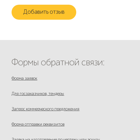
Добавить отзыв
Формы обратной связи:
Форма заявок
Для госзаказчиков, тендеры
Запрос коммерческого предложения
Форма отправки реквизитов
Заявка на изготовление по чертежу или эскизу