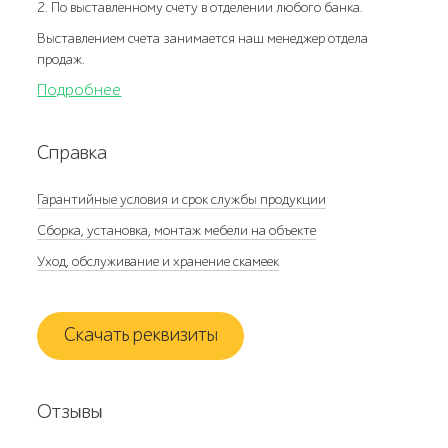
2. По выставленному счету в отделении любого банка.
Выставлением счета занимается наш менеджер отдела
продаж.
Подробнее
Справка
Гарантийные условия и срок службы продукции
Сборка, установка, монтаж мебели на объекте
Уход, обслуживание и хранение скамеек
Скачать реквизиты
Отзывы