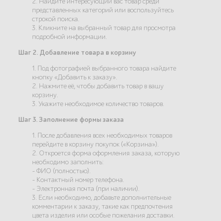
2. Найдите интересующий вас товар среди
представленных категорий или воспользуйтесь
строкой поиска.
3. Кликните на выбранный товар для просмотра
подробной информации.
Шаг 2. Добавление товара в корзину
1. Под фотографией выбранного товара найдите
кнопку «Добавить к заказу».
2. Нажмите её, чтобы добавить товар в вашу
корзину.
3. Укажите необходимое количество товаров.
Шаг 3. Заполнение формы заказа
1. После добавления всех необходимых товаров
перейдите в корзину покупок («Корзина»).
2. Откроется форма оформления заказа, которую
необходимо заполнить:
- ФИО (полностью).
- Контактный номер телефона.
- Электронная почта (при наличии).
3. Если необходимо, добавьте дополнительные
комментарии к заказу, такие как предпочтения
цвета изделия или особые пожелания доставки.