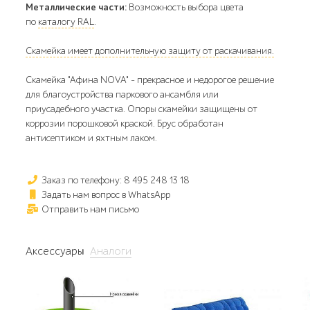
Металлические части:
Возможность выбора цвета
по
каталогу RAL
.
Скамейка имеет дополнительную защиту от раскачивания.
Скамейка "Афина NOVA" - прекрасное и недорогое решение
для благоустройства паркового ансамбля или
приусадебного участка. Опоры скамейки защищены от
коррозии порошковой краской. Брус обработан
антисептиком и яхтным лаком.
Заказ по телефону: 8 495 248 13 18
Задать нам вопрос в WhatsApp
Отправить нам письмо
Аксессуары
Аналоги