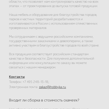
области, что позволяет нам контролировать качество на всех
этапах — от проектирования до выпуска готовой продукции.
Наша мебель и оборудование для благоустройства городов,
парков и частных территорий разрабатываются и
изготавливаются в России с использованием отечественных
проверенных материалов.
Мы сотрудничаем с ведущими российскими компаниями,
государственными заказчиками и девелоперами, а также
активно участвуем в благоустройстве городов по всей стране.
Вся продукция соответствует российским стандартам
качества и безопасности. Для получения дополнительной
информации или консультации по заказу вы можете
связаться с нашим менеджером.
Контакты
:
Телефон: +7 495 248-13-18;
Электронная почта:
zakaz@hobbyka.ru
Входит ли сборка в стоимость скамеек?