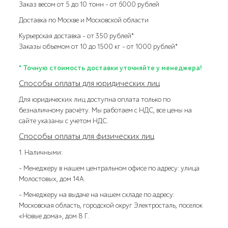
Заказ весом от 5 до 10 тонн – от 6000 рублей
Доставка по Москве и Московской области
Курьерская доставка – от 350 рублей*
Заказы объемом от 10 до 1500 кг – от 1000 рублей*
* Точную стоимость доставки уточняйте у менеджера!
Способы оплаты для юридических лиц
Для юридических лиц доступна оплата только по
безналичному расчёту. Мы работаем с НДС, все цены на
сайте указаны с учетом НДС.
Способы оплаты для физических лиц
1. Наличными:
- Менеджеру в нашем центральном офисе по адресу: улица
Молостовых, дом 14А.
- Менеджеру на выдаче на нашем складе по адресу:
Московская область, городской округ Электросталь, поселок
«Новые дома», дом 8 Г.