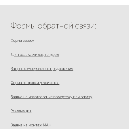
Формы обратной связи:
Форма заявок
Для госзаказчиков, тендеры
Запрос коммерческого предложения
Форма отправки реквизитов
Заявка на изготовление по чертежу или эскизу
Рекламация
Заявка на монтаж МАФ