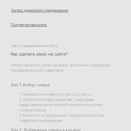
Запрос дилерского предложения
Получение рассылки
Часто задаваемые вопросы
Как сделать заказ на сайте?
Чтобы оформить заказ на сайте, выполните следующую
последовательность действий:
Шаг 1. Выбор товара
1. Перейдите на главную страницу сайта.
2. Найдите интересующий вас товар среди
представленных категорий или воспользуйтесь
строкой поиска.
3. Кликните на выбранный товар для просмотра
подробной информации.
Шаг 2. Добавление товара в корзину