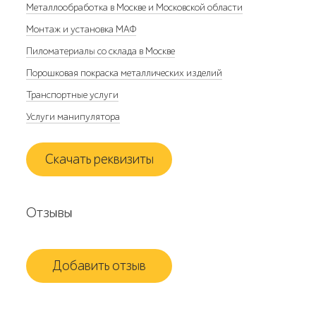
Металлообработка в Москве и Московской области
Монтаж и установка МАФ
Пиломатериалы со склада в Москве
Порошковая покраска металлических изделий
Транспортные услуги
Услуги манипулятора
Скачать реквизиты
Отзывы
Добавить отзыв