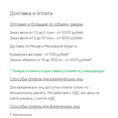
Доставка и оплата
Оптовые и большие по объему заказы
Заказ весом от 1,5 до 5 тонн – от 5000 рублей
Заказ весом от 5 до 10 тонн – от 6000 рублей
Доставка по Москве и Московской области
Курьерская доставка – от 350 рублей*
Заказы объемом от 10 до 1500 кг – от 1000 рублей*
* Точную стоимость доставки уточняйте у менеджера!
Способы оплаты для юридических лиц
Для юридических лиц доступна оплата только по
безналичному расчёту. Мы работаем с НДС, все цены на
сайте указаны с учетом НДС.
Способы оплаты для физических лиц
1. Наличными: