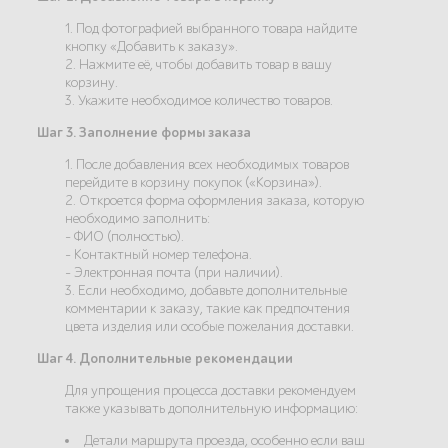
1. Под фотографией выбранного товара найдите
кнопку «Добавить к заказу».
2. Нажмите её, чтобы добавить товар в вашу
корзину.
3. Укажите необходимое количество товаров.
Шаг 3. Заполнение формы заказа
1. После добавления всех необходимых товаров
перейдите в корзину покупок («Корзина»).
2. Откроется форма оформления заказа, которую
необходимо заполнить:
- ФИО (полностью).
- Контактный номер телефона.
- Электронная почта (при наличии).
3. Если необходимо, добавьте дополнительные
комментарии к заказу, такие как предпочтения
цвета изделия или особые пожелания доставки.
Шаг 4. Дополнительные рекомендации
Для упрощения процесса доставки рекомендуем
также указывать дополнительную информацию:
Детали маршрута проезда, особенно если ваш