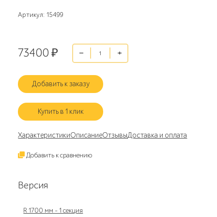
Артикул: 15499
73400
₽
Добавить к заказу
Купить в 1 клик
Характеристики
Описание
Отзывы
Доставка и оплата
Добавить к сравнению
Версия
R 1700 мм - 1 секция