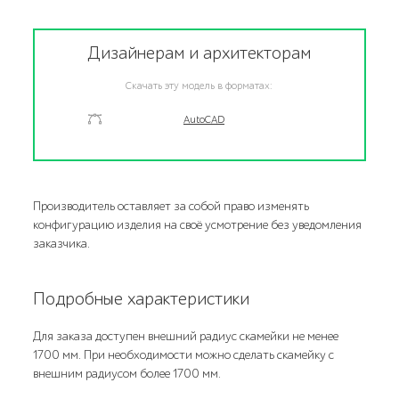
Дизайнерам и архитекторам
Скачать эту модель в форматах:
AutoCAD
Производитель оставляет за собой право изменять
конфигурацию изделия на своё усмотрение без уведомления
заказчика.
Подробные характеристики
Для заказа доступен внешний радиус скамейки не менее
1700 мм. При необходимости можно сделать скамейку с
внешним радиусом более 1700 мм.