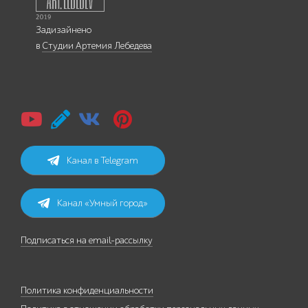
Задизайнено
в
Студии Артемия Лебедева
Канал в Telegram
Канал «Умный город»
Подписаться на email-рассылку
Политика конфиденциальности