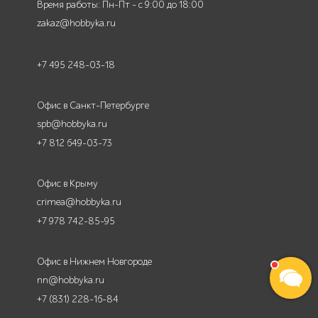
Время работы: Пн-Пт - с 9:00 до 18:00
zakaz@hobbyka.ru
+7 495 248-03-18
Офис в Санкт-Петербурге
spb@hobbyka.ru
+7 812 649-03-73
Офис в Крыму
crimea@hobbyka.ru
+7 978 742-85-95
Офис в Нижнем Новгороде
nn@hobbyka.ru
+7 (831) 228-16-84