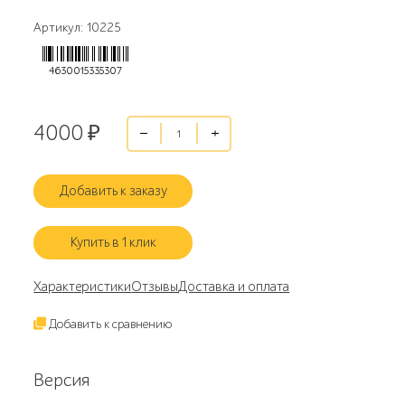
Артикул: 10225
4630015335307
4000
₽
Добавить к заказу
Купить в 1 клик
Характеристики
Отзывы
Доставка и оплата
Добавить к сравнению
Версия