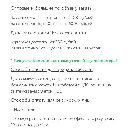
Оптовые и большие по объему заказы
Заказ весом от 1,5 до 5 тонн – от 5000 рублей
Заказ весом от 5 до 10 тонн – от 6000 рублей
Доставка по Москве и Московской области
Курьерская доставка – от 350 рублей*
Заказы объемом от 10 до 1500 кг – от 1000 рублей*
* Точную стоимость доставки уточняйте у менеджера!
Способы оплаты для юридических лиц
Для юридических лиц доступна оплата только по
безналичному расчёту. Мы работаем с НДС, все цены на
сайте указаны с учетом НДС.
Способы оплаты для физических лиц
1. Наличными:
- Менеджеру в нашем центральном офисе по адресу: улица
Молостовых, дом 14А.