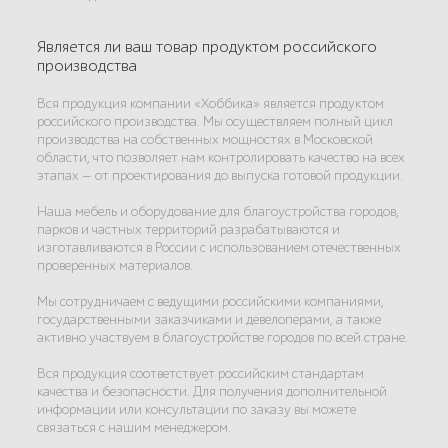
Является ли ваш товар продуктом российского
производства
Вся продукция компании «Хоббика» является продуктом
российского производства. Мы осуществляем полный цикл
производства на собственных мощностях в Московской
области, что позволяет нам контролировать качество на всех
этапах — от проектирования до выпуска готовой продукции.
Наша мебель и оборудование для благоустройства городов,
парков и частных территорий разрабатываются и
изготавливаются в России с использованием отечественных
проверенных материалов.
Мы сотрудничаем с ведущими российскими компаниями,
государственными заказчиками и девелоперами, а также
активно участвуем в благоустройстве городов по всей стране.
Вся продукция соответствует российским стандартам
качества и безопасности. Для получения дополнительной
информации или консультации по заказу вы можете
связаться с нашим менеджером.