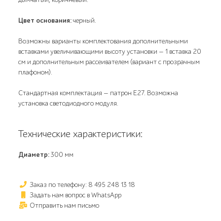
Цвет основания:
черный.
Возможны варианты комплектования дополнительными
вставками увеличивающими высоту установки — 1 вставка 20
см и дополнительным рассеивателем (вариант с прозрачным
плафоном).
Стандартная комплектация — патрон Е27. Возможна
установка светодиодного модуля.
Технические характеристики:
Диаметр:
300 мм
Заказ по телефону: 8 495 248 13 18
Задать нам вопрос в WhatsApp
Отправить нам письмо