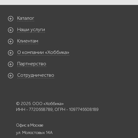
Каталог
Наши услуги
Клиентам
О компании «Хоббика»
Партнерство
Сотрудничество
© 2026. ООО «Хоббика»
ИНН - 7720668789, ОГРН - 1097746608189
Офис в Москве
ул. Молостовых 14А