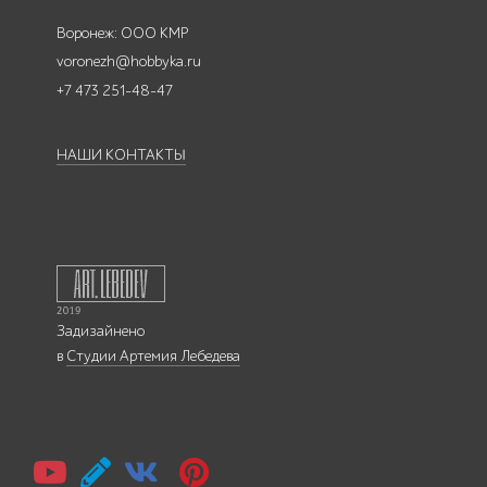
Воронеж: ООО КМР
voronezh@hobbyka.ru
+7 473 251-48-47
НАШИ КОНТАКТЫ
Задизайнено
в
Студии Артемия Лебедева