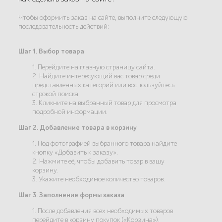
Чтобы оформить заказ на сайте, выполните следующую
последовательность действий:
Шаг 1. Выбор товара
1. Перейдите на главную страницу сайта.
2. Найдите интересующий вас товар среди
представленных категорий или воспользуйтесь
строкой поиска.
3. Кликните на выбранный товар для просмотра
подробной информации.
Шаг 2. Добавление товара в корзину
1. Под фотографией выбранного товара найдите
кнопку «Добавить к заказу».
2. Нажмите её, чтобы добавить товар в вашу
корзину.
3. Укажите необходимое количество товаров.
Шаг 3. Заполнение формы заказа
1. После добавления всех необходимых товаров
перейдите в корзину покупок («Корзина»).