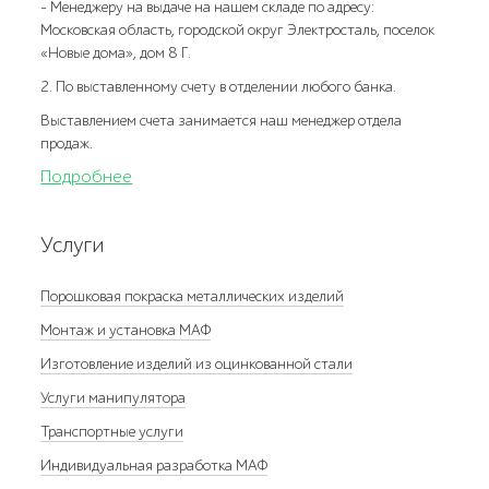
- Менеджеру на выдаче на нашем складе по адресу:
Московская область, городской округ Электросталь, поселок
«Новые дома», дом 8 Г.
2. По выставленному счету в отделении любого банка.
Выставлением счета занимается наш менеджер отдела
продаж.
Подробнее
Услуги
Порошковая покраска металлических изделий
Монтаж и установка МАФ
Изготовление изделий из оцинкованной стали
Услуги манипулятора
Транспортные услуги
Индивидуальная разработка МАФ