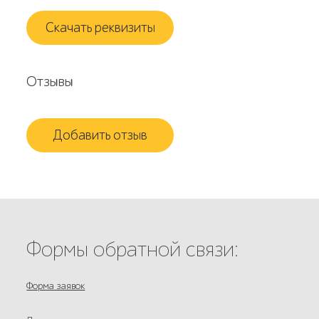
Скачать реквизиты
Отзывы
Добавить отзыв
Формы обратной связи:
Форма заявок