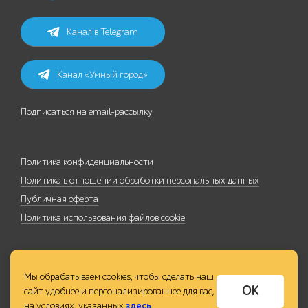
Канал в Telegram
Канал «Умный город»
Подписаться на email-рассылку
Политика конфиденциальности
Политика в отношении обработки персональных данных
Публичная оферта
Политика использования файлов cookie
Мы обрабатываем cookies, чтобы сделать наш
ОК
сайт удобнее и персонализированнее для вас,
на условиях, указанных
здесь
.