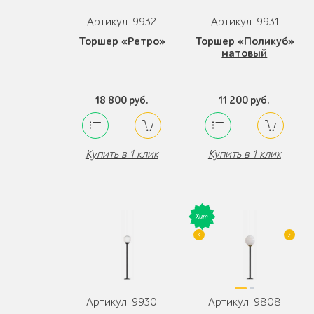
Артикул: 9932
Артикул: 9931
Торшер «Ретро»
Торшер «Поликуб»
матовый
18 800 руб.
11 200 руб.
Купить в 1 клик
Купить в 1 клик
Артикул: 9930
Артикул: 9808