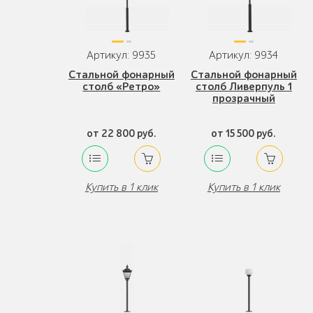
Артикул: 9935
Артикул: 9934
Стальной фонарный
Стальной фонарный
столб «Ретро»
столб Ливерпуль 1
прозрачный
от 22 800 руб.
от 15 500 руб.
Купить в 1 клик
Купить в 1 клик