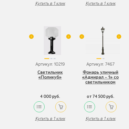
Купить в 1 клик
Купить в 1 клик
Артикул: 10219
Артикул: 7467
Светильник
Фонарь уличный
«Поликуб»
«Адмирал - 1» со
светильником
4 000 руб.
от 74 500 руб.
Купить в 1 клик
Купить в 1 клик