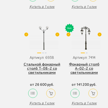
Купить в 1 клик
Купить в 1 клик
Артикул: 6938
Артикул: 7414
Стальной фонарный
Фонарный столб
столб Т-08-2 со
А-02-2 со
светильниками
светильниками
от 26 600 руб.
от 141 200 руб.
Купить в 1 клик
Купить в 1 клик