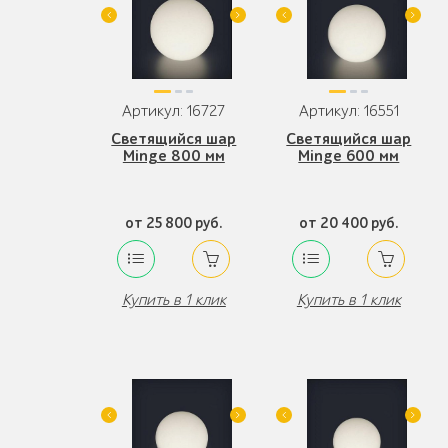
Артикул: 16727
Артикул: 16551
Светящийся шар
Светящийся шар
Minge 800 мм
Minge 600 мм
от 25 800 руб.
от 20 400 руб.
Купить в 1 клик
Купить в 1 клик