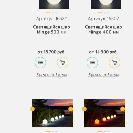
Артикул: 16522
Артикул: 16507
Светящийся шар
Светящийся шар
Minge 500 мм
Minge 400 мм
от 16 700 руб.
от 14 900 руб.
Купить в 1 клик
Купить в 1 клик