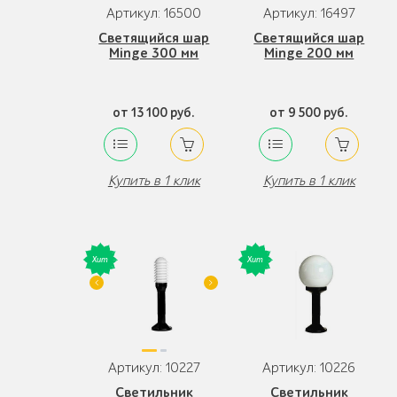
Артикул: 16500
Артикул: 16497
Светящийся шар
Светящийся шар
Minge 300 мм
Minge 200 мм
от 13 100 руб.
от 9 500 руб.
Купить в 1 клик
Купить в 1 клик
Артикул: 10227
Артикул: 10226
Светильник
Светильник