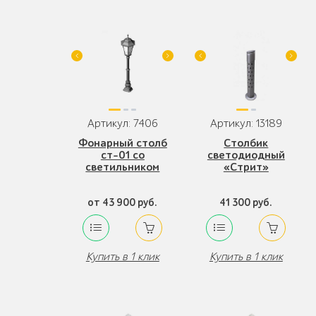
Артикул: 7406
Артикул: 13189
Фонарный столб
Столбик
ст-01 со
светодиодный
светильником
«Стрит»
от 43 900 руб.
41 300 руб.
Купить в 1 клик
Купить в 1 клик