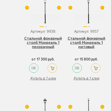
Артикул: 9938
Артикул: 9937
Стальной фонарный
Стальной фонарный
столб Монреаль 1
столб Монреаль 1
прозрачный
матовый
от 17 300 руб.
от 15 800 руб.
Купить в 1 клик
Купить в 1 клик