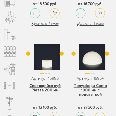
от 18 500 руб.
от 16 700 руб.
Купить в 1 клик
Купить в 1 клик
Артикул: 16985
Артикул: 16964
Светящийся куб
Полусфера Como
Piazza 200 мм
1000 мм с
подсветкой
от 13 100 руб.
от 27 500 руб.