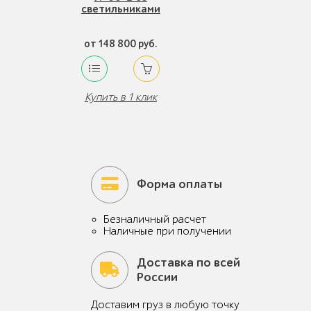
светильниками
от 148 800 руб.
Купить в 1 клик
Форма оплаты
Безналичный расчет
Наличные при получении
Доставка по всей
России
Доставим груз в любую точку