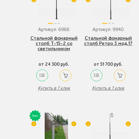
Артикул: 6966
Артикул: 9940
Стальной фонарный
Стальной фонарный
столб Т-15-2 со
столб Ретро 3 мод.17
светильником
от 24 300 руб.
от 51 700 руб.
Купить в 1 клик
Купить в 1 клик