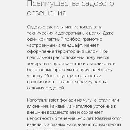
Преимущества садового
освещения
Садовые светильники используют в
технических и декоративных целях. Даже
один компактный прибор, грамотно
«встроенный» в ландшафт, меняет
оформление территории в целом. При
правильном расположении получается
зонировать пространство и организовать
безопасные проходы по приусадебному
участку. Многофункциональность и
практичность – главные преимущества
садовых моделей.
Изготавливают фонари из чугуна, стали или
алюминия. Каждый из металлов устойчив к
внешним воздействиям и сохраняет
целостность в течение 5-10 лет. Различаются
изделия из разных материалов только весом