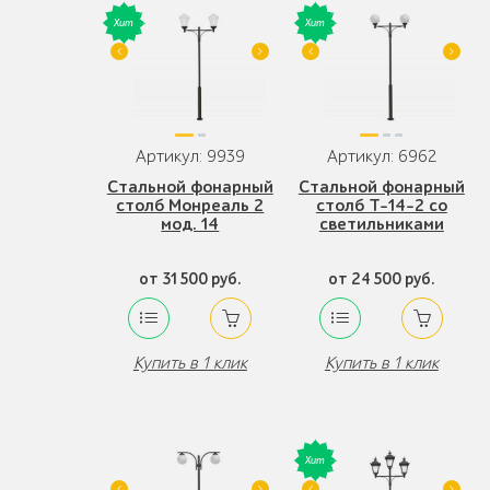
Артикул: 9939
Артикул: 6962
Стальной фонарный
Стальной фонарный
столб Монреаль 2
столб Т-14-2 со
мод. 14
светильниками
от 31 500 руб.
от 24 500 руб.
Купить в 1 клик
Купить в 1 клик