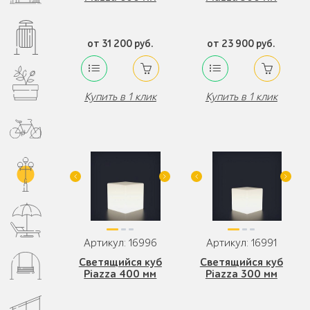
от 31 200 руб.
от 23 900 руб.
Купить в 1 клик
Купить в 1 клик
Артикул: 16996
Артикул: 16991
Светящийся куб
Светящийся куб
Piazza 400 мм
Piazza 300 мм