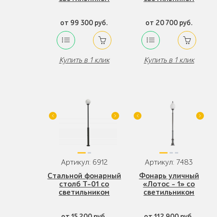
от 99 300 руб.
от 20 700 руб.
Купить в 1 клик
Купить в 1 клик
Артикул: 6912
Артикул: 7483
Стальной фонарный
Фонарь уличный
столб Т-01 со
«Лотос - 1» со
светильником
светильником
от 15 200 руб.
от 112 900 руб.