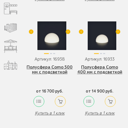
Артикул: 16938
Артикул: 16933
Полусфера Como 500
Полусфера Como
мм с подсветкой
400 мм с подсветкой
от 16 700 руб.
от 14 900 руб.
Купить в 1 клик
Купить в 1 клик