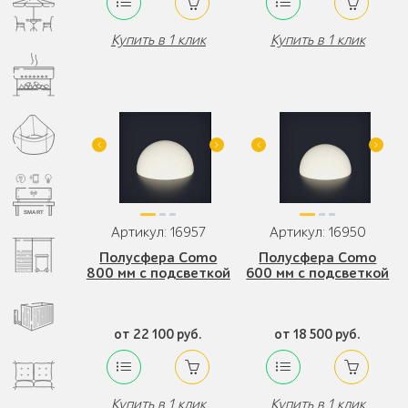
Купить в 1 клик
Купить в 1 клик
Артикул: 16957
Артикул: 16950
Полусфера Como
Полусфера Como
800 мм с подсветкой
600 мм с подсветкой
от 22 100 руб.
от 18 500 руб.
Купить в 1 клик
Купить в 1 клик