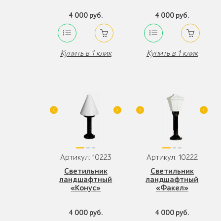
4 000 руб.
4 000 руб.
Купить в 1 клик
Купить в 1 клик
Артикул: 10223
Артикул: 10222
Светильник
Светильник
ландшафтный
ландшафтный
«Конус»
«Факел»
4 000 руб.
4 000 руб.