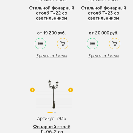
Стальной фонарный
Стальной фонарный
столб Т-22 со
столб Т-23 со
светильником
светильником
от 19 200 руб.
от 20 000 руб.
Купить в 1 клик
Купить в 1 клик
Артикул: 7436
Фонарный столб
Л-06-2 со