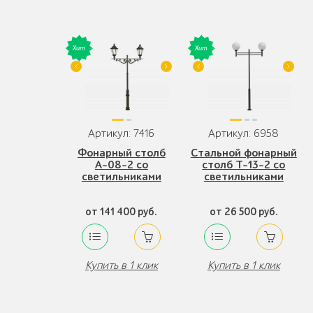
Артикул: 7416
Артикул: 6958
Фонарный столб
Стальной фонарный
А-08-2 со
столб Т-13-2 со
светильниками
светильниками
от 141 400 руб.
от 26 500 руб.
Купить в 1 клик
Купить в 1 клик