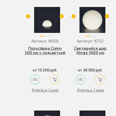
Артикул: 16928
Артикул: 16732
Полусфера Como
Светящийся шар
300 мм с подсветкой
Minge 1000 мм
от 13 200 руб.
от 36 500 руб.
Купить в 1 клик
Купить в 1 клик