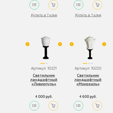
Купить в 1 клик
Купить в 1 клик
Артикул: 10221
Артикул: 10220
Светильник
Светильник
ландшафтный
ландшафтный
«Ливерпуль»
«Монреаль»
4 000 руб.
4 600 руб.