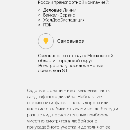
России транспортной компанией:
Деловые Линии
Байкал-Сервис
ЖелДорЭкспедиция
ПЭК
Самовывоз
Самовывоз со склада в Московской
области: городской округ
Электросталь, поселок «Новые
дома», дом 8 Г.
Садовые фонари – неотъемлемая часть
ландшафтного дизайна. Небольшие
светильники-факелы вдоль дороги или
высокие столбики с шарами возле беседки –
разные виды осветительных приборов
уместно смотрятся в любой зоне
приусадебного участка и дополняют ее.