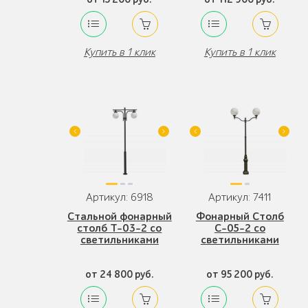
Купить в 1 клик
Купить в 1 клик
Артикул: 6918
Артикул: 7411
Стальной фонарный
Фонарный Столб
столб Т-03-2 со
С-05-2 со
светильниками
светильниками
от 24 800 руб.
от 95 200 руб.