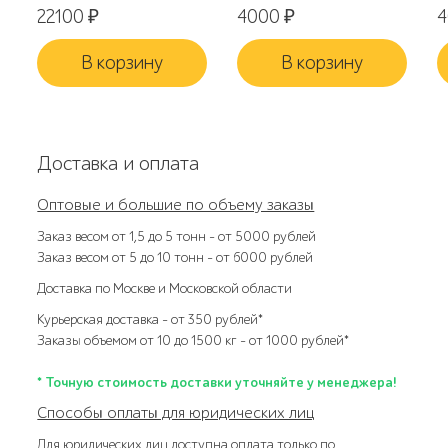
22100
₽
4000
₽
В корзину
В корзину
Доставка и оплата
Оптовые и большие по объему заказы
Заказ весом от 1,5 до 5 тонн – от 5000 рублей
Заказ весом от 5 до 10 тонн – от 6000 рублей
Доставка по Москве и Московской области
Курьерская доставка – от 350 рублей*
Заказы объемом от 10 до 1500 кг – от 1000 рублей*
* Точную стоимость доставки уточняйте у менеджера!
Способы оплаты для юридических лиц
Для юридических лиц доступна оплата только по