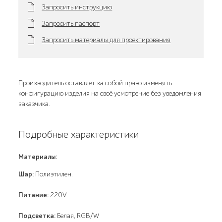
Запросить инструкцию
Запросить паспорт
Запросить материалы для проектирования
Производитель оставляет за собой право изменять
конфигурацию изделия на своё усмотрение без уведомления
заказчика.
Подробные характеристики
Материалы:
Шар:
Полиэтилен.
Питание:
220V.
Подсветка:
Белая, RGB/W