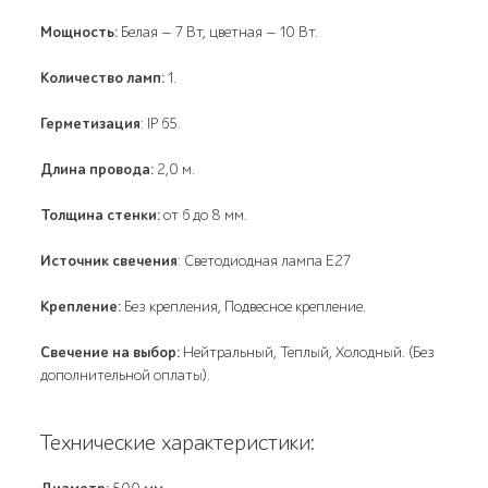
Мощность:
Белая — 7 Вт, цветная — 10 Вт.
Количество ламп:
1.
Герметизация
: IP 65.
Длина провода:
2,0 м.
Толщина стенки:
от 6 до 8 мм.
Источник свечения
: Светодиодная лампа Е27
Крепление:
Без крепления, Подвесное крепление.
Свечение на выбор:
Нейтральный, Теплый, Холодный. (Без
дополнительной оплаты).
Технические характеристики: