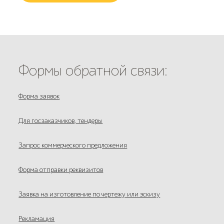
Формы обратной связи:
Форма заявок
Для госзаказчиков, тендеры
Запрос коммерческого предложения
Форма отправки реквизитов
Заявка на изготовление по чертежу или эскизу
Рекламация