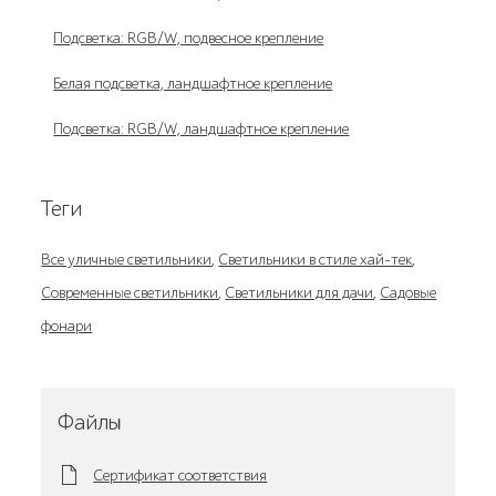
Подсветка: RGB/W, подвесное крепление
Белая подсветка, ландшафтное крепление
Подсветка: RGB/W, ландшафтное крепление
Теги
Все уличные светильники
,
Светильники в стиле хай-тек
,
Современные светильники
,
Светильники для дачи
,
Садовые
фонари
Файлы
Сертификат соответствия