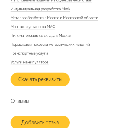
Изготовление изделий из оцинкованной стали
Индивидуальная разработка МАФ
Металлообработка в Москве и Московской области
Монтаж и установка МАФ
Пиломатериалы со склада в Москве
Порошковая покраска металлических изделий
Транспортные услуги
Услуги манипулятора
Скачать реквизиты
Отзывы
Добавить отзыв