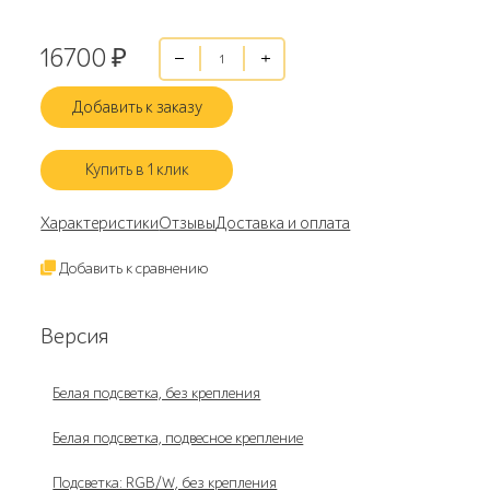
16700
₽
Добавить к заказу
Купить в 1 клик
Характеристики
Отзывы
Доставка и оплата
Добавить к сравнению
Версия
Белая подсветка, без крепления
Белая подсветка, подвесное крепление
Подсветка: RGB/W, без крепления