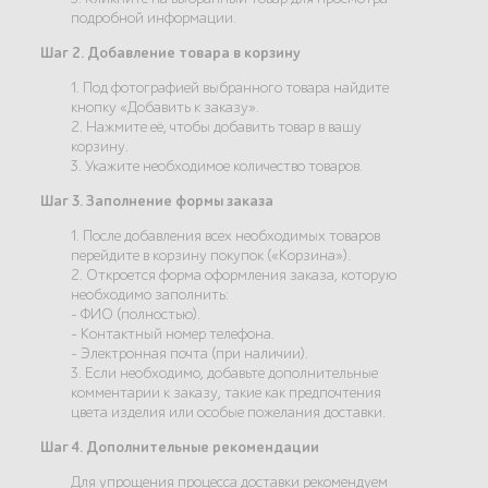
подробной информации.
Шаг 2. Добавление товара в корзину
1. Под фотографией выбранного товара найдите
кнопку «Добавить к заказу».
2. Нажмите её, чтобы добавить товар в вашу
корзину.
3. Укажите необходимое количество товаров.
Шаг 3. Заполнение формы заказа
1. После добавления всех необходимых товаров
перейдите в корзину покупок («Корзина»).
2. Откроется форма оформления заказа, которую
необходимо заполнить:
- ФИО (полностью).
- Контактный номер телефона.
- Электронная почта (при наличии).
3. Если необходимо, добавьте дополнительные
комментарии к заказу, такие как предпочтения
цвета изделия или особые пожелания доставки.
Шаг 4. Дополнительные рекомендации
Для упрощения процесса доставки рекомендуем