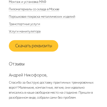
Монтаж и установка МАФ
Пиломатериалы со склада в Москве
Порошковая покраска металлических изделий
Транспортные услуги
Услуги манипулятора
Скачать реквизиты
Отзывы
Андрей Никофоров,
Спасибо за быструю доставку практичных тренировочных
ворот! Маленькие, компактные, легкие, они идеально
вписались в наше свободное место на стадионе. Пришли в
разобранном виде, собрали сами без проблем.