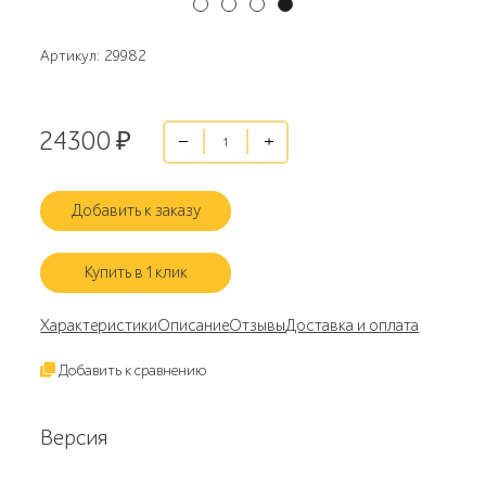
Артикул: 29982
24300
₽
Добавить к заказу
Купить в 1 клик
Характеристики
Описание
Отзывы
Доставка и оплата
Добавить к сравнению
Версия