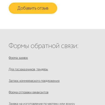
Добавить отзыв
Формы обратной связи:
Форма заявок
Для госзаказчиков, тендеры
Запрос коммерческого предложения
Форма отправки реквизитов
Заявка на изготовление по чертежу или эскизу