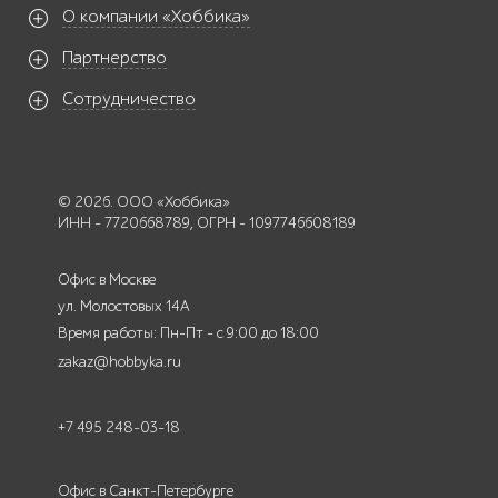
О компании «Хоббика»
Партнерство
Сотрудничество
© 2026. ООО «Хоббика»
ИНН - 7720668789, ОГРН - 1097746608189
Офис в Москве
ул. Молостовых 14А
Время работы: Пн-Пт - с 9:00 до 18:00
zakaz@hobbyka.ru
+7 495 248-03-18
Офис в Санкт-Петербурге