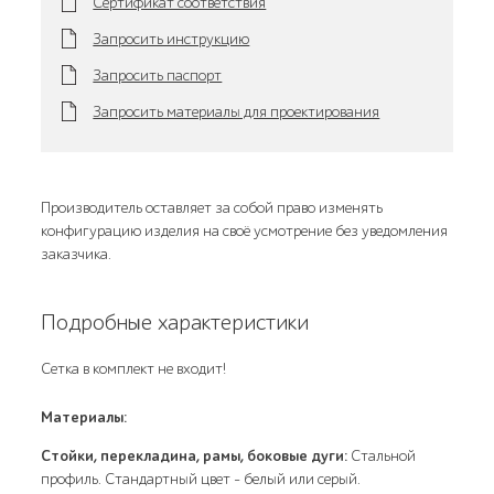
Сертификат соответствия
Запросить инструкцию
Запросить паспорт
Запросить материалы для проектирования
Производитель оставляет за собой право изменять
конфигурацию изделия на своё усмотрение без уведомления
заказчика.
Подробные характеристики
Сетка в комплект не входит!
Материалы:
Cтойки, перекладина, рамы, боковые дуги:
Стальной
профиль. Стандартный цвет – белый или серый.