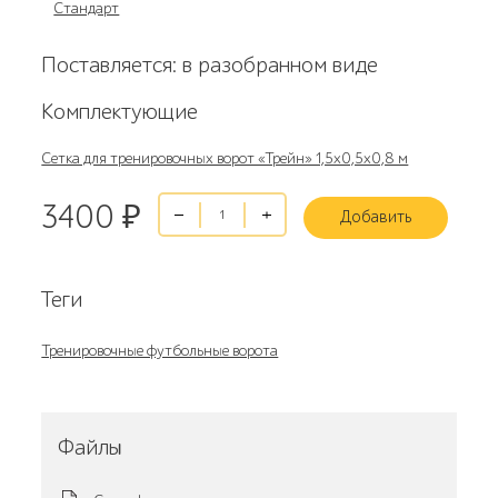
Стандарт
Поставляется: в разобранном виде
Комплектующие
Сетка для тренировочных ворот «Трейн» 1,5х0,5х0,8 м
3400
₽
Добавить
Теги
Тренировочные футбольные ворота
Файлы