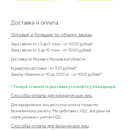
Доставка и оплата
Оптовые и большие по объему заказы
Заказ весом от 1,5 до 5 тонн – от 5000 рублей
Заказ весом от 5 до 10 тонн – от 6000 рублей
Доставка по Москве и Московской области
Курьерская доставка – от 350 рублей*
Заказы объемом от 10 до 1500 кг – от 1000 рублей*
* Точную стоимость доставки уточняйте у менеджера!
Способы оплаты для юридических лиц
Для юридических лиц доступна оплата только по
безналичному расчёту. Мы работаем с НДС, все цены на
сайте указаны с учетом НДС.
Способы оплаты для физических лиц