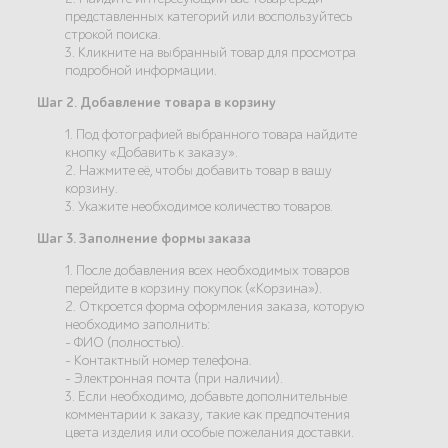
представленных категорий или воспользуйтесь
строкой поиска.
3. Кликните на выбранный товар для просмотра
подробной информации.
Шаг 2. Добавление товара в корзину
1. Под фотографией выбранного товара найдите
кнопку «Добавить к заказу».
2. Нажмите её, чтобы добавить товар в вашу
корзину.
3. Укажите необходимое количество товаров.
Шаг 3. Заполнение формы заказа
1. После добавления всех необходимых товаров
перейдите в корзину покупок («Корзина»).
2. Откроется форма оформления заказа, которую
необходимо заполнить:
- ФИО (полностью).
- Контактный номер телефона.
- Электронная почта (при наличии).
3. Если необходимо, добавьте дополнительные
комментарии к заказу, такие как предпочтения
цвета изделия или особые пожелания доставки.