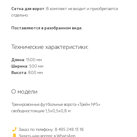
Сетка для ворот:
В комплект не входит и приобретается
отдельно.
Поставляются в разобранном виде.
Технические характеристики:
Длина:
1500 мм
Ширина:
500 мм
Высота:
800 мм
О модели
Тренировочные футбольные ворота «Трейн №5»
свободностоящие 1,5х0,5х0,8 м
Заказ по телефону: 8 495 248 13 18
Задать нам вопрос в WhatsApp