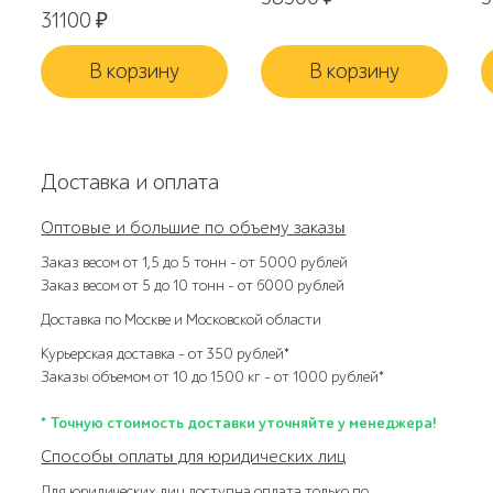
31100
₽
В корзину
В корзину
Доставка и оплата
Оптовые и большие по объему заказы
Заказ весом от 1,5 до 5 тонн – от 5000 рублей
Заказ весом от 5 до 10 тонн – от 6000 рублей
Доставка по Москве и Московской области
Курьерская доставка – от 350 рублей*
Заказы объемом от 10 до 1500 кг – от 1000 рублей*
* Точную стоимость доставки уточняйте у менеджера!
Способы оплаты для юридических лиц
Для юридических лиц доступна оплата только по