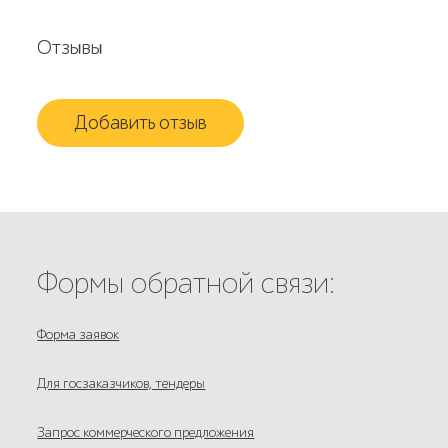
Отзывы
Добавить отзыв
Формы обратной связи:
Форма заявок
Для госзаказчиков, тендеры
Запрос коммерческого предложения