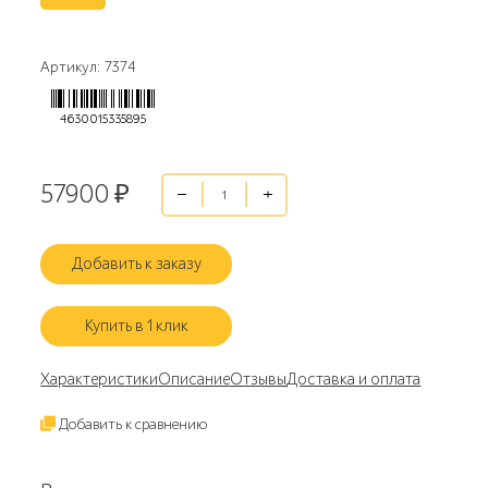
Артикул: 7374
4630015335895
57900
₽
Добавить к заказу
Купить в 1 клик
Характеристики
Описание
Отзывы
Доставка и оплата
Добавить к сравнению