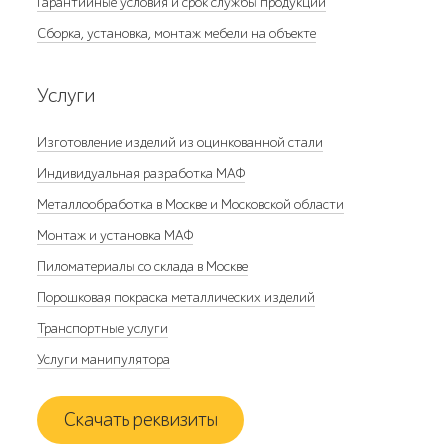
Гарантийные условия и срок службы продукции
Сборка, установка, монтаж мебели на объекте
Услуги
Изготовление изделий из оцинкованной стали
Индивидуальная разработка МАФ
Металлообработка в Москве и Московской области
Монтаж и установка МАФ
Пиломатериалы со склада в Москве
Порошковая покраска металлических изделий
Транспортные услуги
Услуги манипулятора
Скачать реквизиты