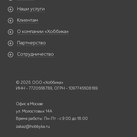
Наши услуги
Клиентам
О компании «Хоббика»
Партнерство
Сотрудничество
© 2026. ООО «Хоббика»
ИНН - 7720668789, ОГРН - 1097746608189
Офис в Москве
ул. Молостовых 14А
Время работы: Пн-Пт - с 9:00 до 18:00
zakaz@hobbyka.ru