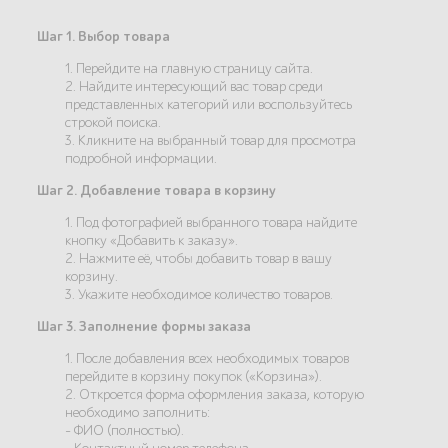
Шаг 1. Выбор товара
1. Перейдите на главную страницу сайта.
2. Найдите интересующий вас товар среди
представленных категорий или воспользуйтесь
строкой поиска.
3. Кликните на выбранный товар для просмотра
подробной информации.
Шаг 2. Добавление товара в корзину
1. Под фотографией выбранного товара найдите
кнопку «Добавить к заказу».
2. Нажмите её, чтобы добавить товар в вашу
корзину.
3. Укажите необходимое количество товаров.
Шаг 3. Заполнение формы заказа
1. После добавления всех необходимых товаров
перейдите в корзину покупок («Корзина»).
2. Откроется форма оформления заказа, которую
необходимо заполнить:
- ФИО (полностью).