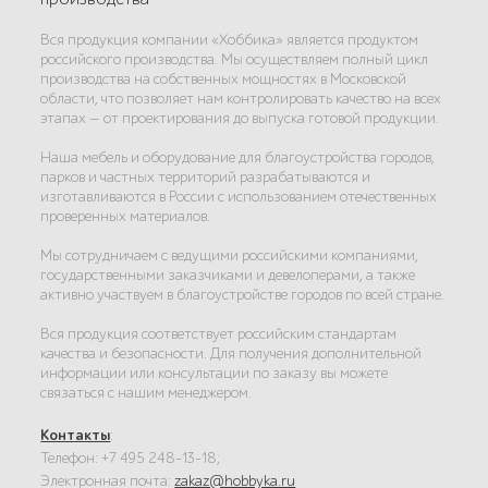
Вся продукция компании «Хоббика» является продуктом
российского производства. Мы осуществляем полный цикл
производства на собственных мощностях в Московской
области, что позволяет нам контролировать качество на всех
этапах — от проектирования до выпуска готовой продукции.
Наша мебель и оборудование для благоустройства городов,
парков и частных территорий разрабатываются и
изготавливаются в России с использованием отечественных
проверенных материалов.
Мы сотрудничаем с ведущими российскими компаниями,
государственными заказчиками и девелоперами, а также
активно участвуем в благоустройстве городов по всей стране.
Вся продукция соответствует российским стандартам
качества и безопасности. Для получения дополнительной
информации или консультации по заказу вы можете
связаться с нашим менеджером.
Контакты
:
Телефон: +7 495 248-13-18;
Электронная почта:
zakaz@hobbyka.ru