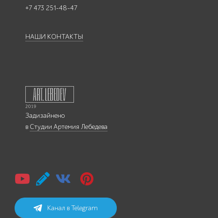
+7 473 251-48-47
НАШИ КОНТАКТЫ
Задизайнено
в
Студии Артемия Лебедева
Канал в Telegram