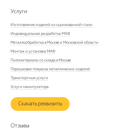
Услуги
Изготовление изделий из оцинкованной стали
Индивидуальная разработка МАФ
Металлообработка в Москве и Московской области
Монтаж и установка МАФ
Пиломатериалы со склада в Москве
Порошковая покраска металлических изделий
Транспортные услуги
Услуги манипулятора
Скачать реквизиты
Отзывы