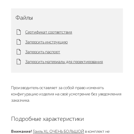
Файлы
Сертификат соответствия
Запросить инструкцию
Запросить паспорт
Запросить материалы для проектирования
Производитель оставляет за собой право изменять
конфигурацию изделия на своё усмотрение без уведомления
заказчика.
Подробные характеристики
Внимание!
Гриль XL ОЧЕНЬ БОЛЬШОЙ
в комплект не