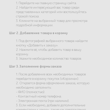
1. Перейдите на главную страницу сайта.
2. Найдите интересующий вас товар среди
представленных категорий или воспользуйтесь
строкой поиска.
3. Кликните на выбранный товар для просмотра
подробной информации.
Шаг 2. Добавление товара в корзину
1. Под фотографией выбранного товара найдите
кнопку «Добавить к заказу».
2. Нажмите её, чтобы добавить товар в вашу
корзину.
3. Укажите необходимое количество товаров.
Шаг 3. Заполнение формы заказа
1. После добавления всех необходимых товаров
перейдите в корзину покупок («Корзина»).
2. Откроется форма оформления заказа, которую
необходимо заполнить:
- ФИО (полностью).
- Контактный номер телефона.
- Электронная почта (при наличии).
3. Если необходимо, добавьте дополнительные
комментарии к заказу, такие как предпочтения