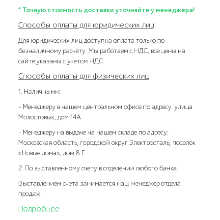
* Точную стоимость доставки уточняйте у менеджера!
Способы оплаты для юридических лиц
Для юридических лиц доступна оплата только по
безналичному расчёту. Мы работаем с НДС, все цены на
сайте указаны с учетом НДС.
Способы оплаты для физических лиц
1. Наличными:
- Менеджеру в нашем центральном офисе по адресу: улица
Молостовых, дом 14А.
- Менеджеру на выдаче на нашем складе по адресу:
Московская область, городской округ Электросталь, поселок
«Новые дома», дом 8 Г.
2. По выставленному счету в отделении любого банка.
Выставлением счета занимается наш менеджер отдела
продаж.
Подробнее