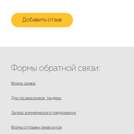
Добавить отзыв
Формы обратной связи:
Форма заявок
Для госзаказчиков, тендеры
Запрос коммерческого предложения
Форма отправки реквизитов