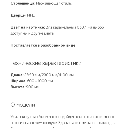
Столешница:
Нержавеющая сталь.
Дверцы:
HPL
.
Цвет на картинке:
Вяз карамельный 0607. На выбор
доступны и другие цвета.
Поставляется в разобранном виде.
Технические характеристики:
Длина:
2850 мм/2900 мм/4100 мм
Ширина:
600 - 1000 мм
Высота:
900 мм
О модели
Уличная кухня «Амаретто» подойдет тем, кто часто и много
готовит на свежем воздухе. Здесь хватит места не только для