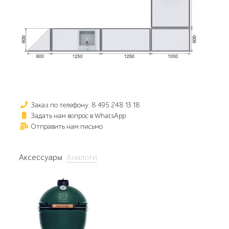
Заказ по телефону: 8 495 248 13 18
Задать нам вопрос в WhatsApp
Отправить нам письмо
Аксессуары
Аналоги