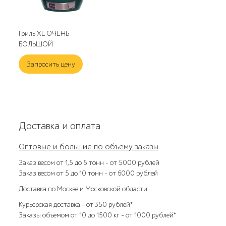
Гриль XL ОЧЕНЬ
БОЛЬШОЙ
Запросить цену
Доставка и оплата
Оптовые и большие по объему заказы
Заказ весом от 1,5 до 5 тонн – от 5000 рублей
Заказ весом от 5 до 10 тонн – от 6000 рублей
Доставка по Москве и Московской области
Курьерская доставка – от 350 рублей*
Заказы объемом от 10 до 1500 кг – от 1000 рублей*