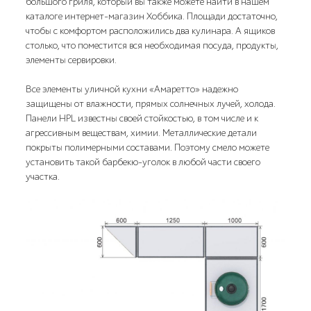
большого гриля, который вы также можете найти в нашем
каталоге интернет-магазин Хоббика. Площади достаточно,
чтобы с комфортом расположились два кулинара. А ящиков
столько, что поместится вся необходимая посуда, продукты,
элементы сервировки.
Все элементы уличной кухни «Амаретто» надежно
защищены от влажности, прямых солнечных лучей, холода.
Панели HPL известны своей стойкостью, в том числе и к
агрессивным веществам, химии. Металлические детали
покрыты полимерными составами. Поэтому смело можете
установить такой барбекю-уголок в любой части своего
участка.