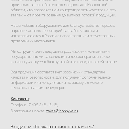
производства на собственных мощностях в Московской
области, что позволяет нам контролировать качество на всех
этапах — от проектирования до выпуска готовой продукции.
Наша мебель и оборудование для благоустройства городов,
парков и частных территорий разрабатываются и
изготавливаются в России с использованием отечественных
проверенных материалов.
Мы сотрудничаем с ведущими российскими компаниями,
государственными заказчиками и девелоперами, а также
активно участвуем в благоустройстве городов по всей стране.
Вся продукция соответствует российским стандартам
качества и безопасности. Для получения дополнительной
информации или консультации по заказу вы можете
связаться с нашим менеджером.
Контакты
:
Телефон: +7 495 248-13-18;
Электронная почта:
zakaz@hobbyka.ru
Входит ли сборка в стоимость скамеек?