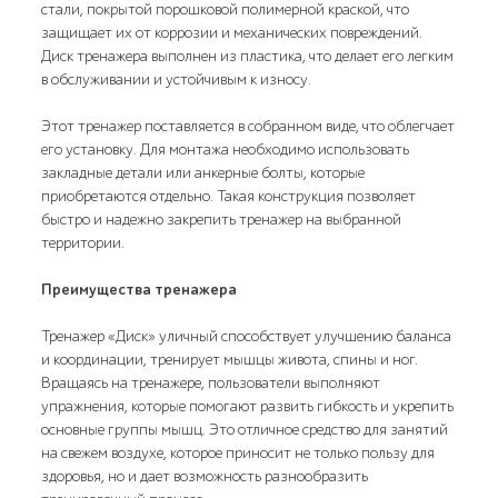
стали, покрытой порошковой полимерной краской, что
защищает их от коррозии и механических повреждений.
Диск тренажера выполнен из пластика, что делает его легким
в обслуживании и устойчивым к износу.
Этот тренажер поставляется в собранном виде, что облегчает
его установку. Для монтажа необходимо использовать
закладные детали или анкерные болты, которые
приобретаются отдельно. Такая конструкция позволяет
быстро и надежно закрепить тренажер на выбранной
территории.
Преимущества тренажера
Тренажер «Диск» уличный способствует улучшению баланса
и координации, тренирует мышцы живота, спины и ног.
Вращаясь на тренажере, пользователи выполняют
упражнения, которые помогают развить гибкость и укрепить
основные группы мышц. Это отличное средство для занятий
на свежем воздухе, которое приносит не только пользу для
здоровья, но и дает возможность разнообразить