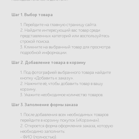
Шаг 1. Выбор товара
1. Перейдите на главную страницу сайта.
2. Найдите интересующий вас товар среди
представленных категорий или воспользуйтесь
строкой поиска.
3. Кликните на выбранный товар для просмотра
подробной информации.
Шаг 2. Добавление товара в корзину
1. Под фотографией выбранного товара найдите
кнопку «Добавить к заказу».
2. Нажмите её, чтобы добавить товар в вашу
корзину.
3. Укажите необходимое количество товаров.
Шаг 3. Заполнение формы заказа
1. После добавления всех необходимых товаров
перейдите в корзину покупок («Корзина»).
2. Откроется форма оформления заказа, которую
необходимо заполнить:
- ФИО (полностью).