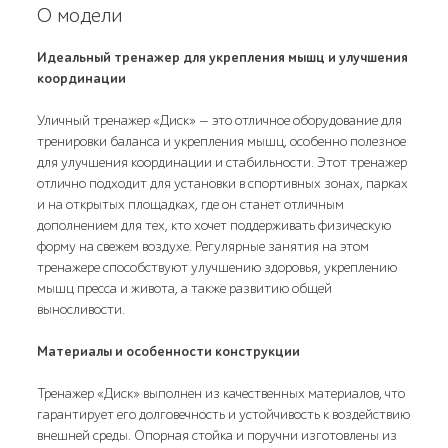
О модели
Идеальный тренажер для укрепления мышц и улучшения
координации
Уличный тренажер «Диск» — это отличное оборудование для
тренировки баланса и укрепления мышц, особенно полезное
для улучшения координации и стабильности. Этот тренажер
отлично подходит для установки в спортивных зонах, парках
и на открытых площадках, где он станет отличным
дополнением для тех, кто хочет поддерживать физическую
форму на свежем воздухе. Регулярные занятия на этом
тренажере способствуют улучшению здоровья, укреплению
мышц пресса и живота, а также развитию общей
выносливости.
Материалы и особенности конструкции
Тренажер «Диск» выполнен из качественных материалов, что
гарантирует его долговечность и устойчивость к воздействию
внешней среды. Опорная стойка и поручни изготовлены из