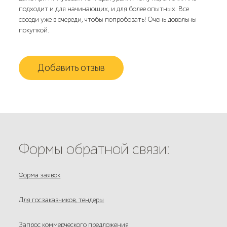
подходит и для начинающих, и для более опытных. Все
соседи уже в очереди, чтобы попробовать! Очень довольны
покупкой.
Добавить отзыв
Формы обратной связи:
Форма заявок
Для госзаказчиков, тендеры
Запрос коммерческого предложения