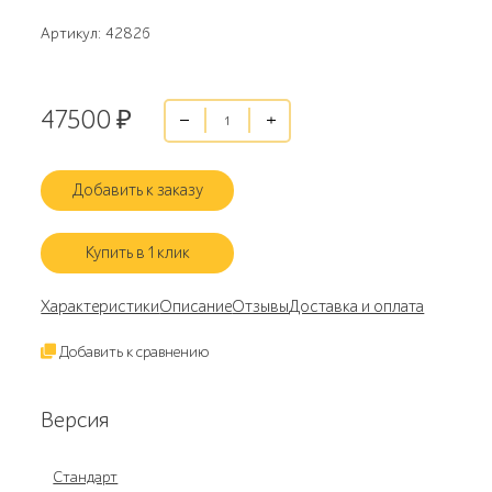
Артикул: 42826
47500
₽
Добавить к заказу
Купить в 1 клик
Характеристики
Описание
Отзывы
Доставка и оплата
Добавить к сравнению
Версия
Стандарт