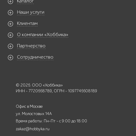
Каталог
Наши услуги
Клиентам
О компании «Хоббика»
Партнерство
Сотрудничество
© 2026. ООО «Хоббика»
ИНН - 7720668789, ОГРН - 1097746608189
Офис в Москве
ул. Молостовых 14А
Время работы: Пн-Пт - с 9:00 до 18:00
zakaz@hobbyka.ru