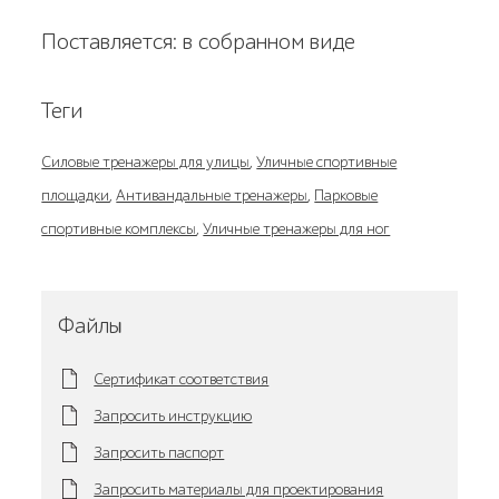
Поставляется: в собранном виде
Теги
Силовые тренажеры для улицы
,
Уличные спортивные
площадки
,
Антивандальные тренажеры
,
Парковые
спортивные комплексы
,
Уличные тренажеры для ног
Файлы
Сертификат соответствия
Запросить инструкцию
Запросить паспорт
Запросить материалы для проектирования