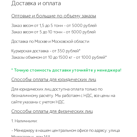
Доставка и оплата
Оптовые и большие по объему заказы
Заказ весом от 1,5 до 5 тонн – от 5000 рублей
Заказ весом от 5 до 10 тонн – от 6000 рублей
Доставка по Москве и Московской области
Курьерская доставка – от 350 рублей*
Заказы объемом от 10 до 1500 кг – от 1000 рублей*
* Точную стоимость доставки уточняйте у менеджера!
Способы оплаты для юридических лиц
Для юридических лиц доступна оплата только по
безналичному расчёту. Мы работаем с НДС, все цены на
сайте указаны с учетом НДС.
Способы оплаты для физических лиц
1. Наличными:
- Менеджеру в нашем центральном офисе по адресу: улица
Молостовых, дом 14А.