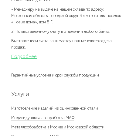
- Менеджеру на выдаче на нашем складе по адресу:
Московская область, городской округ Электросталь, поселок
«Новые дома», дом 8 Г.
2. По выставленному счету в отделении любого банка.
Выставлением счета занимается наш менеджер отдела
продаж.
Подробнее
Гарантийные условия и срок службы продукции
Услуги
Изготовление изделий из оцинкованной стали
Индивидуальная разработка МАФ
Металлообработка в Москве и Московской области