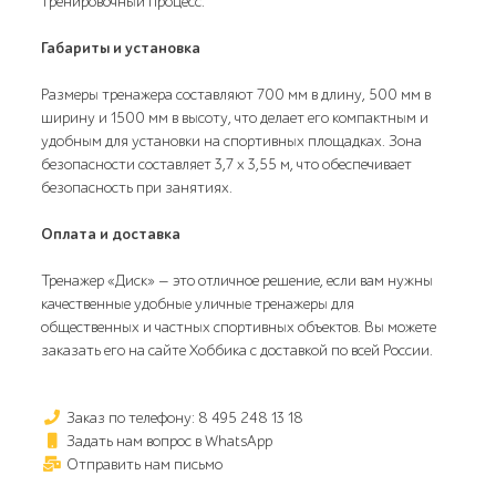
тренировочный процесс.
Габариты и установка
Размеры тренажера составляют 700 мм в длину, 500 мм в
ширину и 1500 мм в высоту, что делает его компактным и
удобным для установки на спортивных площадках. Зона
безопасности составляет 3,7 x 3,55 м, что обеспечивает
безопасность при занятиях.
Оплата и доставка
Тренажер «Диск» — это отличное решение, если вам нужны
качественные удобные уличные тренажеры для
общественных и частных спортивных объектов. Вы можете
заказать его на сайте Хоббика с доставкой по всей России.
Заказ по телефону: 8 495 248 13 18
Задать нам вопрос в WhatsApp
Отправить нам письмо