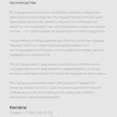
производства
Вся продукция компании «Хоббика» является продуктом
российского производства. Мы осуществляем полный цикл
производства на собственных мощностях в Московской
области, что позволяет нам контролировать качество на всех
этапах — от проектирования до выпуска готовой продукции.
Наша мебель и оборудование для благоустройства городов,
парков и частных территорий разрабатываются и
изготавливаются в России с использованием отечественных
проверенных материалов.
Мы сотрудничаем с ведущими российскими компаниями,
государственными заказчиками и девелоперами, а также
активно участвуем в благоустройстве городов по всей стране.
Вся продукция соответствует российским стандартам
качества и безопасности. Для получения дополнительной
информации или консультации по заказу вы можете
связаться с нашим менеджером.
Контакты
:
Телефон: +7 495 248-13-18;