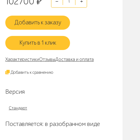
102700
₽
Добавить к заказу
Купить в 1 клик
Характеристики
Отзывы
Доставка и оплата
Добавить к сравнению
Версия
Стандарт
Поставляется: в разобранном виде