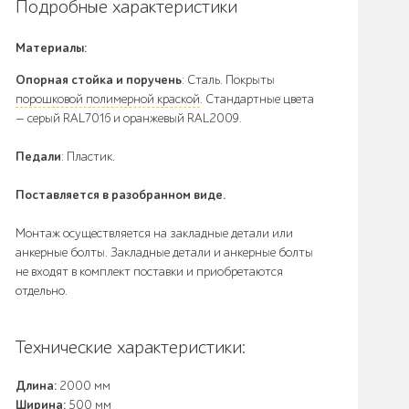
Подробные характеристики
Материалы:
Опорная стойка и поручень
: Сталь. Покрыты
порошковой полимерной краской
. Стандартные цвета
— серый RAL7016 и оранжевый RAL2009.
Педали
: Пластик.
Поставляется в разобранном виде.
Монтаж осуществляется на закладные детали или
анкерные болты. Закладные детали и анкерные болты
не входят в комплект поставки и приобретаются
отдельно.
Технические характеристики:
Длина:
2000 мм
Ширина:
500 мм