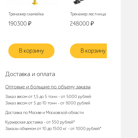
Тренажер скамейка
Тренажер лестница
Тре
190300
₽
248000
₽
57
В корзину
В корзину
Доставка и оплата
Оптовые и большие по объему заказы
Заказ весом от 1,5 до 5 тонн – от 5000 рублей
Заказ весом от 5 до 10 тонн – от 6000 рублей
Доставка по Москве и Московской области
Курьерская доставка – от 350 рублей*
Заказы объемом от 10 до 1500 кг – от 1000 рублей*