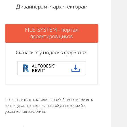
Дизайнерам и архитекторам
FILE-SYSTEM - портал
проектировщиков
Скачать эту модель в форматах:
Производитель оставляет за собой право изменять
конфигурацию изделия на своё усмотрение без
уведомления заказчика.