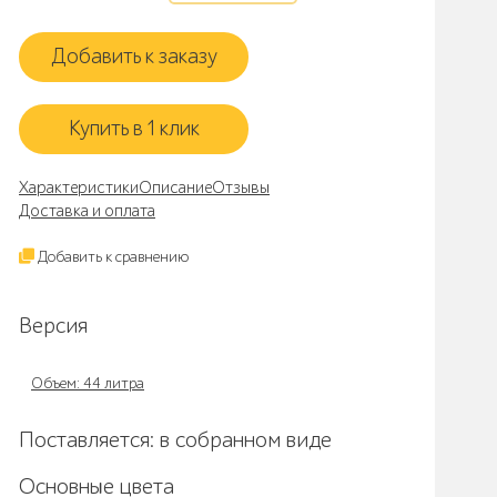
Добавить к заказу
Купить в 1 клик
Характеристики
Описание
Отзывы
Доставка и оплата
Добавить к сравнению
Версия
Объем: 44 литра
Поставляется: в собранном виде
Основные цвета