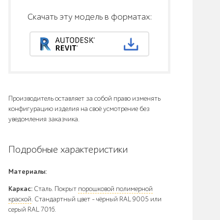
Скачать эту модель в форматах:
Производитель оставляет за собой право изменять
конфигурацию изделия на своё усмотрение без
уведомления заказчика.
Подробные характеристики
Материалы:
Каркас:
Сталь. Покрыт
порошковой полимерной
краской
. Стандартный цвет – чёрный RAL 9005 или
серый RAL 7016.