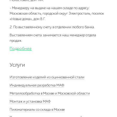
- Менеджеру на выдаче на нашем складе по адресу:
Московская область, городской округ Электросталь, поселок
«Новые дома», дом 8 Г.
2. По выставленному счету в отделении любого банка.
Выставлением счета занимается наш менеджер отдела
продаж.
Подробнее
Услуги
Изготовление изделий из оцинкованной стали
Индивидуальная разработка МАФ
Металлообработка в Москве и Московской области
Монтаж и установка МАФ
Пиломатериалы со склада в Москве