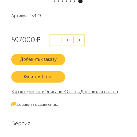
Артикул: 43429
597000
₽
Добавить к заказу
Купить в 1 клик
Характеристики
Описание
Отзывы
Доставка и оплата
Добавить к сравнению
Версия