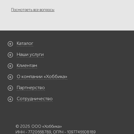
Посмотреть все вопросы
Каталог
Наши услуги
Клиентам
О компании «Хоббика»
Партнерство
Сотрудничество
© 2026. ООО «Хоббика»
ИНН - 7720668789, ОГРН - 1097746608189