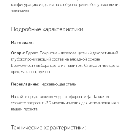
конфигурацию изделия на своё усмотрение без уведомления
заказчика.
Подробные характеристики
Материалы:
Опоры:
Дерево. Покрытие – деревозащитный декоративный
глубокопроникающий состав на алкидной основе.
Возможность
выбора цвета
из палитры. Стандартные цвета:
орех, махагон, орегон.
Перекладины:
Нержавеющая сталь.
На сайте представлены модели в формате rfa. Также вы
сможете запросить 3D модель изделия для использования в
вашем проекте.
Технические характеристики: