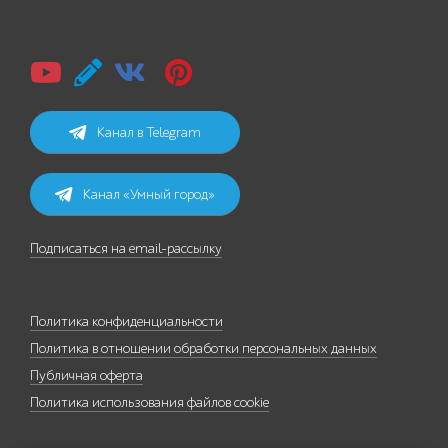
Канал в Telegram
Канал «Умный город»
Подписаться на email-рассылку
Политика конфиденциальности
Политика в отношении обработки персональных данных
Публичная оферта
Политика использования файлов cookie