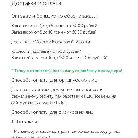
Доставка и оплата
Оптовые и большие по объему заказы
Заказ весом от 1,5 до 5 тонн – от 5000 рублей
Заказ весом от 5 до 10 тонн – от 6000 рублей
Доставка по Москве и Московской области
Курьерская доставка – от 350 рублей*
Заказы объемом от 10 до 1500 кг – от 1000 рублей*
* Точную стоимость доставки уточняйте у менеджера!
Способы оплаты для юридических лиц
Для юридических лиц доступна оплата только по
безналичному расчёту. Мы работаем с НДС, все цены на
сайте указаны с учетом НДС.
Способы оплаты для физических лиц
1. Наличными:
- Менеджеру в нашем центральном офисе по адресу: улица
Молостовых, дом 14А.