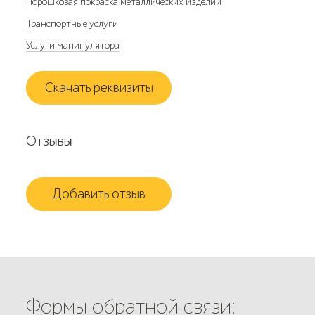
Порошковая покраска металлических изделий
Транспортные услуги
Услуги манипулятора
Скачать реквизиты
Отзывы
Добавить отзыв
Формы обратной связи: