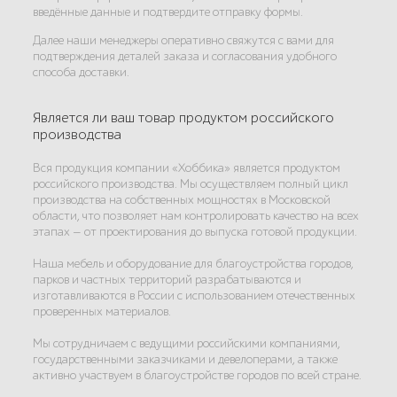
введённые данные и подтвердите отправку формы.
Далее наши менеджеры оперативно свяжутся с вами для
подтверждения деталей заказа и согласования удобного
способа доставки.
Является ли ваш товар продуктом российского
производства
Вся продукция компании «Хоббика» является продуктом
российского производства. Мы осуществляем полный цикл
производства на собственных мощностях в Московской
области, что позволяет нам контролировать качество на всех
этапах — от проектирования до выпуска готовой продукции.
Наша мебель и оборудование для благоустройства городов,
парков и частных территорий разрабатываются и
изготавливаются в России с использованием отечественных
проверенных материалов.
Мы сотрудничаем с ведущими российскими компаниями,
государственными заказчиками и девелоперами, а также
активно участвуем в благоустройстве городов по всей стране.