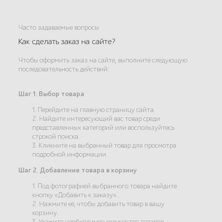
Часто задаваемые вопросы
Как сделать заказ на сайте?
Чтобы оформить заказ на сайте, выполните следующую
последовательность действий:
Шаг 1. Выбор товара
1. Перейдите на главную страницу сайта.
2. Найдите интересующий вас товар среди
представленных категорий или воспользуйтесь
строкой поиска.
3. Кликните на выбранный товар для просмотра
подробной информации.
Шаг 2. Добавление товара в корзину
1. Под фотографией выбранного товара найдите
кнопку «Добавить к заказу».
2. Нажмите её, чтобы добавить товар в вашу
корзину.
3. Укажите необходимое количество товаров.