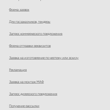
Форма заявок
Для госзаказчиков, тендеры
Запрос коммерческого предложения
Форма отправки реквизитов
Заявка на изготовление по чертежу или эскизу
Рекламация
Заявка на монтаж МАФ
Запрос дилерского предложения
Получение рассылки