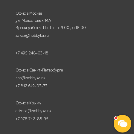
Офис в Москве
ул. Молостовых 14А
Время работы: Пн-Пт - с 9:00 до 18:00
zakaz@hobbyka.ru
+7 495 248-03-18
Офис в Санкт-Петербурге
spb@hobbyka.ru
+7 812 649-03-73
Офис в Крыму
crimea@hobbyka.ru
+7 978 742-85-95