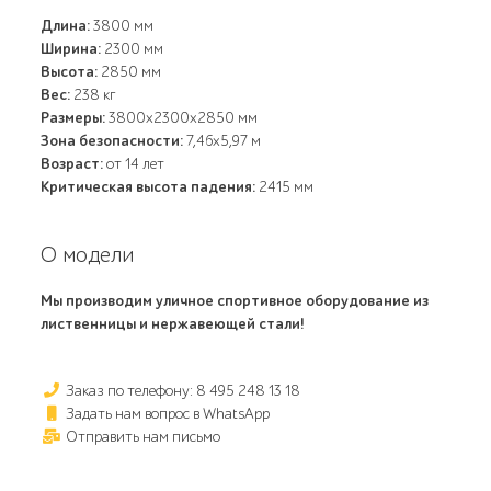
Длина:
3800 мм
Ширина:
2300 мм
Высота:
2850 мм
Вес:
238 кг
Размеры:
3800x2300x2850 мм
Зона безопасности:
7,46x5,97 м
Возраст:
от 14 лет
Критическая высота падения:
2415 мм
О модели
Мы производим уличное спортивное оборудование из
лиственницы и нержавеющей стали!
Заказ по телефону: 8 495 248 13 18
Задать нам вопрос в WhatsApp
Отправить нам письмо