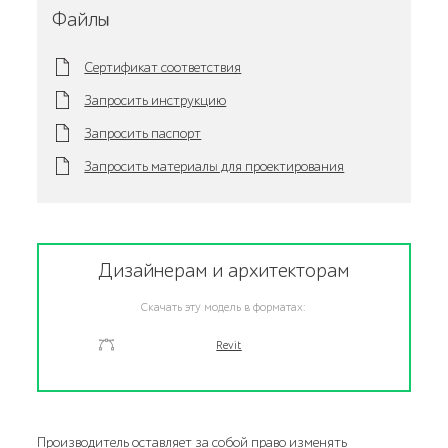
Файлы
Сертификат соответствия
Запросить инструкцию
Запросить паспорт
Запросить материалы для проектирования
Дизайнерам и архитекторам
Скачать эту модель в форматах:
Revit
Производитель оставляет за собой право изменять