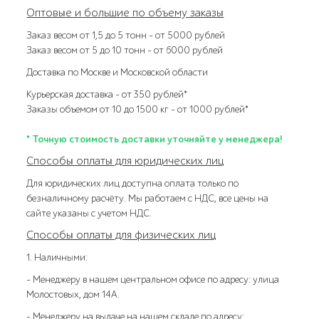
Оптовые и большие по объему заказы
Заказ весом от 1,5 до 5 тонн – от 5000 рублей
Заказ весом от 5 до 10 тонн – от 6000 рублей
Доставка по Москве и Московской области
Курьерская доставка – от 350 рублей*
Заказы объемом от 10 до 1500 кг – от 1000 рублей*
* Точную стоимость доставки уточняйте у менеджера!
Способы оплаты для юридических лиц
Для юридических лиц доступна оплата только по
безналичному расчёту. Мы работаем с НДС, все цены на
сайте указаны с учетом НДС.
Способы оплаты для физических лиц
1. Наличными:
- Менеджеру в нашем центральном офисе по адресу: улица
Молостовых, дом 14А.
- Менеджеру на выдаче на нашем складе по адресу: