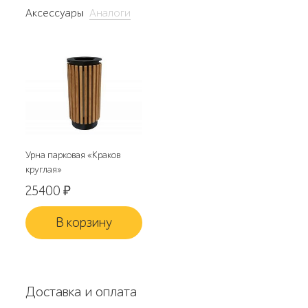
Аксессуары
Аналоги
Урна парковая «Краков
круглая»
25400
₽
В корзину
Доставка и оплата