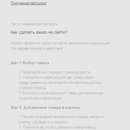
Получение рассылки
Часто задаваемые вопросы
Как сделать заказ на сайте?
Чтобы оформить заказ на сайте, выполните следующую
последовательность действий:
Шаг 1. Выбор товара
1. Перейдите на главную страницу сайта.
2. Найдите интересующий вас товар среди
представленных категорий или воспользуйтесь
строкой поиска.
3. Кликните на выбранный товар для просмотра
подробной информации.
Шаг 2. Добавление товара в корзину
1. Под фотографией выбранного товара найдите
кнопку «Добавить к заказу».
2. Нажмите её, чтобы добавить товар в вашу