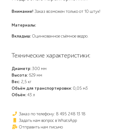
Внимание!
Заказ возможен только от 10 штук!
Материалы:
Вкладыш:
Оцинкованное съёмное ведро.
Технические характеристики:
Диаметр:
300 мм
Высота:
629 мм
Вес:
2,5 кг
Объём для транспортировки:
0,05 м3
Объём:
43 л
Заказ по телефону: 8 495 248 13 18
Задать нам вопрос в WhatsApp
Отправить нам письмо