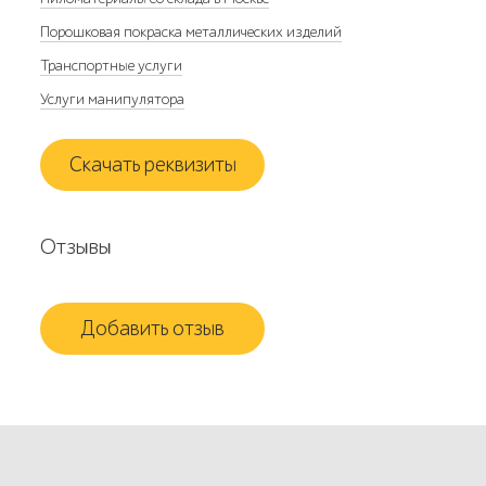
Порошковая покраска металлических изделий
Транспортные услуги
Услуги манипулятора
Скачать реквизиты
Отзывы
Добавить отзыв