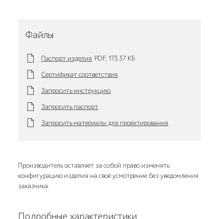
Файлы
Паспорт изделия
PDF,
173.37 KБ
Сертификат соответствия
Запросить инструкцию
Запросить паспорт
Запросить материалы для проектирования
Производитель оставляет за собой право изменять
конфигурацию изделия на своё усмотрение без уведомления
заказчика.
Подробные характеристики