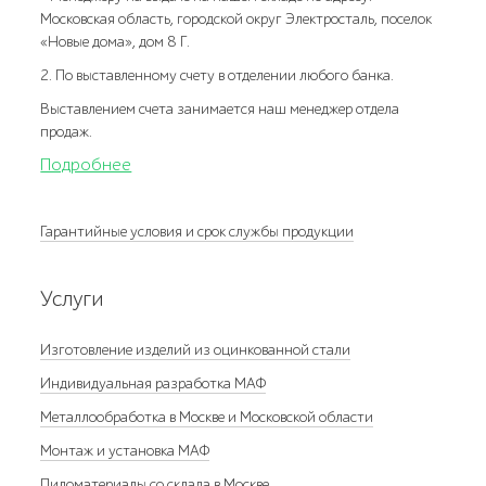
Московская область, городской округ Электросталь, поселок
«Новые дома», дом 8 Г.
2. По выставленному счету в отделении любого банка.
Выставлением счета занимается наш менеджер отдела
продаж.
Подробнее
Гарантийные условия и срок службы продукции
Услуги
Изготовление изделий из оцинкованной стали
Индивидуальная разработка МАФ
Металлообработка в Москве и Московской области
Монтаж и установка МАФ
Пиломатериалы со склада в Москве