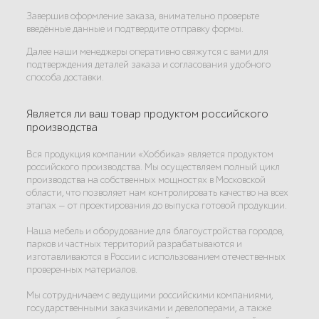
Завершив оформление заказа, внимательно проверьте
введённые данные и подтвердите отправку формы.
Далее наши менеджеры оперативно свяжутся с вами для
подтверждения деталей заказа и согласования удобного
способа доставки.
Является ли ваш товар продуктом российского
производства
Вся продукция компании «Хоббика» является продуктом
российского производства. Мы осуществляем полный цикл
производства на собственных мощностях в Московской
области, что позволяет нам контролировать качество на всех
этапах — от проектирования до выпуска готовой продукции.
Наша мебель и оборудование для благоустройства городов,
парков и частных территорий разрабатываются и
изготавливаются в России с использованием отечественных
проверенных материалов.
Мы сотрудничаем с ведущими российскими компаниями,
государственными заказчиками и девелоперами, а также