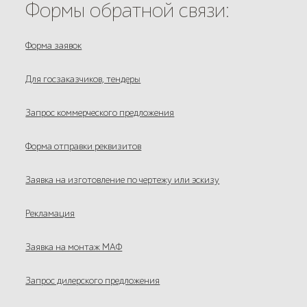
Формы обратной связи:
Форма заявок
Для госзаказчиков, тендеры
Запрос коммерческого предложения
Форма отправки реквизитов
Заявка на изготовление по чертежу или эскизу
Рекламация
Заявка на монтаж МАФ
Запрос дилерского предложения