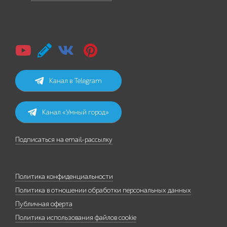
Канал в Telegram
Канал «Умный город»
Подписаться на email-рассылку
Политика конфиденциальности
Политика в отношении обработки персональных данных
Публичная оферта
Политика использования файлов cookie