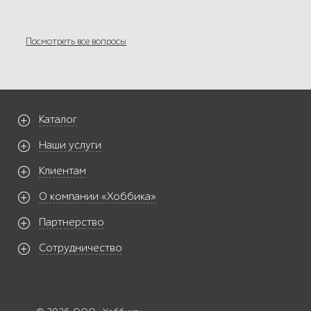
Посмотреть все вопросы
Каталог
Наши услуги
Клиентам
О компании «Хоббика»
Партнерство
Сотрудничество