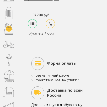
97 700 руб.
Купить в 1 клик
Форма оплаты
Безналичный расчет
Наличные при получении
Доставка по всей
России
Доставим груз в любую точку