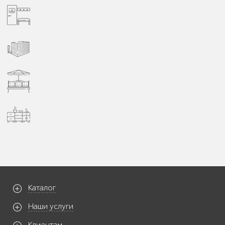
Каталог
Наши услуги