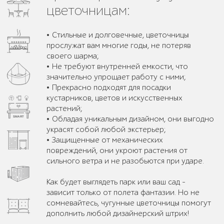
цветочницам:
• Стильные и долговечные, цветочницы
прослужат вам многие годы, не потеряв
своего шарма;
• Не требуют внутренней емкости, что
значительно упрощает работу с ними;
• Прекрасно подходят для посадки
кустарников, цветов и искусственных
растений;
• Обладая уникальным дизайном, они выгодно
украсят собой любой экстерьер;
• Защищенные от механических
повреждений, они укроют растения от
сильного ветра и не разобьются при ударе.
Как будет выглядеть парк или ваш сад -
зависит только от полета фантазии. Но не
сомневайтесь, чугунные цветочницы помогут
дополнить любой дизайнерский штрих!