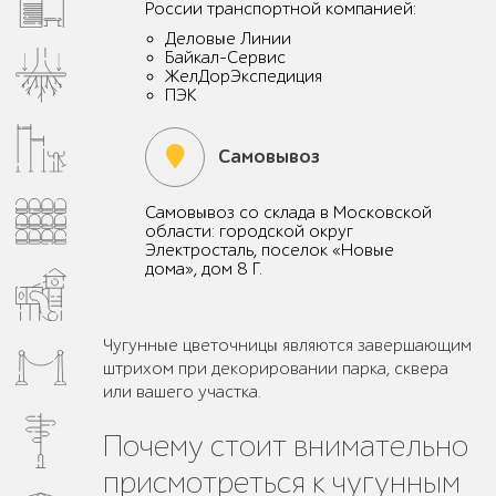
России транспортной компанией:
Деловые Линии
Байкал-Сервис
ЖелДорЭкспедиция
ПЭК
Самовывоз
Самовывоз со склада в Московской
области: городской округ
Электросталь, поселок «Новые
дома», дом 8 Г.
Чугунные цветочницы являются завершающим
штрихом при декорировании парка, сквера
или вашего участка.
Почему стоит внимательно
присмотреться к чугунным