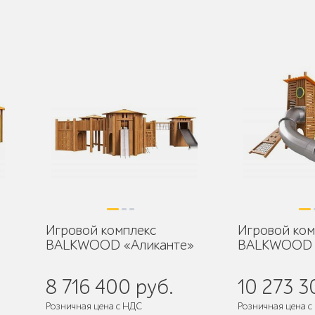
Игровой комплекс
Игровой ком
BALKWOOD «Аликанте»
BALKWOOD 
8 716 400 руб.
10 273 3
Розничная цена с НДС
Розничная цена с