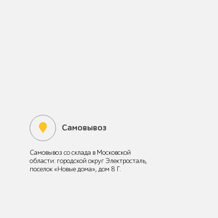
Самовывоз
Самовывоз со склада в Московской
области: городской округ Электросталь,
поселок «Новые дома», дом 8 Г.