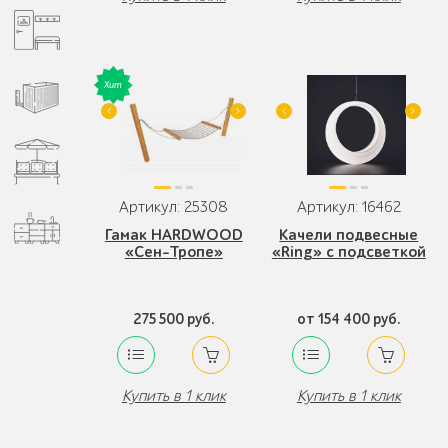
Артикул: 25308
Артикул: 16462
Гамак HARDWOOD
Качели подвесные
«Сен-Тропе»
«Ring» с подсветкой
275 500 руб.
от 154 400 руб.
Купить в 1 клик
Купить в 1 клик