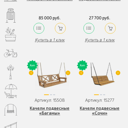
85 000 руб.
27 700 руб.
Купить в 1 клик
Купить в 1 клик
Артикул: 15508
Артикул: 15277
Качели подвесные
Качели подвесные
«Багамы»
«Сочи»