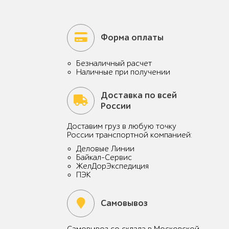
Форма оплаты
Безналичный расчет
Наличные при получении
Доставка по всей
России
Доставим груз в любую точку
России транспортной компанией:
Деловые Линии
Байкал-Сервис
ЖелДорЭкспедиция
ПЭК
Самовывоз