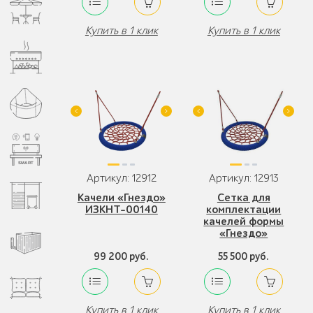
Купить в 1 клик
Купить в 1 клик
Артикул: 12912
Артикул: 12913
Качели «Гнездо»
Сетка для
ИЗКНТ-00140
комплектации
качелей формы
«Гнездо»
99 200 руб.
55 500 руб.
Купить в 1 клик
Купить в 1 клик