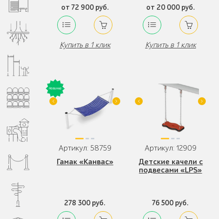
от 72 900 руб.
от 20 000 руб.
Купить в 1 клик
Купить в 1 клик
Артикул: 58759
Артикул: 12909
Гамак «Канвас»
Детские качели с
подвесами «LPS»
278 300 руб.
76 500 руб.