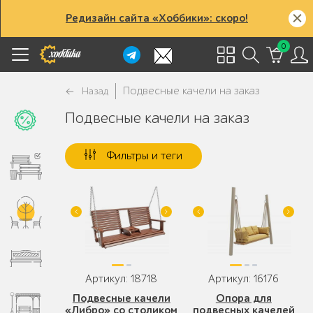
Редизайн сайта «Хоббики»: скоро!
0
Подвесные качели на заказ
Назад
Подвесные качели на заказ
Фильтры и теги
Артикул: 18718
Артикул: 16176
Подвесные качели
Опора для
«Либро» со столиком
подвесных качелей