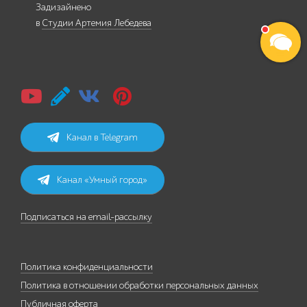
Задизайнено
в
Студии Артемия Лебедева
Канал в Telegram
Канал «Умный город»
Подписаться на email-рассылку
Политика конфиденциальности
Политика в отношении обработки персональных данных
Публичная оферта