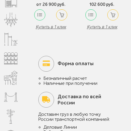
от 26 900 руб.
102 600 руб.
Купить в 1 клик
Купить в 1 клик
Форма оплаты
Безналичный расчет
Наличные при получении
Доставка по всей
России
Доставим груз в любую точку
России транспортной компанией:
Деловые Линии