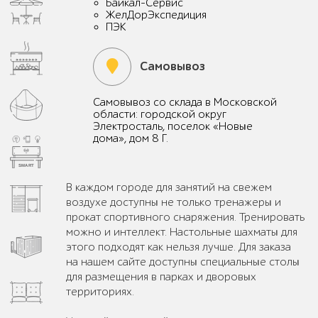
Байкал-Сервис
ЖелДорЭкспедиция
ПЭК
Самовывоз
Самовывоз со склада в Московской
области: городской округ
Электросталь, поселок «Новые
дома», дом 8 Г.
В каждом городе для занятий на свежем
воздухе доступны не только тренажеры и
прокат спортивного снаряжения. Тренировать
можно и интеллект. Настольные шахматы для
этого подходят как нельзя лучше. Для заказа
на нашем сайте доступны специальные столы
для размещения в парках и дворовых
территориях.