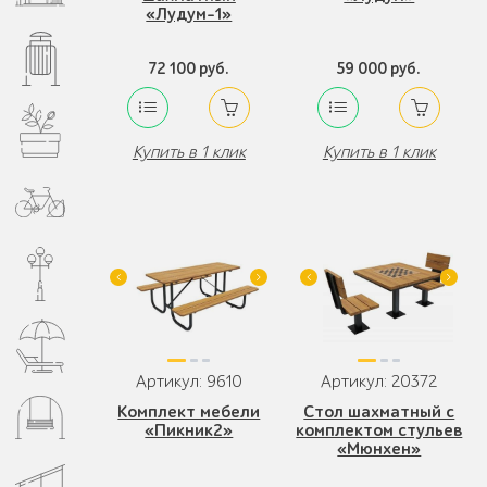
«Лудум-1»
72 100 руб.
59 000 руб.
Купить в 1 клик
Купить в 1 клик
Артикул: 9610
Артикул: 20372
Комплект мебели
Стол шахматный с
«Пикник2»
комплектом стульев
«Мюнхен»