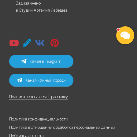
Задизайнено
в
Студии Артемия Лебедева
Канал в Telegram
Канал «Умный город»
Подписаться на email-рассылку
Политика конфиденциальности
Политика в отношении обработки персональных данных
Публичная оферта