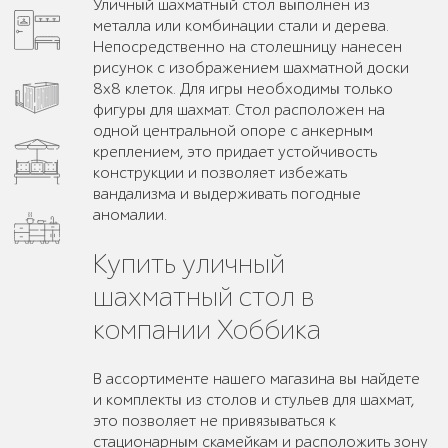
Уличный шахматный стол выполнен из
металла или комбинации стали и дерева.
Непосредственно на столешницу нанесен
рисунок с изображением шахматной доски
8х8 клеток. Для игры необходимы только
фигуры для шахмат. Стол расположен на
одной центральной опоре с анкерным
креплением, это придает устойчивость
конструкции и позволяет избежать
вандализма и выдерживать погодные
аномалии.
Купить уличный
шахматный стол в
компании Хоббика
В ассортименте нашего магазина вы найдете
и комплекты из столов и стульев для шахмат,
это позволяет не привязываться к
стационарным скамейкам и расположить зону