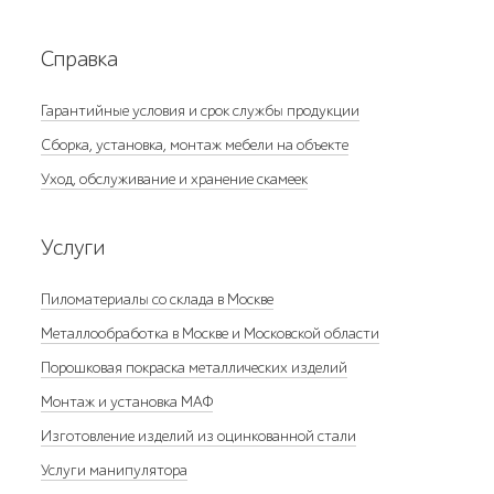
Справка
Гарантийные условия и срок службы продукции
Сборка, установка, монтаж мебели на объекте
Уход, обслуживание и хранение скамеек
Услуги
Пиломатериалы со склада в Москве
Металлообработка в Москве и Московской области
Порошковая покраска металлических изделий
Монтаж и установка МАФ
Изготовление изделий из оцинкованной стали
Услуги манипулятора