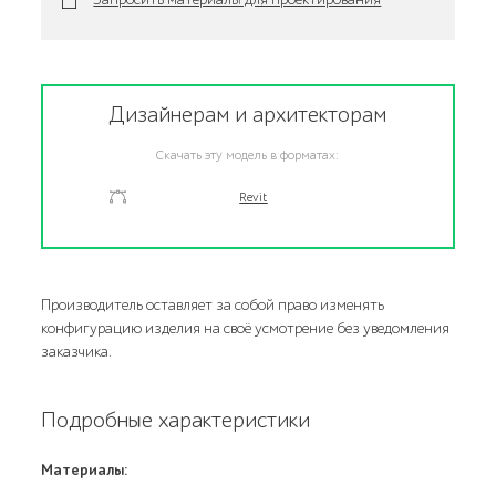
Дизайнерам и архитекторам
Скачать эту модель в форматах:
Revit
Производитель оставляет за собой право изменять
конфигурацию изделия на своё усмотрение без уведомления
заказчика.
Подробные характеристики
Материалы: