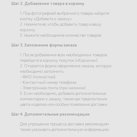
Шаг 2. Добавление товара в корзину
1. Под фотографией выбранного товара найдите
кнопку «Добавить к заказу».
2. Нажмите её, чтобы добавить товар в вашу
корзину.
3. Укажите необходимое количество товаров.
Шаг 3. Заполнение формы заказа
1. После добавления всех необходимых товаров
перейдите в корзину покупок («Корзина»).
2. Откроется форма оформления заказа, которую
необходимо заполнить:
- ФИО (полностью).
- Контактный номер телефона.
- Электронная почта (при наличии).
3. Если необходимо, добавьте дополнительные
комментарии к заказу, такие как предпочтения
цвета изделия или особые пожелания доставки.
Шаг 4. Дополнительные рекомендации
Для упрощения процесса доставки рекомендуем
также указывать дополнительную информацию: