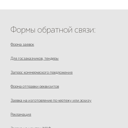
Формы обратной связи:
Форма заявок
Для госзаказчиков, тендеры
Запрос коммерческого предложения
Форма отправки реквизитов
Заявка на изготовление по чертежу или эскизу
Рекламация