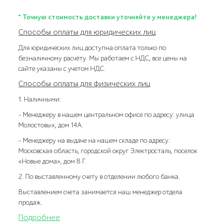
* Точную стоимость доставки уточняйте у менеджера!
Способы оплаты для юридических лиц
Для юридических лиц доступна оплата только по
безналичному расчёту. Мы работаем с НДС, все цены на
сайте указаны с учетом НДС.
Способы оплаты для физических лиц
1. Наличными:
- Менеджеру в нашем центральном офисе по адресу: улица
Молостовых, дом 14А.
- Менеджеру на выдаче на нашем складе по адресу:
Московская область, городской округ Электросталь, поселок
«Новые дома», дом 8 Г.
2. По выставленному счету в отделении любого банка.
Выставлением счета занимается наш менеджер отдела
продаж.
Подробнее