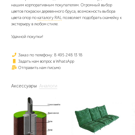
нашим корпоративным покупателям. Огромный выбор
цветов покраски деревянного бруса, возможность выбора
цвета опор по
каталогу RAL
позволяет подобрать скамейку к
экстерьеру в любом стиле.
Удачной покупки!
Заказ по телефону: 8 495 248 13 18
Задать нам вопрос в WhatsApp
Отправить нам письмо
Аксессуары
Аналоги