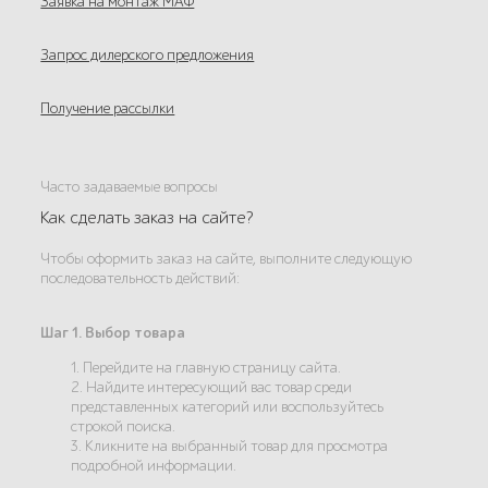
Заявка на монтаж МАФ
Запрос дилерского предложения
Получение рассылки
Часто задаваемые вопросы
Как сделать заказ на сайте?
Чтобы оформить заказ на сайте, выполните следующую
последовательность действий:
Шаг 1. Выбор товара
1. Перейдите на главную страницу сайта.
2. Найдите интересующий вас товар среди
представленных категорий или воспользуйтесь
строкой поиска.
3. Кликните на выбранный товар для просмотра
подробной информации.