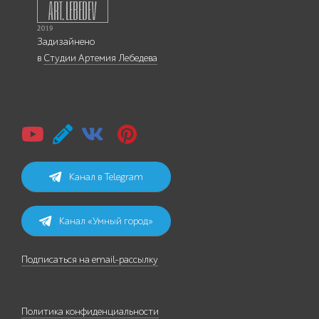
Задизайнено
в
Студии Артемия Лебедева
Канал в Telegram
Канал «Умный город»
Подписаться на email-рассылку
Политика конфиденциальности