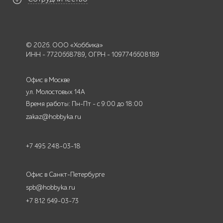
© 2026. ООО «Хоббика»
ИНН - 7720668789, ОГРН - 1097746608189
Офис в Москве
ул. Молостовых 14А
Время работы: Пн-Пт - с 9:00 до 18:00
zakaz@hobbyka.ru
+7 495 248-03-18
Офис в Санкт-Петербурге
spb@hobbyka.ru
+7 812 649-03-73