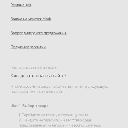
Рекламация
Заявка на монтаж МАФ
Запрос дилерского предложения
Получение рассылки
Часто задаваемые вопросы
Как сделать заказ на сайте?
Чтобы оформить заказ на сайте, выполните следующую
последовательность действий:
Шаг 1. Выбор товара
1. Перейдите на главную страницу сайта.
2. Найдите интересующий вас товар среди
представленных категорий или воспользуйтесь