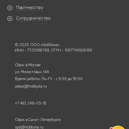
Партнерство
Сотрудничество
© 2026. ООО «Хоббика»
ИНН - 7720668789, ОГРН - 1097746608189
Офис в Москве
ул. Молостовых 14А
Время работы: Пн-Пт - с 9:00 до 18:00
zakaz@hobbyka.ru
+7 495 248-03-18
Офис в Санкт-Петербурге
spb@hobbyka.ru