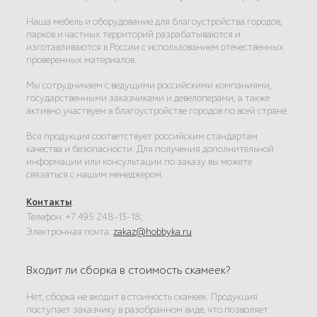
Наша мебель и оборудование для благоустройства городов,
парков и частных территорий разрабатываются и
изготавливаются в России с использованием отечественных
проверенных материалов.
Мы сотрудничаем с ведущими российскими компаниями,
государственными заказчиками и девелоперами, а также
активно участвуем в благоустройстве городов по всей стране.
Вся продукция соответствует российским стандартам
качества и безопасности. Для получения дополнительной
информации или консультации по заказу вы можете
связаться с нашим менеджером.
Контакты
:
Телефон: +7 495 248-13-18;
Электронная почта:
zakaz@hobbyka.ru
Входит ли сборка в стоимость скамеек?
Нет, сборка не входит в стоимость скамеек. Продукция
поступает заказчику в разобранном виде, что позволяет