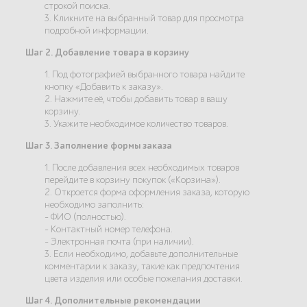
строкой поиска.
3. Кликните на выбранный товар для просмотра
подробной информации.
Шаг 2. Добавление товара в корзину
1. Под фотографией выбранного товара найдите
кнопку «Добавить к заказу».
2. Нажмите её, чтобы добавить товар в вашу
корзину.
3. Укажите необходимое количество товаров.
Шаг 3. Заполнение формы заказа
1. После добавления всех необходимых товаров
перейдите в корзину покупок («Корзина»).
2. Откроется форма оформления заказа, которую
необходимо заполнить:
- ФИО (полностью).
- Контактный номер телефона.
- Электронная почта (при наличии).
3. Если необходимо, добавьте дополнительные
комментарии к заказу, такие как предпочтения
цвета изделия или особые пожелания доставки.
Шаг 4. Дополнительные рекомендации