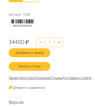
Артикул: 7209
4630015330104
34400
₽
Добавить к заказу
Купить в 1 клик
Характеристики
Описание
Отзывы
Доставка и оплата
Добавить к сравнению
Версия