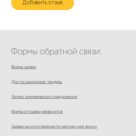
Добавить отзыв
Формы обратной связи:
Форма заявок
Для госзаказчиков, тендеры
Запрос коммерческого предложения
Форма отправки реквизитов
Заявка на изготовление по чертежу или эскизу