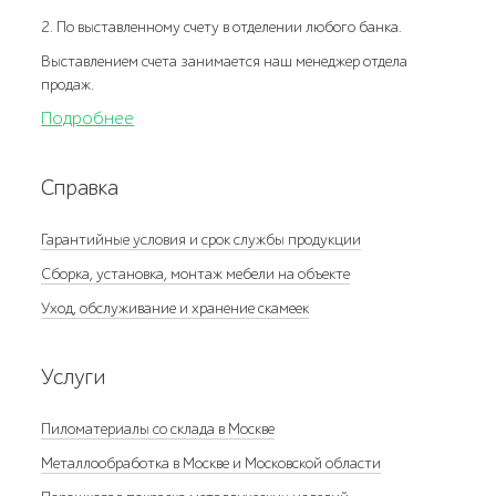
2. По выставленному счету в отделении любого банка.
Выставлением счета занимается наш менеджер отдела
продаж.
Подробнее
Справка
Гарантийные условия и срок службы продукции
Сборка, установка, монтаж мебели на объекте
Уход, обслуживание и хранение скамеек
Услуги
Пиломатериалы со склада в Москве
Металлообработка в Москве и Московской области