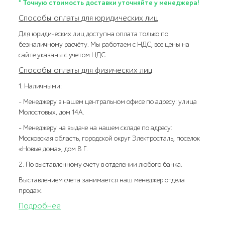
* Точную стоимость доставки уточняйте у менеджера!
Способы оплаты для юридических лиц
Для юридических лиц доступна оплата только по
безналичному расчёту. Мы работаем с НДС, все цены на
сайте указаны с учетом НДС.
Способы оплаты для физических лиц
1. Наличными:
- Менеджеру в нашем центральном офисе по адресу: улица
Молостовых, дом 14А.
- Менеджеру на выдаче на нашем складе по адресу:
Московская область, городской округ Электросталь, поселок
«Новые дома», дом 8 Г.
2. По выставленному счету в отделении любого банка.
Выставлением счета занимается наш менеджер отдела
продаж.
Подробнее