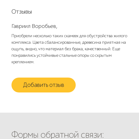
Отзывы
Гавриил Воробьев,
Приобрели несколько таких скамеек для обустройства жилого
комплекса. Цвета сбалансированные, древесина приятная на
ощупь, видно, что материал без брака, качественный. Еще
понравились устойчивые стальные опоры со скрытым
креплением.
Добавить отзыв
Формы обратной связи: