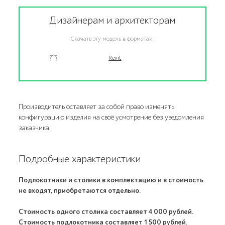
Дизайнерам и архитекторам
Скачать эту модель в форматах:
Revit
Производитель оставляет за собой право изменять
конфигурацию изделия на своё усмотрение без уведомления
заказчика.
Подробные характеристики
Подлокотники и столики в комплектацию и в стоимость
не входят, приобретаются отдельно.
Стоимость одного столика составляет 4 000 рублей.
Стоимость подлокотника составляет 1 500 рублей.