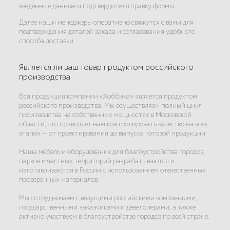
введённые данные и подтвердите отправку формы.
Далее наши менеджеры оперативно свяжутся с вами для
подтверждения деталей заказа и согласования удобного
способа доставки.
Является ли ваш товар продуктом российского
производства
Вся продукция компании «Хоббика» является продуктом
российского производства. Мы осуществляем полный цикл
производства на собственных мощностях в Московской
области, что позволяет нам контролировать качество на всех
этапах — от проектирования до выпуска готовой продукции.
Наша мебель и оборудование для благоустройства городов,
парков и частных территорий разрабатываются и
изготавливаются в России с использованием отечественных
проверенных материалов.
Мы сотрудничаем с ведущими российскими компаниями,
государственными заказчиками и девелоперами, а также
активно участвуем в благоустройстве городов по всей стране.