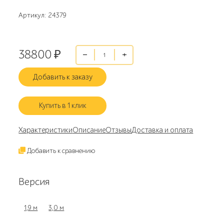
Артикул: 24379
38800
₽
Добавить к заказу
Купить в 1 клик
Характеристики
Описание
Отзывы
Доставка и оплата
Добавить к сравнению
Версия
1,9 м
3,0 м