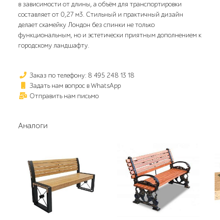
в зависимости от длины, а объём для транспортировки
составляет от 0,27 м3. Стильный и практичный дизайн
делает скамейку Лондон без спинки не только
функциональным, но и эстетически приятным дополнением к
городскому ландшафту.
Заказ по телефону: 8 495 248 13 18
Задать нам вопрос в WhatsApp
Отправить нам письмо
Аналоги