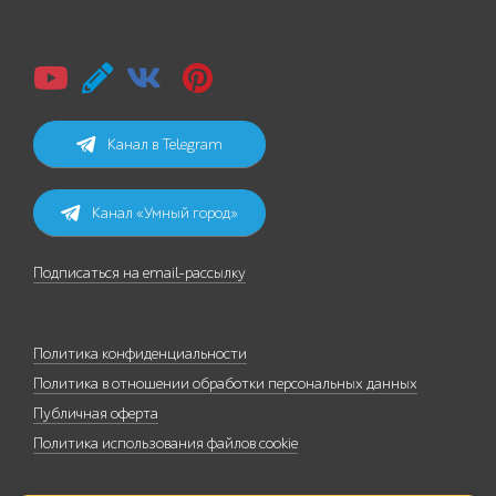
Канал в Telegram
Канал «Умный город»
Подписаться на email-рассылку
Политика конфиденциальности
Политика в отношении обработки персональных данных
Публичная оферта
Политика использования файлов cookie