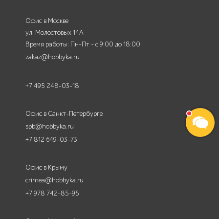
Офис в Москве
ул. Молостовых 14А
Время работы: Пн-Пт - с 9:00 до 18:00
zakaz@hobbyka.ru
+7 495 248-03-18
Офис в Санкт-Петербурге
spb@hobbyka.ru
+7 812 649-03-73
Офис в Крыму
crimea@hobbyka.ru
+7 978 742-85-95