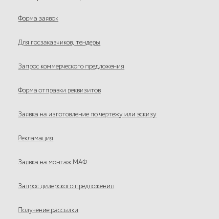
Форма заявок
Для госзаказчиков, тендеры
Запрос коммерческого предложения
Форма отправки реквизитов
Заявка на изготовление по чертежу или эскизу
Рекламация
Заявка на монтаж МАФ
Запрос дилерского предложения
Получение рассылки