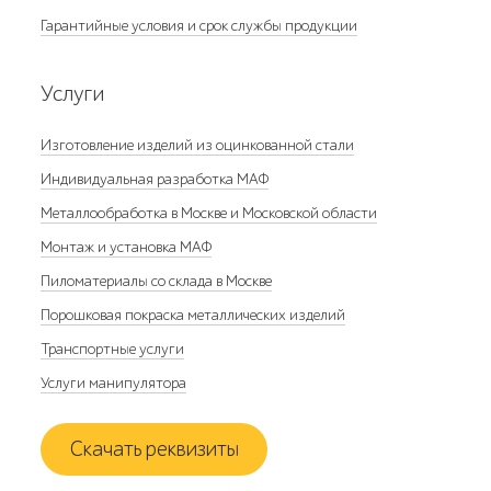
Гарантийные условия и срок службы продукции
Услуги
Изготовление изделий из оцинкованной стали
Индивидуальная разработка МАФ
Металлообработка в Москве и Московской области
Монтаж и установка МАФ
Пиломатериалы со склада в Москве
Порошковая покраска металлических изделий
Транспортные услуги
Услуги манипулятора
Скачать реквизиты