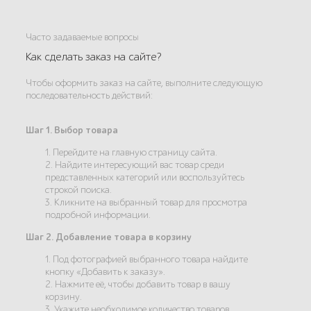
Часто задаваемые вопросы
Как сделать заказ на сайте?
Чтобы оформить заказ на сайте, выполните следующую
последовательность действий:
Шаг 1. Выбор товара
1. Перейдите на главную страницу сайта.
2. Найдите интересующий вас товар среди
представленных категорий или воспользуйтесь
строкой поиска.
3. Кликните на выбранный товар для просмотра
подробной информации.
Шаг 2. Добавление товара в корзину
1. Под фотографией выбранного товара найдите
кнопку «Добавить к заказу».
2. Нажмите её, чтобы добавить товар в вашу
корзину.
3. Укажите необходимое количество товаров.