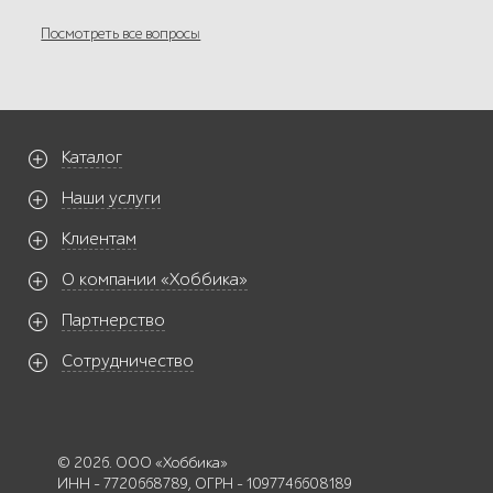
Посмотреть все вопросы
Каталог
Наши услуги
Клиентам
О компании «Хоббика»
Партнерство
Сотрудничество
© 2026. ООО «Хоббика»
ИНН - 7720668789, ОГРН - 1097746608189