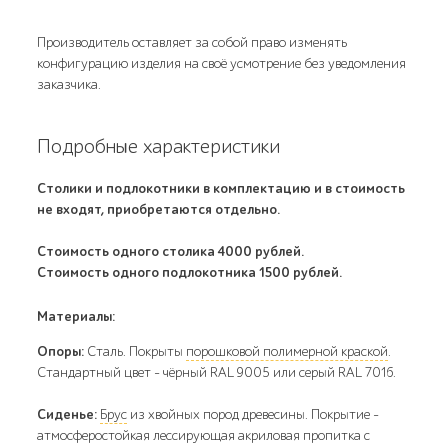
Производитель оставляет за собой право изменять
конфигурацию изделия на своё усмотрение без уведомления
заказчика.
Подробные характеристики
Столики и подлокотники в комплектацию и в стоимость
не входят, приобретаются отдельно.
Стоимость одного столика 4000 рублей.
Стоимость одного подлокотника 1500 рублей.
Материалы:
Опоры:
Сталь. Покрыты
порошковой полимерной краской
.
Стандартный цвет – чёрный RAL 9005 или серый RAL 7016.
Сиденье:
Брус
из хвойных пород древесины. Покрытие -
атмосферостойкая лессирующая акриловая пропитка с