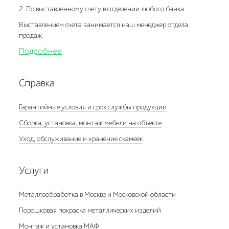
2. По выставленному счету в отделении любого банка.
Выставлением счета занимается наш менеджер отдела
продаж.
Подробнее
Справка
Гарантийные условия и срок службы продукции
Сборка, установка, монтаж мебели на объекте
Уход, обслуживание и хранение скамеек
Услуги
Металлообработка в Москве и Московской области
Порошковая покраска металлических изделий
Монтаж и установка МАФ