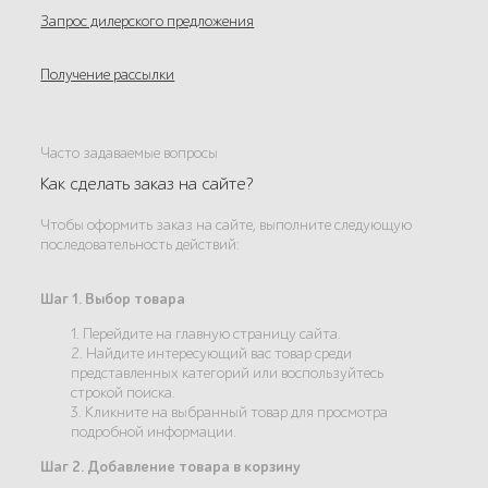
Запрос дилерского предложения
Получение рассылки
Часто задаваемые вопросы
Как сделать заказ на сайте?
Чтобы оформить заказ на сайте, выполните следующую
последовательность действий:
Шаг 1. Выбор товара
1. Перейдите на главную страницу сайта.
2. Найдите интересующий вас товар среди
представленных категорий или воспользуйтесь
строкой поиска.
3. Кликните на выбранный товар для просмотра
подробной информации.
Шаг 2. Добавление товара в корзину