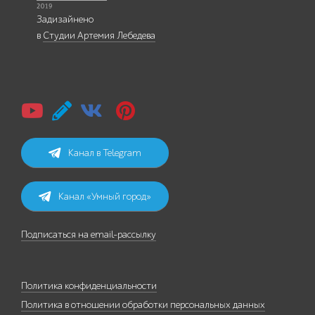
Задизайнено
в
Студии Артемия Лебедева
Канал в Telegram
Канал «Умный город»
Подписаться на email-рассылку
Политика конфиденциальности
Политика в отношении обработки персональных данных