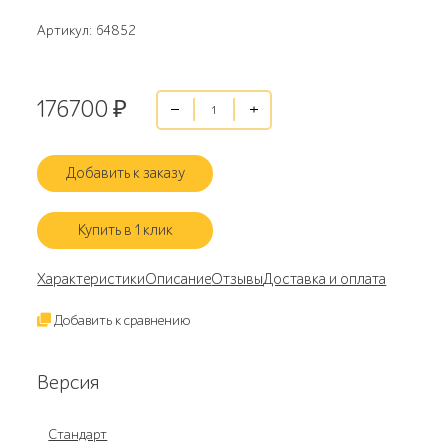
Артикул: 64852
176700
₽
Добавить к заказу
Купить в 1 клик
Характеристики
Описание
Отзывы
Доставка и оплата
Добавить к сравнению
Версия
Стандарт