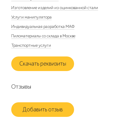
Изготовление изделий из оцинкованной стали
Услуги манипулятора
Индивидуальная разработка МАФ
Пиломатериалы со склада в Москве
Транспортные услуги
Скачать реквизиты
Отзывы
Добавить отзыв