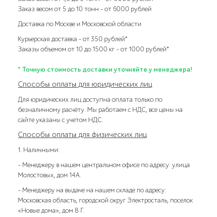
Заказ весом от 5 до 10 тонн – от 6000 рублей
Доставка по Москве и Московской области
Курьерская доставка – от 350 рублей*
Заказы объемом от 10 до 1500 кг – от 1000 рублей*
* Точную стоимость доставки уточняйте у менеджера!
Способы оплаты для юридических лиц
Для юридических лиц доступна оплата только по
безналичному расчёту. Мы работаем с НДС, все цены на
сайте указаны с учетом НДС.
Способы оплаты для физических лиц
1. Наличными:
- Менеджеру в нашем центральном офисе по адресу: улица
Молостовых, дом 14А.
- Менеджеру на выдаче на нашем складе по адресу:
Московская область, городской округ Электросталь, поселок
«Новые дома», дом 8 Г.