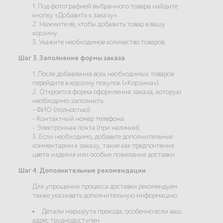
1. Под фотографией выбранного товара найдите
кнопку «Добавить к заказу».
2. Нажмите её, чтобы добавить товар в вашу
корзину.
3. Укажите необходимое количество товаров.
Шаг 3. Заполнение формы заказа
1. После добавления всех необходимых товаров
перейдите в корзину покупок («Корзина»).
2. Откроется форма оформления заказа, которую
необходимо заполнить:
- ФИО (полностью).
- Контактный номер телефона.
- Электронная почта (при наличии).
3. Если необходимо, добавьте дополнительные
комментарии к заказу, такие как предпочтения
цвета изделия или особые пожелания доставки.
Шаг 4. Дополнительные рекомендации
Для упрощения процесса доставки рекомендуем
также указывать дополнительную информацию:
Детали маршрута проезда, особенно если ваш
адрес труднодоступен.