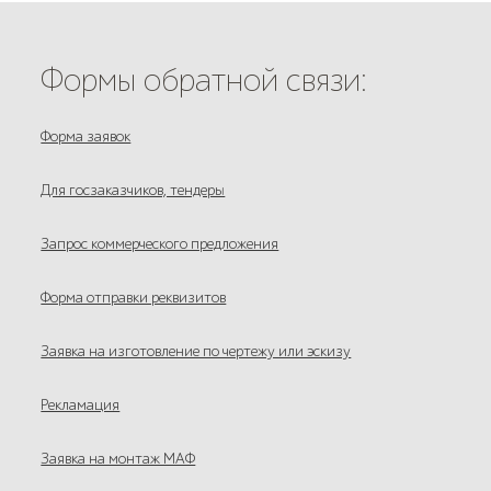
Формы обратной связи:
Форма заявок
Для госзаказчиков, тендеры
Запрос коммерческого предложения
Форма отправки реквизитов
Заявка на изготовление по чертежу или эскизу
Рекламация
Заявка на монтаж МАФ