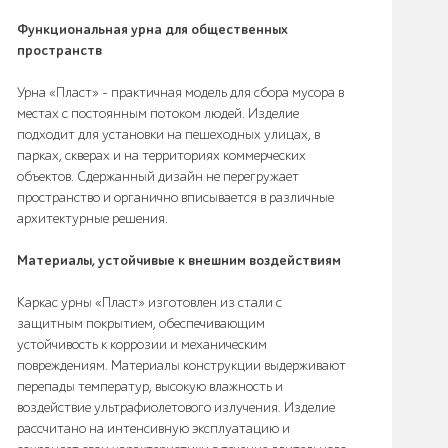
Функциональная урна для общественных
пространств
Урна «Пласт» - практичная модель для сбора мусора в
местах с постоянным потоком людей. Изделие
подходит для установки на пешеходных улицах, в
парках, скверах и на территориях коммерческих
объектов. Сдержанный дизайн не перегружает
пространство и органично вписывается в различные
архитектурные решения.
Материалы, устойчивые к внешним воздействиям
Каркас урны «Пласт» изготовлен из стали с
защитным покрытием, обеспечивающим
устойчивость к коррозии и механическим
повреждениям. Материалы конструкции выдерживают
перепады температур, высокую влажность и
воздействие ультрафиолетового излучения. Изделие
рассчитано на интенсивную эксплуатацию и